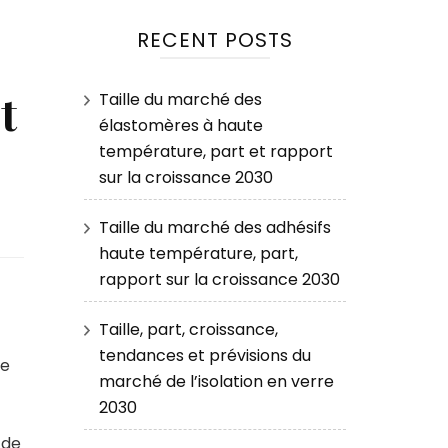
RECENT POSTS
t
Taille du marché des
élastomères à haute
température, part et rapport
sur la croissance 2030
Taille du marché des adhésifs
haute température, part,
rapport sur la croissance 2030
Taille, part, croissance,
tendances et prévisions du
ce
marché de l’isolation en verre
2030
 de