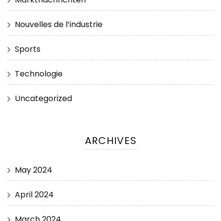
Nouvelles de l’industrie
Sports
Technologie
Uncategorized
ARCHIVES
May 2024
April 2024
March 2024