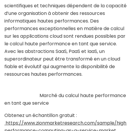
scientifiques et techniques dépendent de la capacité
d’une organisation à obtenir des ressources
informatiques hautes performances. Des
performances exceptionnelles en matière de calcul
sur les applications cloud sont rendues possibles par
le calcul haute performance en tant que service.
Avec les abstractions SaaS, PaaS et IaaS, un
superordinateur peut être transformé en un cloud
fiable et évolutif qui augmente la disponibilité de
ressources hautes performances.
Marché du calcul haute performance
en tant que service
Obtenez un échantillon gratuit :
https://www.zionmarketresearch.com/sample/high-
performance-computing-as-a-service-market