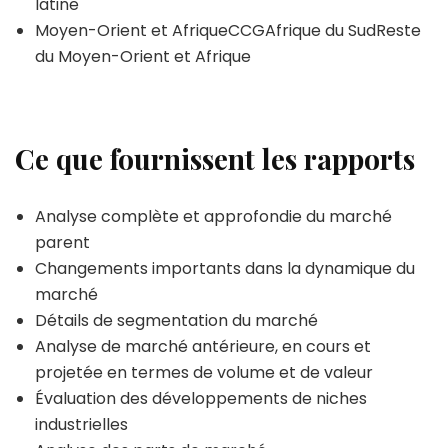
latine
Moyen-Orient et AfriqueCCGAfrique du SudReste
du Moyen-Orient et Afrique
Ce que fournissent les rapports
Analyse complète et approfondie du marché
parent
Changements importants dans la dynamique du
marché
Détails de segmentation du marché
Analyse de marché antérieure, en cours et
projetée en termes de volume et de valeur
Évaluation des développements de niches
industrielles