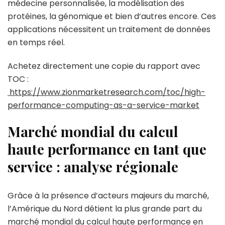
médecine personnalisée, la modélisation des
protéines, la génomique et bien d’autres encore. Ces
applications nécessitent un traitement de données
en temps réel.
Achetez directement une copie du rapport avec
TOC :
https://www.zionmarketresearch.com/toc/high-
performance-computing-as-a-service-market
Marché mondial du calcul
haute performance en tant que
service : analyse régionale
Grâce à la présence d’acteurs majeurs du marché,
l’Amérique du Nord détient la plus grande part du
marché mondial du calcul haute performance en