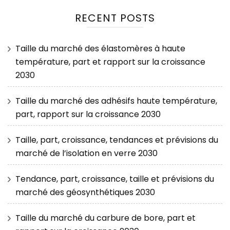
RECENT POSTS
Taille du marché des élastomères à haute
température, part et rapport sur la croissance
2030
Taille du marché des adhésifs haute température,
part, rapport sur la croissance 2030
Taille, part, croissance, tendances et prévisions du
marché de l’isolation en verre 2030
Tendance, part, croissance, taille et prévisions du
marché des géosynthétiques 2030
Taille du marché du carbure de bore, part et