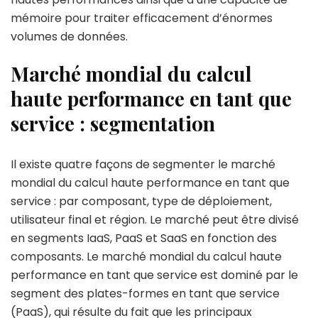
mémoire pour traiter efficacement d’énormes
volumes de données.
Marché mondial du calcul
haute performance en tant que
service : segmentation
Il existe quatre façons de segmenter le marché
mondial du calcul haute performance en tant que
service : par composant, type de déploiement,
utilisateur final et région. Le marché peut être divisé
en segments IaaS, PaaS et SaaS en fonction des
composants. Le marché mondial du calcul haute
performance en tant que service est dominé par le
segment des plates-formes en tant que service
(PaaS), qui résulte du fait que les principaux