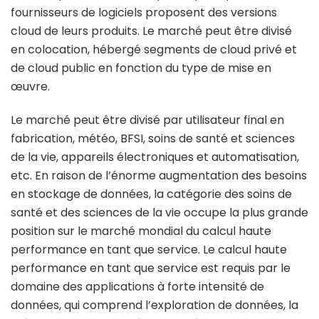
fournisseurs de logiciels proposent des versions
cloud de leurs produits. Le marché peut être divisé
en colocation, hébergé segments de cloud privé et
de cloud public en fonction du type de mise en
œuvre.
Le marché peut être divisé par utilisateur final en
fabrication, météo, BFSI, soins de santé et sciences
de la vie, appareils électroniques et automatisation,
etc. En raison de l’énorme augmentation des besoins
en stockage de données, la catégorie des soins de
santé et des sciences de la vie occupe la plus grande
position sur le marché mondial du calcul haute
performance en tant que service. Le calcul haute
performance en tant que service est requis par le
domaine des applications à forte intensité de
données, qui comprend l’exploration de données, la