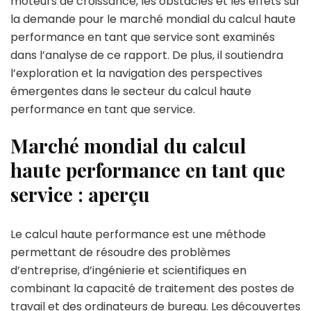
moteurs de croissance, les obstacles et les effets sur
la demande pour le marché mondial du calcul haute
performance en tant que service sont examinés
dans l’analyse de ce rapport. De plus, il soutiendra
l’exploration et la navigation des perspectives
émergentes dans le secteur du calcul haute
performance en tant que service.
Marché mondial du calcul
haute performance en tant que
service : aperçu
Le calcul haute performance est une méthode
permettant de résoudre des problèmes
d’entreprise, d’ingénierie et scientifiques en
combinant la capacité de traitement des postes de
travail et des ordinateurs de bureau. Les découvertes