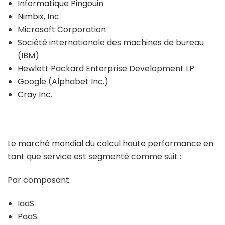
Informatique Pingouin
Nimbix, Inc.
Microsoft Corporation
Société internationale des machines de bureau
(IBM)
Hewlett Packard Enterprise Development LP
Google (Alphabet Inc.)
Cray Inc.
Le marché mondial du calcul haute performance en
tant que service est segmenté comme suit :
Par composant
IaaS
PaaS