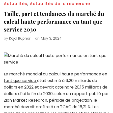
Actualités
,
Actualités de la recherche
Taille, part et tendances du marché du
calcul haute performance en tant que
service 2030
by
Kajal Rupnar
on
May 3, 2024
Le marché mondial du
calcul haute performance en
tant que service
était estimé à 6,20 milliards de
dollars en 2022 et devrait atteindre 20,15 milliards de
dollars d’ici la fin de 2030, selon un rapport publié par
Zion Market Research. période de projection, le
marché devrait croître à un TCAC de 16,21 %. Les