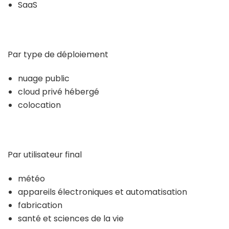
SaaS
Par type de déploiement
nuage public
cloud privé hébergé
colocation
Par utilisateur final
météo
appareils électroniques et automatisation
fabrication
santé et sciences de la vie