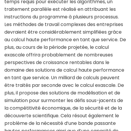
temps requis pour exécuter les algorithmes, un
traitement parallèle est réalisé en attribuant les
instructions du programme à plusieurs processus.
Les méthodes de travail complexes des entreprises
devraient être considérablement simplifiées grâce
au calcul haute performance en tant que service. De
plus, au cours de la période projetée, le calcul
exascale offrira probablement de nombreuses
perspectives de croissance rentables dans le
domaine des solutions de calcul haute performance
en tant que service. Un milliard de calculs peuvent
être traités par seconde avec le calcul exascale. De
plus, il propose des solutions de modélisation et de
simulation pour surmonter les défis sous-jacents de
la compétitivité économique, de la sécurité et de la
découverte scientifique. Cela résout également le
problème de la nécessité d’une bande passante
hautes performances ainsi que d’une capacité de