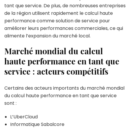
tant que service. De plus, de nombreuses entreprises
de la région utilisent rapidement le calcul haute
performance comme solution de service pour
améliorer leurs performances commerciales, ce qui
alimente l’expansion du marché local.
Marché mondial du calcul
haute performance en tant que
service : acteurs compétitifs
Certains des acteurs importants du marché mondial
du calcul haute performance en tant que service
sont :
L’UberCloud
Informatique Sabalcore