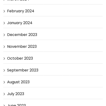
February 2024
January 2024
December 2023
November 2023
October 2023
September 2023
August 2023
July 2023
June 2023