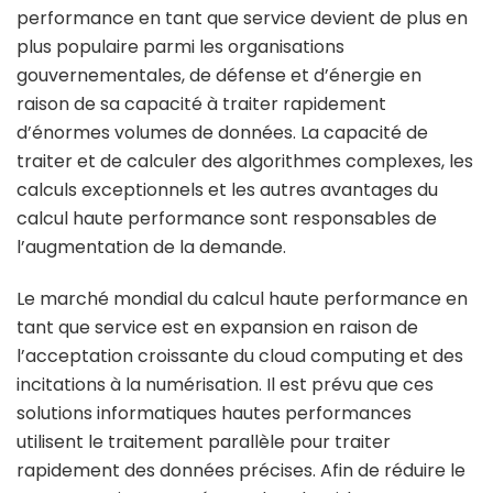
performance en tant que service devient de plus en
plus populaire parmi les organisations
gouvernementales, de défense et d’énergie en
raison de sa capacité à traiter rapidement
d’énormes volumes de données. La capacité de
traiter et de calculer des algorithmes complexes, les
calculs exceptionnels et les autres avantages du
calcul haute performance sont responsables de
l’augmentation de la demande.
Le marché mondial du calcul haute performance en
tant que service est en expansion en raison de
l’acceptation croissante du cloud computing et des
incitations à la numérisation. Il est prévu que ces
solutions informatiques hautes performances
utilisent le traitement parallèle pour traiter
rapidement des données précises. Afin de réduire le