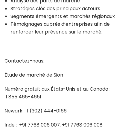
Analyse des parts de marché
Stratégies clés des principaux acteurs
Segments émergents et marchés régionaux
Témoignages auprès d’entreprises afin de
renforcer leur présence sur le marché.
Contactez-nous:
Étude de marché de Sion
Numéro gratuit aux États-Unis et au Canada :
1 855 465-4651
Newark :
1 (302) 444-0166
Inde :
+91 7768 006 007, +91 7768 006 008