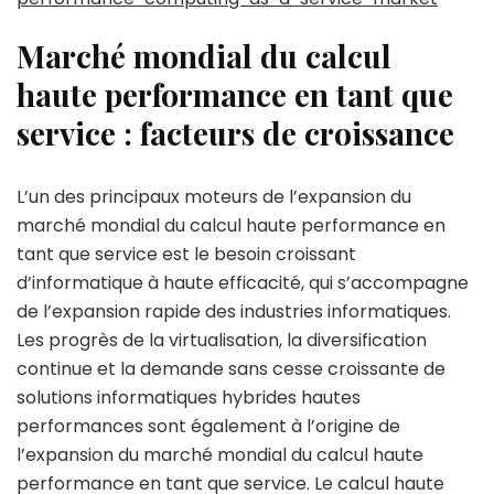
Marché mondial du calcul
haute performance en tant que
service : facteurs de croissance
L’un des principaux moteurs de l’expansion du
marché mondial du calcul haute performance en
tant que service est le besoin croissant
d’informatique à haute efficacité, qui s’accompagne
de l’expansion rapide des industries informatiques.
Les progrès de la virtualisation, la diversification
continue et la demande sans cesse croissante de
solutions informatiques hybrides hautes
performances sont également à l’origine de
l’expansion du marché mondial du calcul haute
performance en tant que service. Le calcul haute