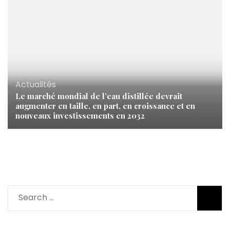
Actualités
Le marché mondial de l’eau distillée devrait
augmenter en taille, en part, en croissance et en
nouveaux investissements en 2032
Search
for: