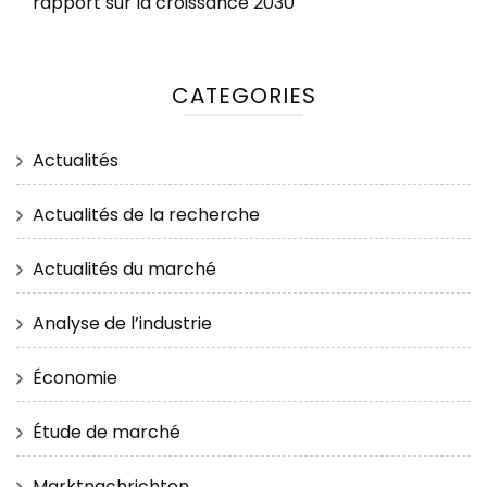
rapport sur la croissance 2030
CATEGORIES
Actualités
Actualités de la recherche
Actualités du marché
Analyse de l’industrie
Économie
Étude de marché
Marktnachrichten