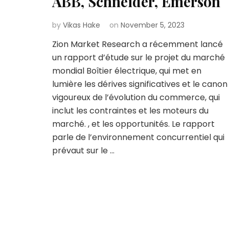
ABB, Schneider, Emerson
by
Vikas Hake
on
November 5, 2023
Zion Market Research a récemment lancé
un rapport d’étude sur le projet du marché
mondial Boîtier électrique, qui met en
lumière les dérives significatives et le canon
vigoureux de l’évolution du commerce, qui
inclut les contraintes et les moteurs du
marché. , et les opportunités. Le rapport
parle de l’environnement concurrentiel qui
prévaut sur le …