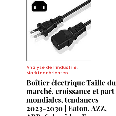
Analyse de l’industrie
,
Marktnachrichten
Boîtier électrique Taille du
marché, croissance et part
mondiales, tendances
2023-2030 | Eaton, AZZ,