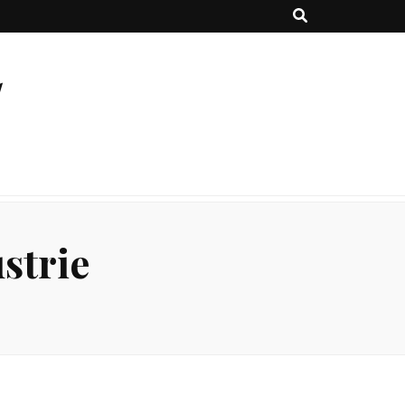
strie