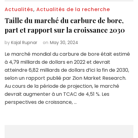
Actualités
,
Actualités de la recherche
Taille du marché du carbure de bore,
part et rapport sur la croissance 2030
by
Kajal Rupnar
on
May 30, 2024
Le marché mondial du carbure de bore était estimé
à 4,79 milliards de dollars en 2022 et devrait
atteindre 6,82 milliards de dollars d’ici la fin de 2030,
selon un rapport publié par Zion Market Research.
Au cours de la période de projection, le marché
devrait augmenter à un TCAC de 4,51 %. Les
perspectives de croissance, …