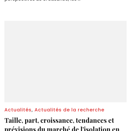
Actualités
,
Actualités de la recherche
Taille, part, croissance, tendances et
prévisions du marché de l’isolation en