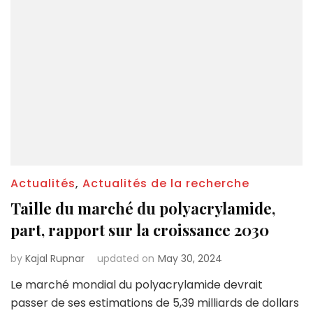
Actualités
,
Actualités de la recherche
Taille du marché du polyacrylamide,
part, rapport sur la croissance 2030
by
Kajal Rupnar
updated on
May 30, 2024
Le marché mondial du polyacrylamide devrait
passer de ses estimations de 5,39 milliards de dollars