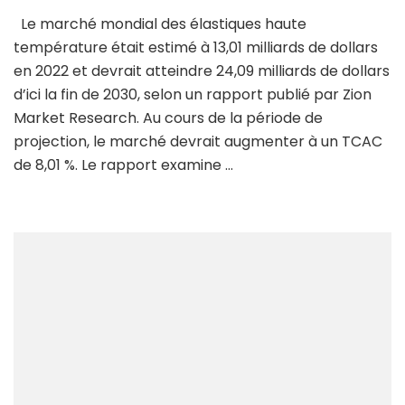
Le marché mondial des élastiques haute
température était estimé à 13,01 milliards de dollars
en 2022 et devrait atteindre 24,09 milliards de dollars
d’ici la fin de 2030, selon un rapport publié par Zion
Market Research. Au cours de la période de
projection, le marché devrait augmenter à un TCAC
de 8,01 %. Le rapport examine …