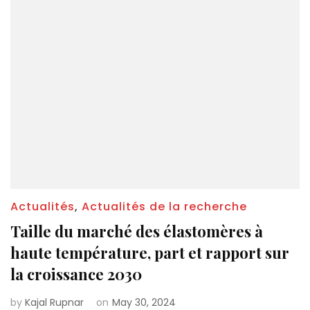
Actualités
,
Actualités de la recherche
Taille du marché des élastomères à
haute température, part et rapport sur
la croissance 2030
by
Kajal Rupnar
on
May 30, 2024