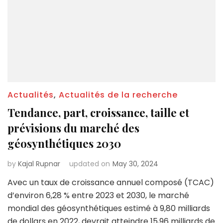
Actualités
,
Actualités de la recherche
Tendance, part, croissance, taille et
prévisions du marché des
géosynthétiques 2030
by
Kajal Rupnar
updated on
May 30, 2024
Avec un taux de croissance annuel composé (TCAC)
d’environ 6,28 % entre 2023 et 2030, le marché
mondial des géosynthétiques estimé à 9,80 milliards
de dollars en 2022, devrait atteindre 15,96 milliards de