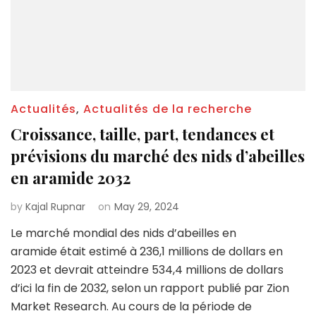
Actualités
,
Actualités de la recherche
Croissance, taille, part, tendances et
prévisions du marché des nids d’abeilles
en aramide 2032
by
Kajal Rupnar
on
May 29, 2024
Le marché mondial des nids d’abeilles en
aramide était estimé à 236,1 millions de dollars en
2023 et devrait atteindre 534,4 millions de dollars
d’ici la fin de 2032, selon un rapport publié par Zion
Market Research. Au cours de la période de