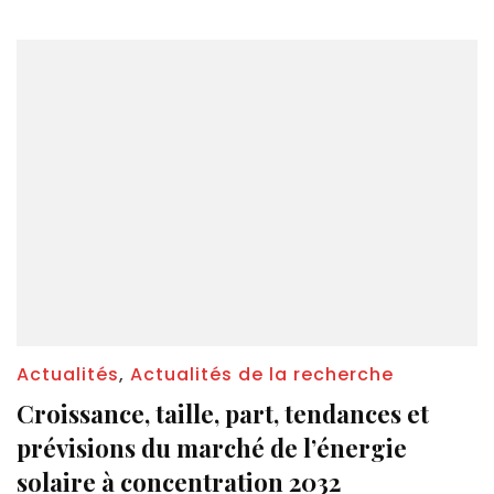
Actualités
,
Actualités de la recherche
Croissance, taille, part, tendances et
prévisions du marché de l’énergie
solaire à concentration 2032