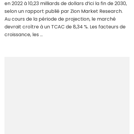
en 2022 à 10,23 milliards de dollars d’ici la fin de 2030,
selon un rapport publié par Zion Market Research.
Au cours de la période de projection, le marché
devrait croître à un TCAC de 8,34 %. Les facteurs de
croissance, les …