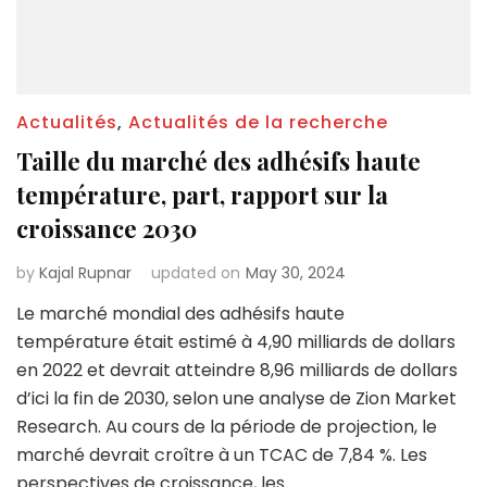
Actualités
,
Actualités de la recherche
Taille du marché des adhésifs haute
température, part, rapport sur la
croissance 2030
by
Kajal Rupnar
updated on
May 30, 2024
Le marché mondial des adhésifs haute
température était estimé à 4,90 milliards de dollars
en 2022 et devrait atteindre 8,96 milliards de dollars
d’ici la fin de 2030, selon une analyse de Zion Market
Research. Au cours de la période de projection, le
marché devrait croître à un TCAC de 7,84 %. Les
perspectives de croissance, les …