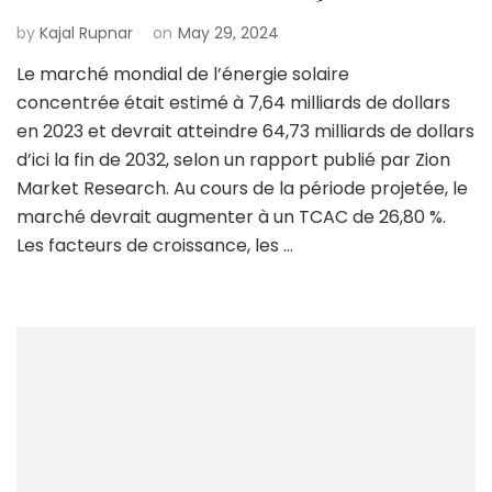
by
Kajal Rupnar
on
May 29, 2024
Le marché mondial de l’énergie solaire
concentrée était estimé à 7,64 milliards de dollars
en 2023 et devrait atteindre 64,73 milliards de dollars
d’ici la fin de 2032, selon un rapport publié par Zion
Market Research. Au cours de la période projetée, le
marché devrait augmenter à un TCAC de 26,80 %.
Les facteurs de croissance, les …