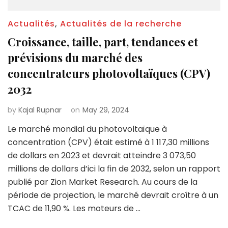
Actualités
,
Actualités de la recherche
Croissance, taille, part, tendances et
prévisions du marché des
concentrateurs photovoltaïques (CPV)
2032
by
Kajal Rupnar
on
May 29, 2024
Le marché mondial du photovoltaïque à
concentration (CPV) était estimé à 1 117,30 millions
de dollars en 2023 et devrait atteindre 3 073,50
millions de dollars d’ici la fin de 2032, selon un rapport
publié par Zion Market Research. Au cours de la
période de projection, le marché devrait croître à un
TCAC de 11,90 %. Les moteurs de …