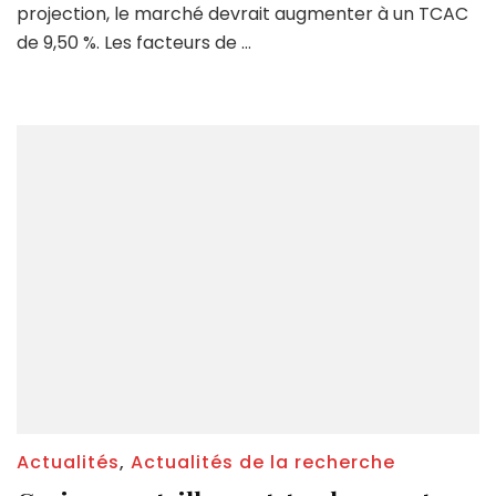
projection, le marché devrait augmenter à un TCAC
de 9,50 %. Les facteurs de …
Actualités
,
Actualités de la recherche