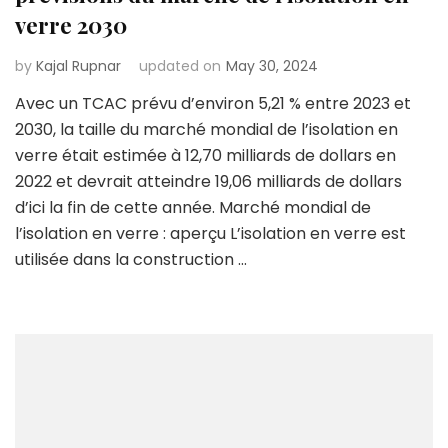
verre 2030
by
Kajal Rupnar
updated on
May 30, 2024
Avec un TCAC prévu d’environ 5,21 % entre 2023 et
2030, la taille du marché mondial de l’isolation en
verre était estimée à 12,70 milliards de dollars en
2022 et devrait atteindre 19,06 milliards de dollars
d’ici la fin de cette année. Marché mondial de
l’isolation en verre : aperçu L’isolation en verre est
utilisée dans la construction …