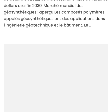
dollars d’ici fin 2030. Marché mondial des
géosynthétiques : aperçu Les composés polymères
appelés géosynthétiques ont des applications dans
l’ingénierie géotechnique et le bâtiment. Le …