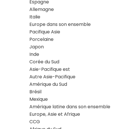
Espagne
Allemagne
Italie
Europe dans son ensemble
Pacifique Asie
Porcelaine
Japon
Inde
Corée du Sud
Asie-Pacifique est
Autre Asie-Pacifique
Amérique du Sud
Brésil
Mexique
Amérique latine dans son ensemble
Europe, Asie et Afrique
CCG