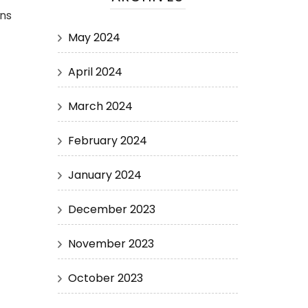
ans
May 2024
April 2024
March 2024
February 2024
January 2024
December 2023
November 2023
October 2023