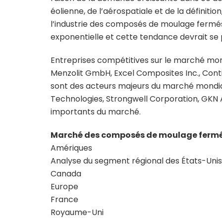
éolienne, de l’aérospatiale et de la définiti
l’industrie des composés de moulage fermés
exponentielle et cette tendance devrait se 
Entreprises compétitives sur le marché m
Menzolit GmbH, Excel Composites Inc., Contin
sont des acteurs majeurs du marché mondi
Technologies, Strongwell Corporation, GKN
importants du marché.
Marché des composés de moulage fermé
Amériques
Analyse du segment régional des États-Unis
Canada
Europe
France
Royaume-Uni