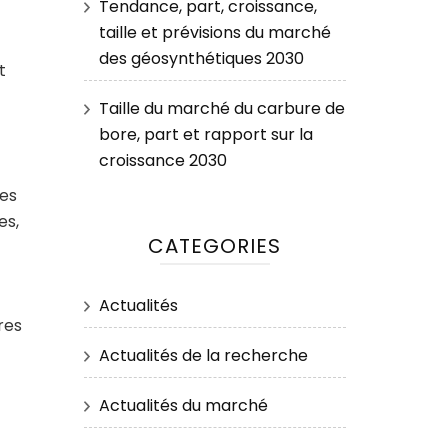
Tendance, part, croissance,
taille et prévisions du marché
des géosynthétiques 2030
t
Taille du marché du carbure de
bore, part et rapport sur la
croissance 2030
des
es,
CATEGORIES
Actualités
res
Actualités de la recherche
Actualités du marché