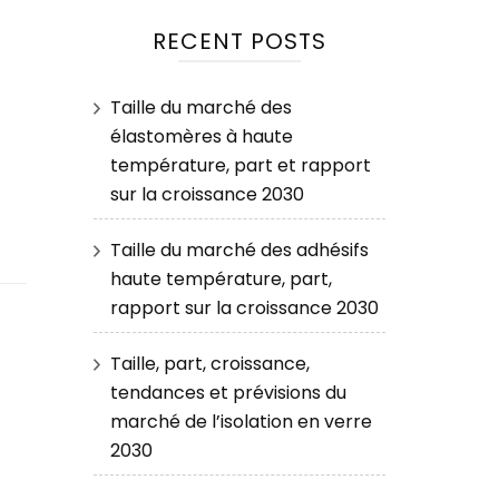
RECENT POSTS
Taille du marché des
élastomères à haute
température, part et rapport
sur la croissance 2030
Taille du marché des adhésifs
haute température, part,
rapport sur la croissance 2030
Taille, part, croissance,
tendances et prévisions du
marché de l’isolation en verre
2030