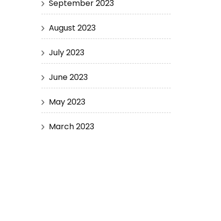
September 2023
August 2023
July 2023
June 2023
May 2023
March 2023