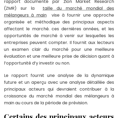
rapport documenté par Zion Market Research
(ZMR) sur la
taille du marché mondial des
mélangeurs à main
vise à fournir une approche
organisée et méthodique des principaux aspects
affectant le marché. ces dernières années, et les
opportunités de marché à venir sur lesquelles les
entreprises peuvent compter. Il fournit aux lecteurs
un examen clair du marché pour une meilleure
évaluation et une meilleure prise de décision quant à
l’opportunité d’y investir ou non.
Le rapport fournit une analyse de la dynamique
future et un aperçu avec une analyse détaillée des
principaux acteurs qui devraient contribuer à la
croissance du marché mondial des mélangeurs à
main au cours de la période de prévision.
Certains des principaux acteurs