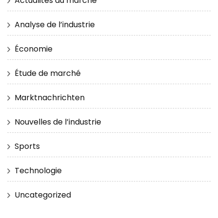
Actualités du marché
Analyse de l’industrie
Économie
Étude de marché
Marktnachrichten
Nouvelles de l’industrie
Sports
Technologie
Uncategorized