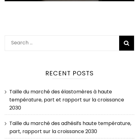
Search
for:
RECENT POSTS
Taille du marché des élastomères à haute
température, part et rapport sur la croissance
2030
Taille du marché des adhésifs haute température,
part, rapport sur la croissance 2030