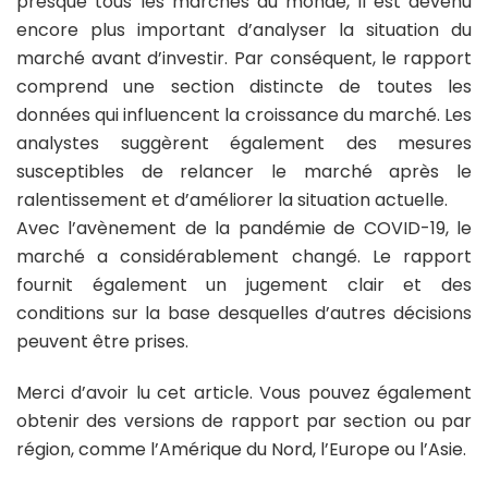
presque tous les marchés du monde, il est devenu
encore plus important d’analyser la situation du
marché avant d’investir. Par conséquent, le rapport
comprend une section distincte de toutes les
données qui influencent la croissance du marché. Les
analystes suggèrent également des mesures
susceptibles de relancer le marché après le
ralentissement et d’améliorer la situation actuelle.
Avec l’avènement de la pandémie de COVID-19, le
marché a considérablement changé. Le rapport
fournit également un jugement clair et des
conditions sur la base desquelles d’autres décisions
peuvent être prises.
Merci d’avoir lu cet article. Vous pouvez également
obtenir des versions de rapport par section ou par
région, comme l’Amérique du Nord, l’Europe ou l’Asie.