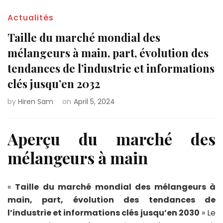
Actualités
Taille du marché mondial des
mélangeurs à main, part, évolution des
tendances de l’industrie et informations
clés jusqu’en 2032
by
Hiren Sam
on
April 5, 2024
Aperçu du marché des
mélangeurs à main
«
Taille du marché mondial des mélangeurs à
main, part, évolution des tendances de
l’industrie et informations clés jusqu’en 2030
» Le