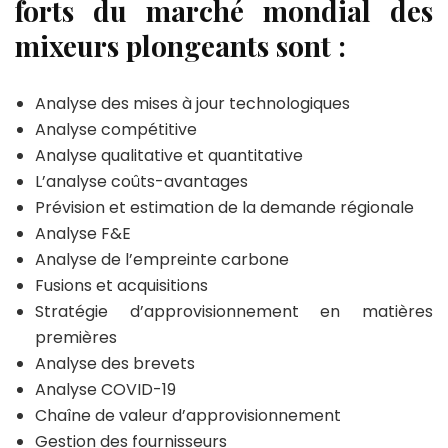
forts du marché mondial des
mixeurs plongeants sont :
Analyse des mises à jour technologiques
Analyse compétitive
Analyse qualitative et quantitative
L’analyse coûts-avantages
Prévision et estimation de la demande régionale
Analyse F&E
Analyse de l’empreinte carbone
Fusions et acquisitions
Stratégie d’approvisionnement en matières
premières
Analyse des brevets
Analyse COVID-19
Chaîne de valeur d’approvisionnement
Gestion des fournisseurs