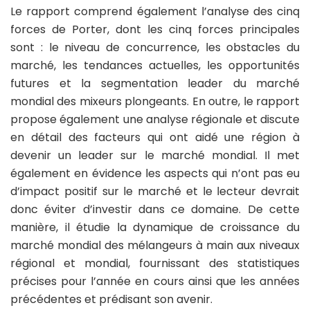
Le rapport comprend également l’analyse des cinq
forces de Porter, dont les cinq forces principales
sont : le niveau de concurrence, les obstacles du
marché, les tendances actuelles, les opportunités
futures et la segmentation leader du marché
mondial des mixeurs plongeants. En outre, le rapport
propose également une analyse régionale et discute
en détail des facteurs qui ont aidé une région à
devenir un leader sur le marché mondial. Il met
également en évidence les aspects qui n’ont pas eu
d’impact positif sur le marché et le lecteur devrait
donc éviter d’investir dans ce domaine. De cette
manière, il étudie la dynamique de croissance du
marché mondial des mélangeurs à main aux niveaux
régional et mondial, fournissant des statistiques
précises pour l’année en cours ainsi que les années
précédentes et prédisant son avenir.