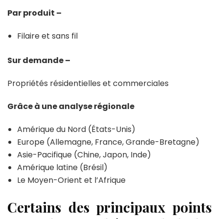
Par produit –
Filaire et sans fil
Sur demande –
Propriétés résidentielles et commerciales
Grâce à une analyse régionale
Amérique du Nord (États-Unis)
Europe (Allemagne, France, Grande-Bretagne)
Asie-Pacifique (Chine, Japon, Inde)
Amérique latine (Brésil)
Le Moyen-Orient et l’Afrique
Certains des principaux points