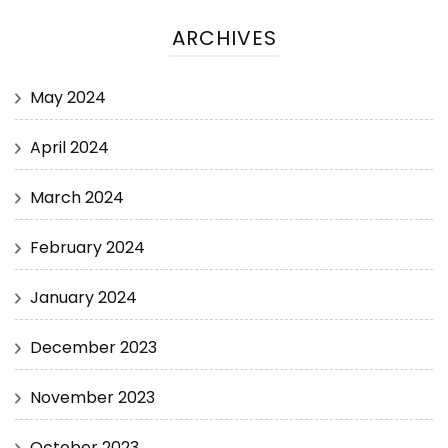
ARCHIVES
May 2024
April 2024
March 2024
February 2024
January 2024
December 2023
November 2023
October 2023