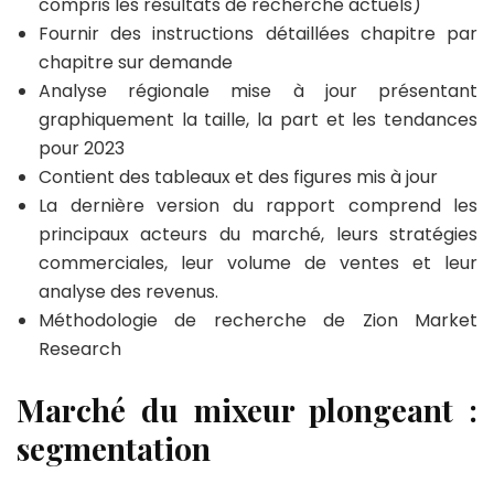
compris les résultats de recherche actuels)
Fournir des instructions détaillées chapitre par
chapitre sur demande
Analyse régionale mise à jour présentant
graphiquement la taille, la part et les tendances
pour 2023
Contient des tableaux et des figures mis à jour
La dernière version du rapport comprend les
principaux acteurs du marché, leurs stratégies
commerciales, leur volume de ventes et leur
analyse des revenus.
Méthodologie de recherche de Zion Market
Research
Marché du mixeur plongeant :
segmentation