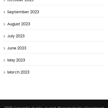
September 2023
August 2023
July 2023
June 2023
May 2023
March 2023
2026 Copyright
Aïr Info Journal
.
Blossom Pretty | Developed