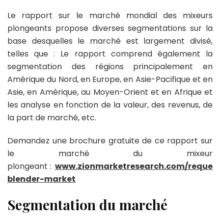
Le rapport sur le marché mondial des mixeurs
plongeants propose diverses segmentations sur la
base desquelles le marché est largement divisé,
telles que : Le rapport comprend également la
segmentation des régions principalement en
Amérique du Nord, en Europe, en Asie-Pacifique et en
Asie, en Amérique, au Moyen-Orient et en Afrique et
les analyse en fonction de la valeur, des revenus, de
la part de marché, etc.
Demandez une brochure gratuite de ce rapport sur
le marché du mixeur
plongeant :
www.zionmarketresearch.com/reques
blender-market
Segmentation du marché