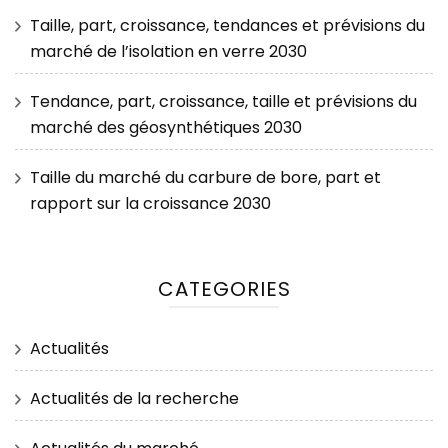
Taille, part, croissance, tendances et prévisions du
marché de l’isolation en verre 2030
Tendance, part, croissance, taille et prévisions du
marché des géosynthétiques 2030
Taille du marché du carbure de bore, part et
rapport sur la croissance 2030
CATEGORIES
Actualités
Actualités de la recherche