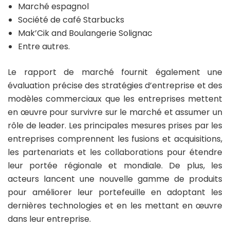
Marché espagnol
Société de café Starbucks
Mak’Cik and Boulangerie Solignac
Entre autres.
Le rapport de marché fournit également une
évaluation précise des stratégies d’entreprise et des
modèles commerciaux que les entreprises mettent
en œuvre pour survivre sur le marché et assumer un
rôle de leader. Les principales mesures prises par les
entreprises comprennent les fusions et acquisitions,
les partenariats et les collaborations pour étendre
leur portée régionale et mondiale. De plus, les
acteurs lancent une nouvelle gamme de produits
pour améliorer leur portefeuille en adoptant les
dernières technologies et en les mettant en œuvre
dans leur entreprise.