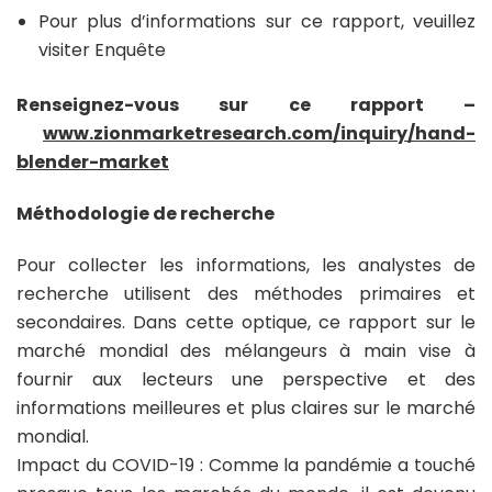
Pour plus d’informations sur ce rapport, veuillez
visiter Enquête
Renseignez-vous sur ce rapport –
www.zionmarketresearch.com/inquiry/hand-
blender-market
Méthodologie de recherche
Pour collecter les informations, les analystes de
recherche utilisent des méthodes primaires et
secondaires. Dans cette optique, ce rapport sur le
marché mondial des mélangeurs à main vise à
fournir aux lecteurs une perspective et des
informations meilleures et plus claires sur le marché
mondial.
Impact du COVID-19 : Comme la pandémie a touché