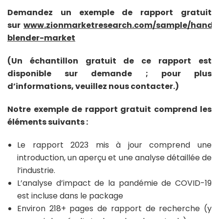
Demandez un exemple de rapport gratuit
sur
www.zionmarketresearch.com/sample/hand-
blender-market
(Un échantillon gratuit de ce rapport est
disponible sur demande ; pour plus
d’informations, veuillez nous contacter.)
Notre exemple de rapport gratuit comprend les
éléments suivants :
Le rapport 2023 mis à jour comprend une
introduction, un aperçu et une analyse détaillée de
l’industrie.
L’analyse d’impact de la pandémie de COVID-19
est incluse dans le package
Environ 218+ pages de rapport de recherche (y