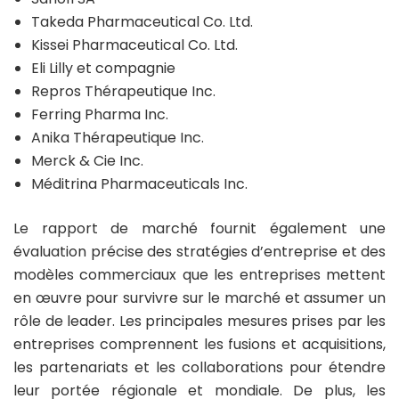
Takeda Pharmaceutical Co. Ltd.
Kissei Pharmaceutical Co. Ltd.
Eli Lilly et compagnie
Repros Thérapeutique Inc.
Ferring Pharma Inc.
Anika Thérapeutique Inc.
Merck & Cie Inc.
Méditrina Pharmaceuticals Inc.
Le rapport de marché fournit également une
évaluation précise des stratégies d’entreprise et des
modèles commerciaux que les entreprises mettent
en œuvre pour survivre sur le marché et assumer un
rôle de leader. Les principales mesures prises par les
entreprises comprennent les fusions et acquisitions,
les partenariats et les collaborations pour étendre
leur portée régionale et mondiale. De plus, les