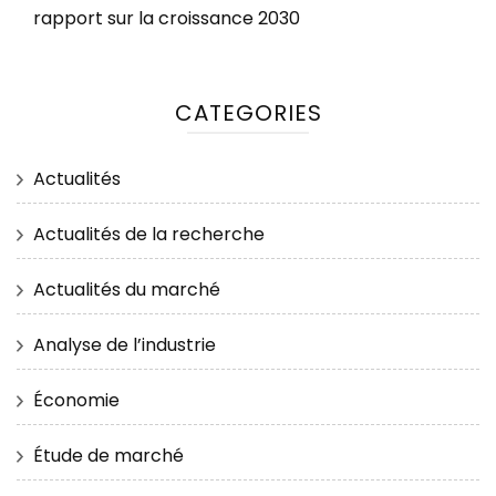
rapport sur la croissance 2030
CATEGORIES
Actualités
Actualités de la recherche
Actualités du marché
Analyse de l’industrie
Économie
Étude de marché