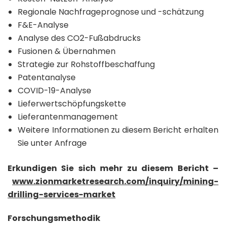
Regionale Nachfrageprognose und -schätzung
F&E-Analyse
Analyse des CO2-Fußabdrucks
Fusionen & Übernahmen
Strategie zur Rohstoffbeschaffung
Patentanalyse
COVID-19-Analyse
Lieferwertschöpfungskette
Lieferantenmanagement
Weitere Informationen zu diesem Bericht erhalten
Sie unter Anfrage
Erkundigen Sie sich mehr zu diesem Bericht –
www.zionmarketresearch.com/inquiry/mining-
drilling-services-market
Forschungsmethodik