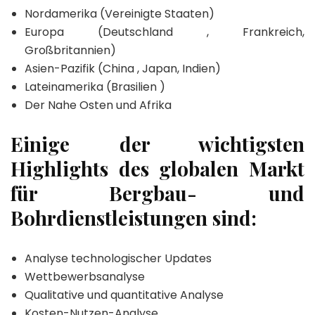
Nordamerika (Vereinigte Staaten)
Europa (Deutschland , Frankreich,
Großbritannien)
Asien-Pazifik (China , Japan, Indien)
Lateinamerika (Brasilien )
Der Nahe Osten und Afrika
Einige der wichtigsten
Highlights des globalen Markt
für Bergbau- und
Bohrdienstleistungen sind:
Analyse technologischer Updates
Wettbewerbsanalyse
Qualitative und quantitative Analyse
Kosten-Nutzen-Analyse