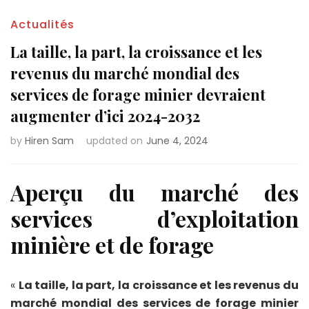
Actualités
La taille, la part, la croissance et les
revenus du marché mondial des
services de forage minier devraient
augmenter d’ici 2024-2032
by
Hiren Sam
updated on
June 4, 2024
Aperçu du marché des
services d’exploitation
minière et de forage
«
La taille, la part, la croissance et les revenus du
marché mondial des services de forage minier