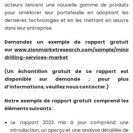
acteurs lancent une nouvelle gamme de produits
pour améliorer leur portefeuille en adoptant les
dernières technologies et en les mettant en œuvre
dans leur entreprise.
Demandez un exemple de rapport gratuit
sur
www.zionmarketresearch.com/sample/minin
drilling-services-market
(Un échantillon gratuit de ce rapport est
disponible sur demande ; pour plus
d’informations, veuillez nous contacter.)
Notre exemple de rapport gratuit comprend les
éléments suivants :
Le rapport 2023 mis à jour comprend une
introduction, un aperçu et une analyse détaillée de