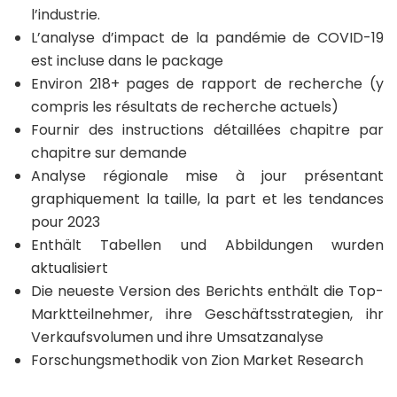
l’industrie.
L’analyse d’impact de la pandémie de COVID-19
est incluse dans le package
Environ 218+ pages de rapport de recherche (y
compris les résultats de recherche actuels)
Fournir des instructions détaillées chapitre par
chapitre sur demande
Analyse régionale mise à jour présentant
graphiquement la taille, la part et les tendances
pour 2023
Enthält Tabellen und Abbildungen wurden
aktualisiert
Die neueste Version des Berichts enthält die Top-
Marktteilnehmer, ihre Geschäftsstrategien, ihr
Verkaufsvolumen und ihre Umsatzanalyse
Forschungsmethodik von Zion Market Research