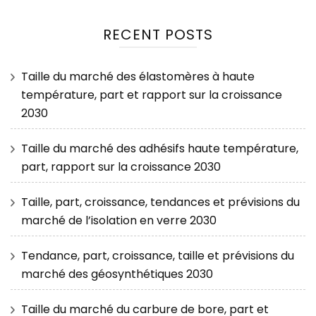
RECENT POSTS
Taille du marché des élastomères à haute
température, part et rapport sur la croissance
2030
Taille du marché des adhésifs haute température,
part, rapport sur la croissance 2030
Taille, part, croissance, tendances et prévisions du
marché de l’isolation en verre 2030
Tendance, part, croissance, taille et prévisions du
marché des géosynthétiques 2030
Taille du marché du carbure de bore, part et