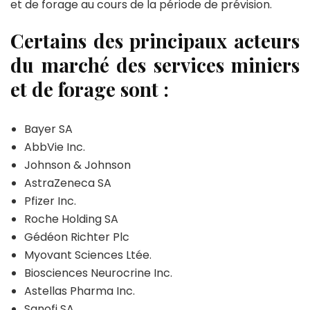
et de forage au cours de la période de prévision.
Certains des principaux acteurs
du marché des services miniers
et de forage sont :
Bayer SA
AbbVie Inc.
Johnson & Johnson
AstraZeneca SA
Pfizer Inc.
Roche Holding SA
Gédéon Richter Plc
Myovant Sciences Ltée.
Biosciences Neurocrine Inc.
Astellas Pharma Inc.
Sanofi SA