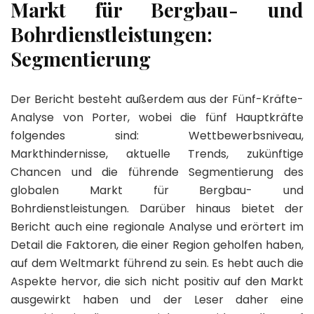
Markt für Bergbau- und
Bohrdienstleistungen:
Segmentierung
Der Bericht besteht außerdem aus der Fünf-Kräfte-
Analyse von Porter, wobei die fünf Hauptkräfte
folgendes sind: Wettbewerbsniveau,
Markthindernisse, aktuelle Trends, zukünftige
Chancen und die führende Segmentierung des
globalen Markt für Bergbau- und
Bohrdienstleistungen. Darüber hinaus bietet der
Bericht auch eine regionale Analyse und erörtert im
Detail die Faktoren, die einer Region geholfen haben,
auf dem Weltmarkt führend zu sein. Es hebt auch die
Aspekte hervor, die sich nicht positiv auf den Markt
ausgewirkt haben und der Leser daher eine