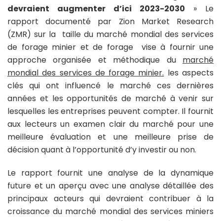
devraient augmenter d’ici 2023-2030
» Le
rapport documenté par Zion Market Research
(ZMR) sur la taille du marché mondial des services
de forage minier et de forage vise à fournir une
approche organisée et méthodique du
marché
mondial des services de forage minier.
les aspects
clés qui ont influencé le marché ces dernières
années et les opportunités de marché à venir sur
lesquelles les entreprises peuvent compter. Il fournit
aux lecteurs un examen clair du marché pour une
meilleure évaluation et une meilleure prise de
décision quant à l’opportunité d’y investir ou non.
Le rapport fournit une analyse de la dynamique
future et un aperçu avec une analyse détaillée des
principaux acteurs qui devraient contribuer à la
croissance du marché mondial des services miniers