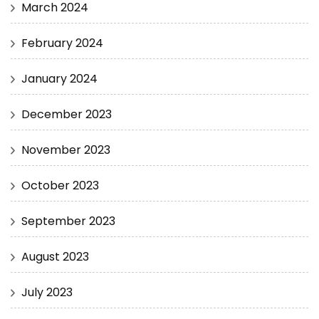
March 2024
February 2024
January 2024
December 2023
November 2023
October 2023
September 2023
August 2023
July 2023