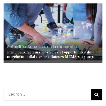
Actualités
,
Actualités de la recherche
Principaux facteurs, obstacles et opportunités du
marché mondial des oscillateurs MEMS 2023-2030
Search
for: