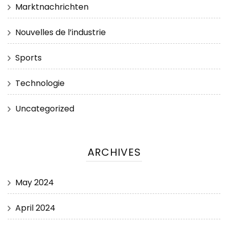
Marktnachrichten
Nouvelles de l’industrie
Sports
Technologie
Uncategorized
ARCHIVES
May 2024
April 2024