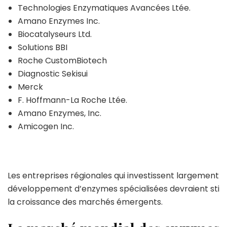
Technologies Enzymatiques Avancées Ltée.
Amano Enzymes Inc.
Biocatalyseurs Ltd.
Solutions BBI
Roche CustomBiotech
Diagnostic Sekisui
Merck
F. Hoffmann-La Roche Ltée.
Amano Enzymes, Inc.
Amicogen Inc.
Les entreprises régionales qui investissent largement d
développement d’enzymes spécialisées devraient stim
la croissance des marchés émergents.