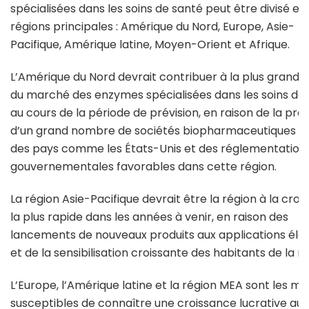
spécialisées dans les soins de santé peut être divisé en
régions principales : Amérique du Nord, Europe, Asie-
Pacifique, Amérique latine, Moyen-Orient et Afrique.
L’Amérique du Nord devrait contribuer à la plus grande
du marché des enzymes spécialisées dans les soins de
au cours de la période de prévision, en raison de la pr
d’un grand nombre de sociétés biopharmaceutiques d
des pays comme les États-Unis et des réglementation
gouvernementales favorables dans cette région.
La région Asie-Pacifique devrait être la région à la cro
la plus rapide dans les années à venir, en raison des
lancements de nouveaux produits aux applications élar
et de la sensibilisation croissante des habitants de la ré
L’Europe, l’Amérique latine et la région MEA sont les m
susceptibles de connaître une croissance lucrative au 