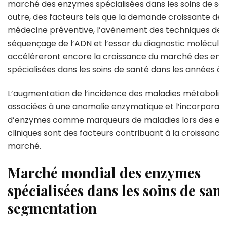
marché des enzymes spécialisées dans les soins de san
outre, des facteurs tels que la demande croissante de
médecine préventive, l’avènement des techniques de
séquençage de l’ADN et l’essor du diagnostic moléculai
accéléreront encore la croissance du marché des en
spécialisées dans les soins de santé dans les années à v
L’augmentation de l’incidence des maladies métaboliq
associées à une anomalie enzymatique et l’incorporati
d’enzymes comme marqueurs de maladies lors des e
cliniques sont des facteurs contribuant à la croissance
marché.
Marché mondial des enzymes
spécialisées dans les soins de sant
segmentation