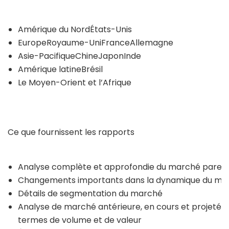
Amérique du NordÉtats-Unis
EuropeRoyaume-UniFranceAllemagne
Asie-PacifiqueChineJaponInde
Amérique latineBrésil
Le Moyen-Orient et l’Afrique
Ce que fournissent les rapports
Analyse complète et approfondie du marché paren
Changements importants dans la dynamique du ma
Détails de segmentation du marché
Analyse de marché antérieure, en cours et projetée
termes de volume et de valeur