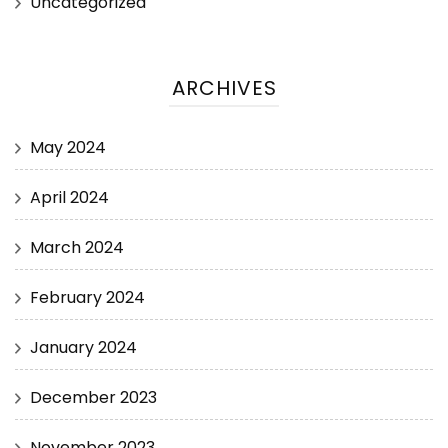
Uncategorized
ARCHIVES
May 2024
April 2024
March 2024
February 2024
January 2024
December 2023
November 2023