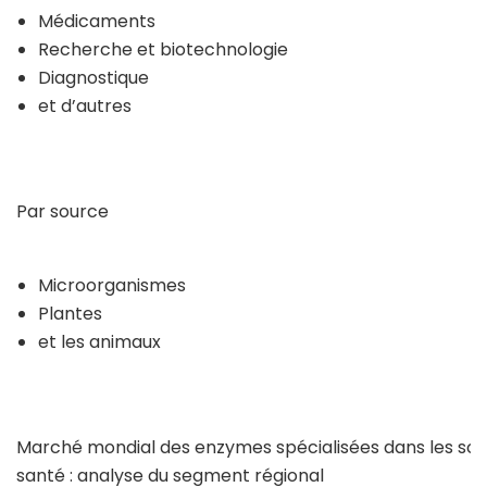
Médicaments
Recherche et biotechnologie
Diagnostique
et d’autres
Par source
Microorganismes
Plantes
et les animaux
Marché mondial des enzymes spécialisées dans les soi
santé : analyse du segment régional