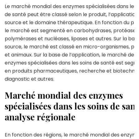
Le marché mondial des enzymes spécialisées dans les 
de santé peut être classé selon le produit, l’application,
source et le domaine thérapeutique. En fonction du pro
le marché est segmenté en carbohydrases, protéases
polymérases et nucléases, lipases et autres. Sur la base
source, le marché est classé en micro-organismes, pl
et animaux. Sur la base de l’application, le marché des
enzymes spécialisées dans les soins de santé est seg
en produits pharmaceutiques, recherche et biotechnol
diagnostic et autres.
Marché mondial des enzymes
spécialisées dans les soins de sant
analyse régionale
En fonction des régions, le marché mondial des enzym