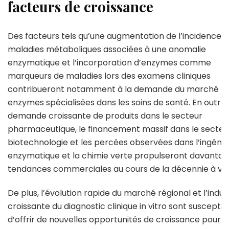
facteurs de croissance
Des facteurs tels qu’une augmentation de l’incidence 
maladies métaboliques associées à une anomalie
enzymatique et l’incorporation d’enzymes comme
marqueurs de maladies lors des examens cliniques
contribueront notamment à la demande du marché d
enzymes spécialisées dans les soins de santé. En outre, 
demande croissante de produits dans le secteur
pharmaceutique, le financement massif dans le secteur
biotechnologie et les percées observées dans l’ingénie
enzymatique et la chimie verte propulseront davantag
tendances commerciales au cours de la décennie à ven
De plus, l’évolution rapide du marché régional et l’indus
croissante du diagnostic clinique in vitro sont susceptib
d’offrir de nouvelles opportunités de croissance pour l