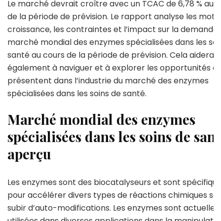
Le marché devrait croître avec un TCAC de 6,78 % au 
de la période de prévision. Le rapport analyse les mote
croissance, les contraintes et l’impact sur la demande
marché mondial des enzymes spécialisées dans les soi
santé au cours de la période de prévision. Cela aidera
également à naviguer et à explorer les opportunités qu
présentent dans l’industrie du marché des enzymes
spécialisées dans les soins de santé.
Marché mondial des enzymes
spécialisées dans les soins de sant
aperçu
Les enzymes sont des biocatalyseurs et sont spécifiqu
pour accélérer divers types de réactions chimiques sa
subir d’auto-modifications. Les enzymes sont actuelle
utilisées dans diverses applications dans la manipulati