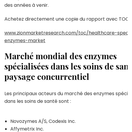
des années à venir.
Achetez directement une copie du rapport avec TOC :
www.zionmarketresearch.com/toc/healthcare-specia
enzymes-market
Marché mondial des enzymes
spécialisées dans les soins de sant
paysage concurrentiel
Les principaux acteurs du marché des enzymes spécial
dans les soins de santé sont :
Novozymes A/S, Codexis Inc.
Affymetrix Inc.