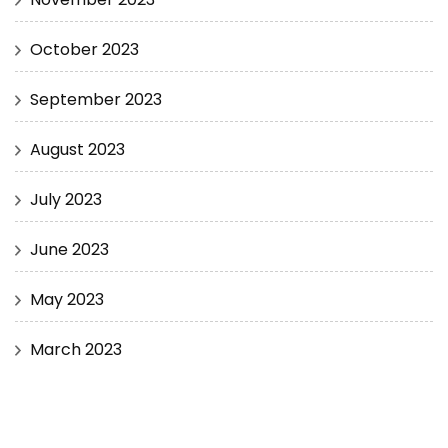
October 2023
September 2023
August 2023
July 2023
June 2023
May 2023
March 2023