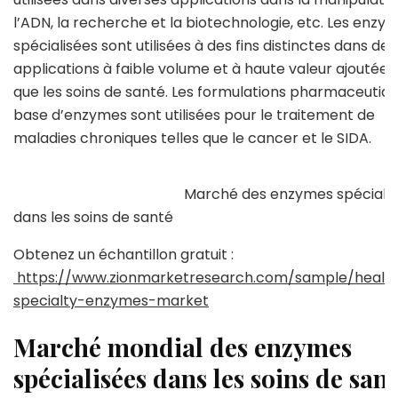
l’ADN, la recherche et la biotechnologie, etc. Les enzy
spécialisées sont utilisées à des fins distinctes dans des
applications à faible volume et à haute valeur ajoutée t
que les soins de santé. Les formulations pharmaceutiqu
base d’enzymes sont utilisées pour le traitement de
maladies chroniques telles que le cancer et le SIDA.
Marché des enzymes spécialisé
dans les soins de santé
Obtenez un échantillon gratuit :
https://www.zionmarketresearch.com/sample/healt
specialty-enzymes-market
Marché mondial des enzymes
spécialisées dans les soins de sant