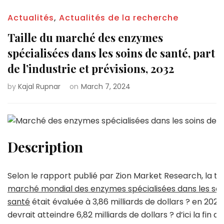
Actualités
,
Actualités de la recherche
Taille du marché des enzymes
spécialisées dans les soins de santé, part
de l’industrie et prévisions, 2032
by
Kajal Rupnar
on
March 7, 2024
Description
Selon le rapport publié par Zion Market Research, la tai
marché mondial des enzymes spécialisées dans les soi
santé
était évaluée à 3,86 milliards de dollars ? en 2023
devrait atteindre 6,82 milliards de dollars ? d’ici la fin d