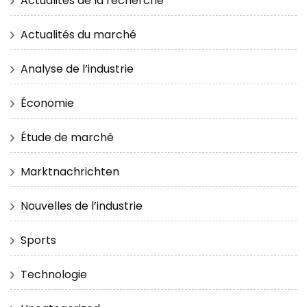
Actualités de la recherche
Actualités du marché
Analyse de l’industrie
Économie
Étude de marché
Marktnachrichten
Nouvelles de l’industrie
Sports
Technologie