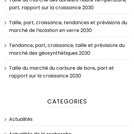
part, rapport sur la croissance 2030
Taille, part, croissance, tendances et prévisions du
marché de l’isolation en verre 2030
Tendance, part, croissance, taille et prévisions du
marché des géosynthétiques 2030
Taille du marché du carbure de bore, part et
rapport sur la croissance 2030
CATEGORIES
Actualités