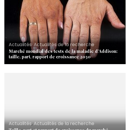
Actualités
,
Actualités de la recherche
Marché mondial des tests de la maladie d’Addison:
taille, part, rapport de croissance 2030
Actualités
,
Actualités de la recherche