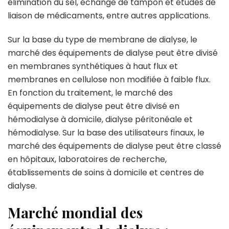
élimination du sel, échange de tampon et études de
liaison de médicaments, entre autres applications.
Sur la base du type de membrane de dialyse, le
marché des équipements de dialyse peut être divisé
en membranes synthétiques à haut flux et
membranes en cellulose non modifiée à faible flux.
En fonction du traitement, le marché des
équipements de dialyse peut être divisé en
hémodialyse à domicile, dialyse péritonéale et
hémodialyse. Sur la base des utilisateurs finaux, le
marché des équipements de dialyse peut être classé
en hôpitaux, laboratoires de recherche,
établissements de soins à domicile et centres de
dialyse.
Marché mondial des