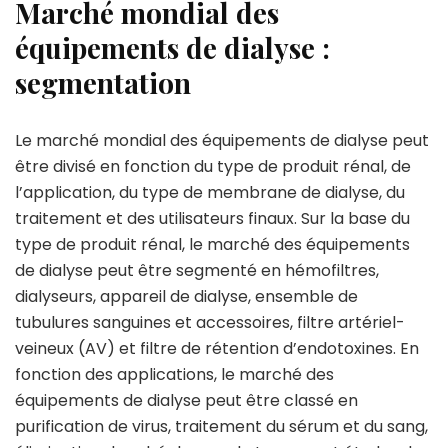
Marché mondial des
équipements de dialyse :
segmentation
Le marché mondial des équipements de dialyse peut
être divisé en fonction du type de produit rénal, de
l’application, du type de membrane de dialyse, du
traitement et des utilisateurs finaux. Sur la base du
type de produit rénal, le marché des équipements
de dialyse peut être segmenté en hémofiltres,
dialyseurs, appareil de dialyse, ensemble de
tubulures sanguines et accessoires, filtre artériel-
veineux (AV) et filtre de rétention d’endotoxines. En
fonction des applications, le marché des
équipements de dialyse peut être classé en
purification de virus, traitement du sérum et du sang,