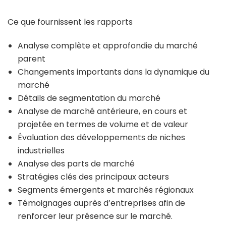
Ce que fournissent les rapports
Analyse complète et approfondie du marché
parent
Changements importants dans la dynamique du
marché
Détails de segmentation du marché
Analyse de marché antérieure, en cours et
projetée en termes de volume et de valeur
Évaluation des développements de niches
industrielles
Analyse des parts de marché
Stratégies clés des principaux acteurs
Segments émergents et marchés régionaux
Témoignages auprès d’entreprises afin de
renforcer leur présence sur le marché.