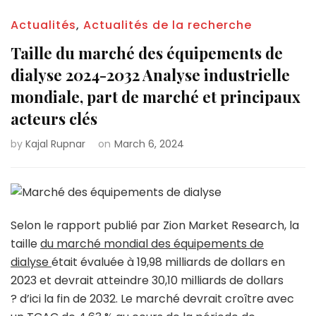
Actualités
,
Actualités de la recherche
Taille du marché des équipements de
dialyse 2024-2032 Analyse industrielle
mondiale, part de marché et principaux
acteurs clés
by
Kajal Rupnar
on
March 6, 2024
Selon le rapport publié par Zion Market Research, la
taille
du marché mondial des équipements de
dialyse
était évaluée à 19,98 milliards de dollars en
2023 et devrait atteindre 30,10 milliards de dollars
? d’ici la fin de 2032. Le marché devrait croître avec