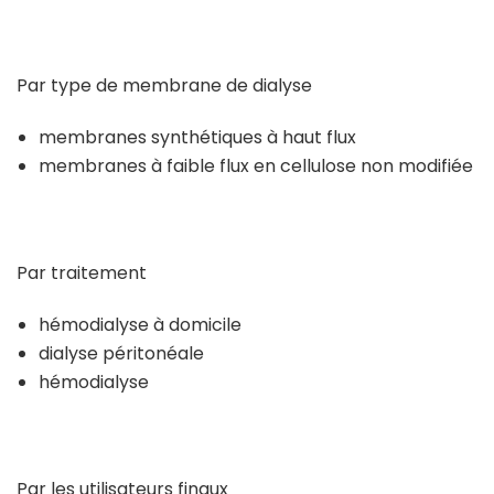
Par type de membrane de dialyse
membranes synthétiques à haut flux
membranes à faible flux en cellulose non modifiée
Par traitement
hémodialyse à domicile
dialyse péritonéale
hémodialyse
Par les utilisateurs finaux