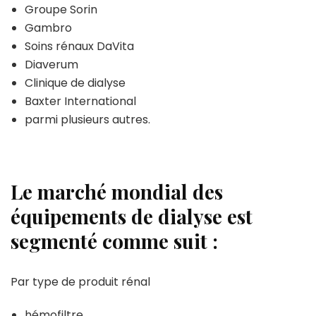
Groupe Sorin
Gambro
Soins rénaux DaVita
Diaverum
Clinique de dialyse
Baxter International
parmi plusieurs autres.
Le marché mondial des
équipements de dialyse est
segmenté comme suit :
Par type de produit rénal
hémofiltre