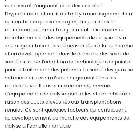
aux reins et l’augmentation des cas liés à
l’hypertension et au diabète. Il y a une augmentation
du nombre de personnes gériatriques dans le
monde, ce qui alimente également l’expansion du
marché mondial des équipements de dialyse. Il y a
une augmentation des dépenses liées à la recherche
et au développement dans le domaine des soins de
santé ainsi que l’adoption de technologies de pointe
pour le traitement des patients. La santé des gens se
détériore en raison d’un changement dans les
modes de vie. Il existe une demande accrue
d’équipements de dialyse portables et rentables en
raison des coûts élevés liés aux transplantations
rénales. Ce sont quelques facteurs qui contribuent
au développement du marché des équipements de
dialyse à l’échelle mondiale.