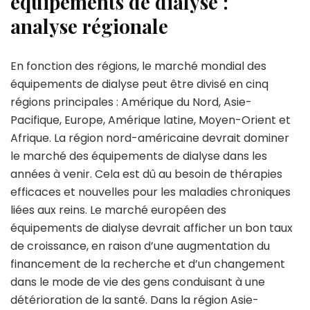
équipements de dialyse :
analyse régionale
En fonction des régions, le marché mondial des
équipements de dialyse peut être divisé en cinq
régions principales : Amérique du Nord, Asie-
Pacifique, Europe, Amérique latine, Moyen-Orient et
Afrique. La région nord-américaine devrait dominer
le marché des équipements de dialyse dans les
années à venir. Cela est dû au besoin de thérapies
efficaces et nouvelles pour les maladies chroniques
liées aux reins. Le marché européen des
équipements de dialyse devrait afficher un bon taux
de croissance, en raison d’une augmentation du
financement de la recherche et d’un changement
dans le mode de vie des gens conduisant à une
détérioration de la santé. Dans la région Asie-