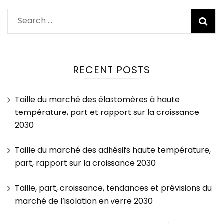
Search
for:
RECENT POSTS
Taille du marché des élastomères à haute
température, part et rapport sur la croissance
2030
Taille du marché des adhésifs haute température,
part, rapport sur la croissance 2030
Taille, part, croissance, tendances et prévisions du
marché de l’isolation en verre 2030