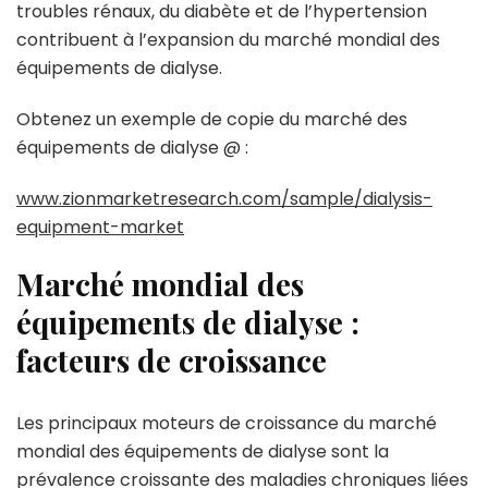
troubles rénaux, du diabète et de l’hypertension
contribuent à l’expansion du marché mondial des
équipements de dialyse.
Obtenez un exemple de copie du marché des
équipements de dialyse @ :
www.zionmarketresearch.com/sample/dialysis-
equipment-market
Marché mondial des
équipements de dialyse :
facteurs de croissance
Les principaux moteurs de croissance du marché
mondial des équipements de dialyse sont la
prévalence croissante des maladies chroniques liées