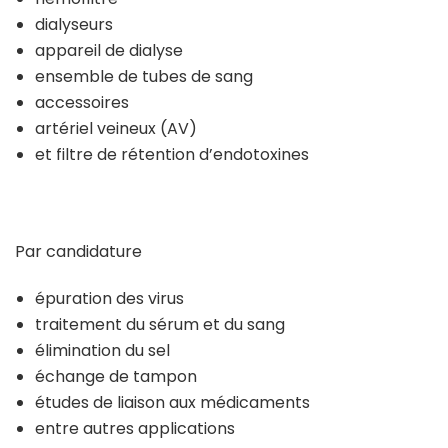
dialyseurs
appareil de dialyse
ensemble de tubes de sang
accessoires
artériel veineux (AV)
et filtre de rétention d’endotoxines
Par candidature
épuration des virus
traitement du sérum et du sang
élimination du sel
échange de tampon
études de liaison aux médicaments
entre autres applications