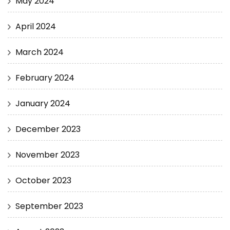
May 2024
April 2024
March 2024
February 2024
January 2024
December 2023
November 2023
October 2023
September 2023