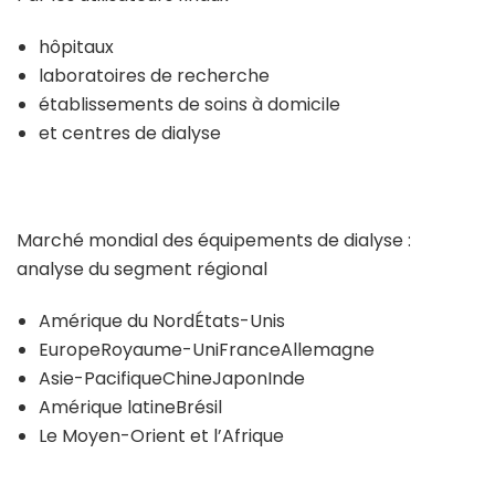
hôpitaux
laboratoires de recherche
établissements de soins à domicile
et centres de dialyse
Marché mondial des équipements de dialyse :
analyse du segment régional
Amérique du NordÉtats-Unis
EuropeRoyaume-UniFranceAllemagne
Asie-PacifiqueChineJaponInde
Amérique latineBrésil
Le Moyen-Orient et l’Afrique