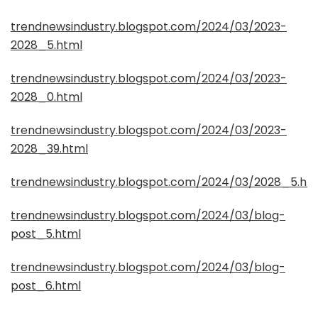
trendnewsindustry.blogspot.com/2024/03/2023-
2028_5.html
trendnewsindustry.blogspot.com/2024/03/2023-
2028_0.html
trendnewsindustry.blogspot.com/2024/03/2023-
2028_39.html
trendnewsindustry.blogspot.com/2024/03/2028_5.ht
trendnewsindustry.blogspot.com/2024/03/blog-
post_5.html
trendnewsindustry.blogspot.com/2024/03/blog-
post_6.html