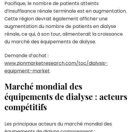
Pacifique, le nombre de patients atteints
d’insuffisance rénale terminale est en augmentation.
Cette région devrait également afficher une
augmentation du nombre de patients en dialyse
rénale, ce qui, à son tour, alimenterait la croissance
du marché des équipements de dialyse.
Demande d’achat :
www.zionmarketresearch.com/toc/dialysis-
equipment-market
Marché mondial des
équipements de dialyse : acteurs
compétitifs
Les principaux acteurs du marché mondial des
équipements de dialyse comprennent :