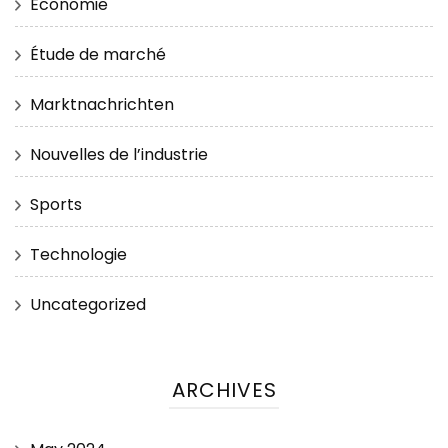
Économie
Étude de marché
Marktnachrichten
Nouvelles de l’industrie
Sports
Technologie
Uncategorized
ARCHIVES