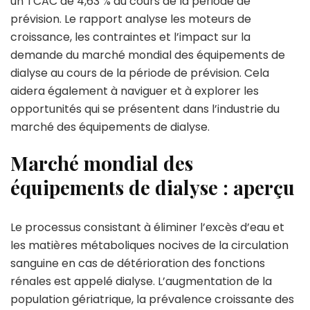
un TCAC de 4,63 % au cours de la période de
prévision. Le rapport analyse les moteurs de
croissance, les contraintes et l’impact sur la
demande du marché mondial des équipements de
dialyse au cours de la période de prévision. Cela
aidera également à naviguer et à explorer les
opportunités qui se présentent dans l’industrie du
marché des équipements de dialyse.
Marché mondial des
équipements de dialyse : aperçu
Le processus consistant à éliminer l’excès d’eau et
les matières métaboliques nocives de la circulation
sanguine en cas de détérioration des fonctions
rénales est appelé dialyse. L’augmentation de la
population gériatrique, la prévalence croissante des