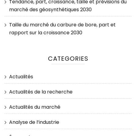
Tendance, part, croissance, taille et prévisions du
marché des géosynthétiques 2030
Taille du marché du carbure de bore, part et
rapport sur la croissance 2030
CATEGORIES
Actualités
Actualités de la recherche
Actualités du marché
Analyse de l’industrie