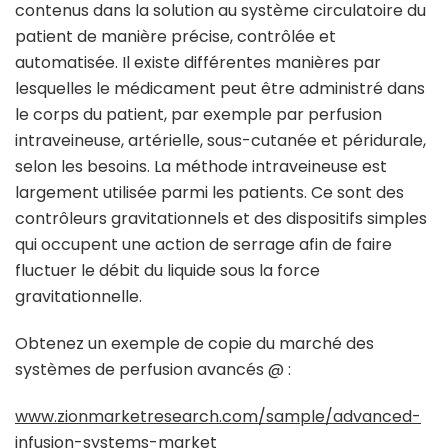
contenus dans la solution au système circulatoire du
patient de manière précise, contrôlée et
automatisée. Il existe différentes manières par
lesquelles le médicament peut être administré dans
le corps du patient, par exemple par perfusion
intraveineuse, artérielle, sous-cutanée et péridurale,
selon les besoins. La méthode intraveineuse est
largement utilisée parmi les patients. Ce sont des
contrôleurs gravitationnels et des dispositifs simples
qui occupent une action de serrage afin de faire
fluctuer le débit du liquide sous la force
gravitationnelle.
Obtenez un exemple de copie du marché des
systèmes de perfusion avancés @ :
www.zionmarketresearch.com/sample/advanced-
infusion-systems-market