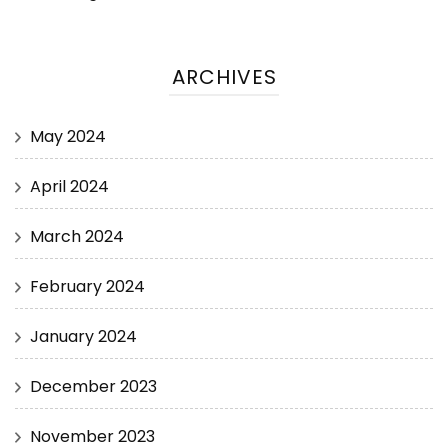
ARCHIVES
May 2024
April 2024
March 2024
February 2024
January 2024
December 2023
November 2023