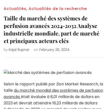
Actualités
,
Actualités de la recherche
Taille du marché des systèmes de
perfusion avancés 2024-2032 Analyse
industrielle mondiale, part de marché
et principaux acteurs clés
by
Kajal Rupnar
on
February 26, 2024
Selon le rapport publié par Zion Market Research, la
taille
du marché mondial des systèmes de perfusion
avancés
était évaluée à 8,01 milliards de dollars en
2023 et devrait atteindre 16,23 milliards de dollars