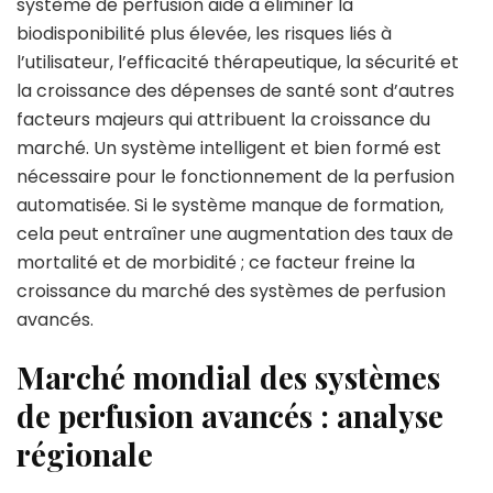
système de perfusion aide à éliminer la
biodisponibilité plus élevée, les risques liés à
l’utilisateur, l’efficacité thérapeutique, la sécurité et
la croissance des dépenses de santé sont d’autres
facteurs majeurs qui attribuent la croissance du
marché. Un système intelligent et bien formé est
nécessaire pour le fonctionnement de la perfusion
automatisée. Si le système manque de formation,
cela peut entraîner une augmentation des taux de
mortalité et de morbidité ; ce facteur freine la
croissance du marché des systèmes de perfusion
avancés.
Marché mondial des systèmes
de perfusion avancés : analyse
régionale