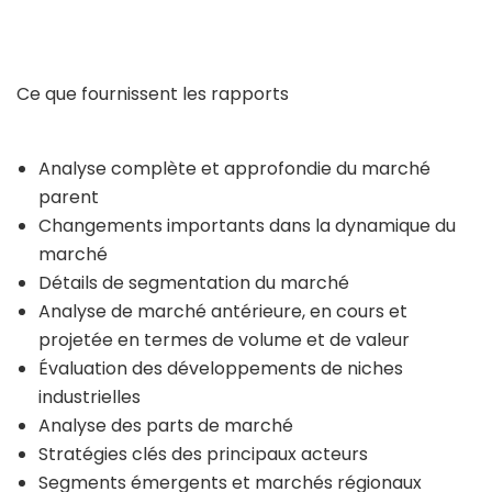
Ce que fournissent les rapports
Analyse complète et approfondie du marché
parent
Changements importants dans la dynamique du
marché
Détails de segmentation du marché
Analyse de marché antérieure, en cours et
projetée en termes de volume et de valeur
Évaluation des développements de niches
industrielles
Analyse des parts de marché
Stratégies clés des principaux acteurs
Segments émergents et marchés régionaux