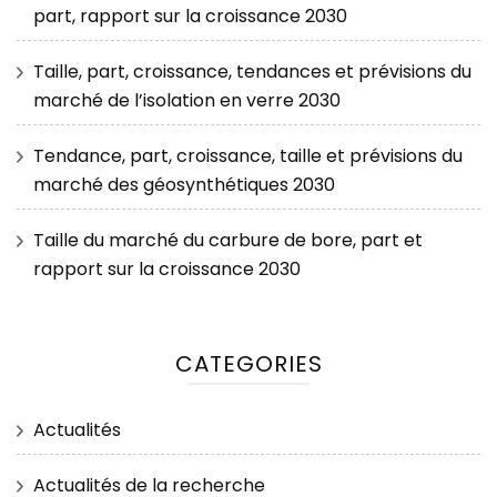
part, rapport sur la croissance 2030
Taille, part, croissance, tendances et prévisions du
marché de l’isolation en verre 2030
Tendance, part, croissance, taille et prévisions du
marché des géosynthétiques 2030
Taille du marché du carbure de bore, part et
rapport sur la croissance 2030
CATEGORIES
Actualités
Actualités de la recherche