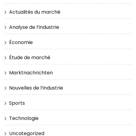
Actualités du marché
Analyse de l’industrie
Économie
Étude de marché
Marktnachrichten
Nouvelles de l’industrie
Sports
Technologie
Uncategorized