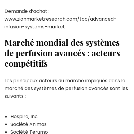
Demande d’achat :
www.zionmarketresearch.com/toc/advanced-
infusion-systems-market
Marché mondial des systèmes
de perfusion avancés : acteurs
compétitifs
Les principaux acteurs du marché impliqués dans le
marché des systèmes de perfusion avancés sont les
suivants :
Hospira, Inc.
Société Animas
Société Terumo