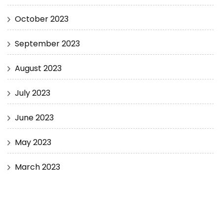
October 2023
September 2023
August 2023
July 2023
June 2023
May 2023
March 2023