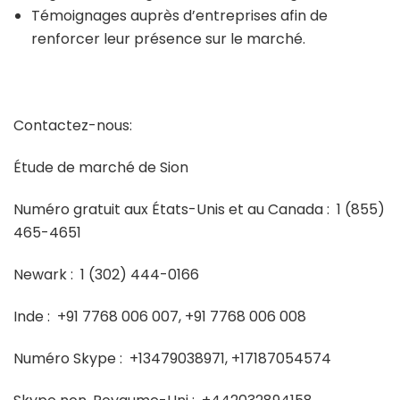
Témoignages auprès d’entreprises afin de
renforcer leur présence sur le marché.
Contactez-nous:
Étude de marché de Sion
Numéro gratuit aux États-Unis et au Canada :
1 (855)
465-4651
Newark :
1 (302) 444-0166
Inde :
+91 7768 006 007, +91 7768 006 008
Numéro Skype :
+13479038971, +17187054574