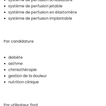
système de perfusion jetable
système de perfusion en élastomère
système de perfusion implantable
Par candidature
diabète
asthme
chimiothérapie
gestion de la douleur
nutrition clinique
Par utilisateur final