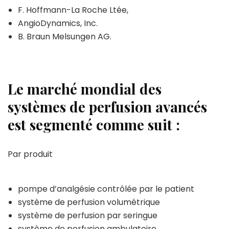
F. Hoffmann-La Roche Ltée,
AngioDynamics, Inc.
B. Braun Melsungen AG.
Le marché mondial des
systèmes de perfusion avancés
est segmenté comme suit :
Par produit
pompe d’analgésie contrôlée par le patient
système de perfusion volumétrique
système de perfusion par seringue
système de perfusion ambulatoire