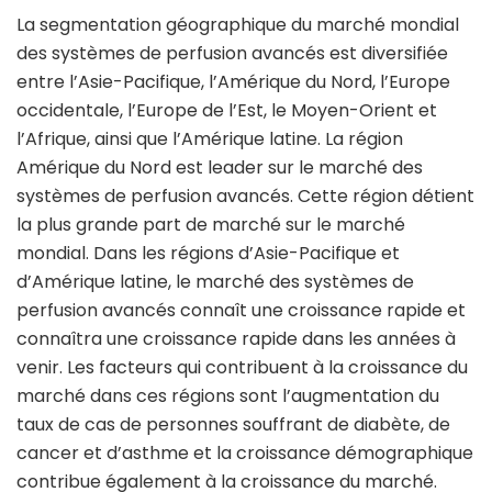
La segmentation géographique du marché mondial
des systèmes de perfusion avancés est diversifiée
entre l’Asie-Pacifique, l’Amérique du Nord, l’Europe
occidentale, l’Europe de l’Est, le Moyen-Orient et
l’Afrique, ainsi que l’Amérique latine. La région
Amérique du Nord est leader sur le marché des
systèmes de perfusion avancés. Cette région détient
la plus grande part de marché sur le marché
mondial. Dans les régions d’Asie-Pacifique et
d’Amérique latine, le marché des systèmes de
perfusion avancés connaît une croissance rapide et
connaîtra une croissance rapide dans les années à
venir. Les facteurs qui contribuent à la croissance du
marché dans ces régions sont l’augmentation du
taux de cas de personnes souffrant de diabète, de
cancer et d’asthme et la croissance démographique
contribue également à la croissance du marché.