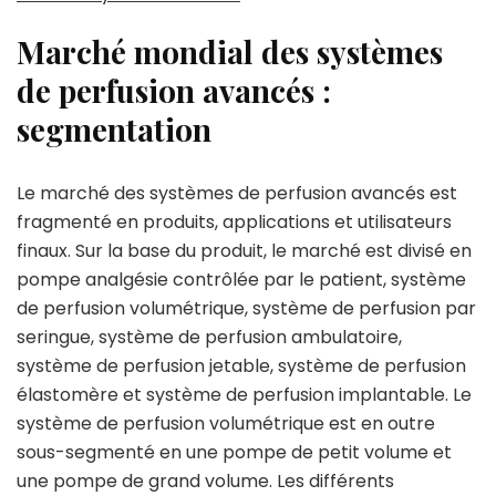
Marché mondial des systèmes
de perfusion avancés :
segmentation
Le marché des systèmes de perfusion avancés est
fragmenté en produits, applications et utilisateurs
finaux. Sur la base du produit, le marché est divisé en
pompe analgésie contrôlée par le patient, système
de perfusion volumétrique, système de perfusion par
seringue, système de perfusion ambulatoire,
système de perfusion jetable, système de perfusion
élastomère et système de perfusion implantable. Le
système de perfusion volumétrique est en outre
sous-segmenté en une pompe de petit volume et
une pompe de grand volume. Les différents