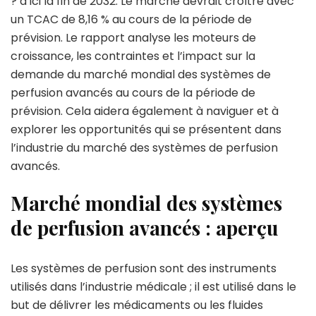
? d’ici la fin de 2032. Le marché devrait croître avec
un TCAC de 8,16 % au cours de la période de
prévision. Le rapport analyse les moteurs de
croissance, les contraintes et l’impact sur la
demande du marché mondial des systèmes de
perfusion avancés au cours de la période de
prévision. Cela aidera également à naviguer et à
explorer les opportunités qui se présentent dans
l’industrie du marché des systèmes de perfusion
avancés.
Marché mondial des systèmes
de perfusion avancés : aperçu
Les systèmes de perfusion sont des instruments
utilisés dans l’industrie médicale ; il est utilisé dans le
but de délivrer les médicaments ou les fluides