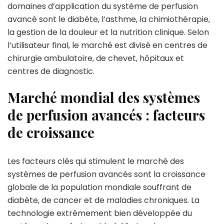
domaines d’application du système de perfusion
avancé sont le diabète, l’asthme, la chimiothérapie,
la gestion de la douleur et la nutrition clinique. Selon
l’utilisateur final, le marché est divisé en centres de
chirurgie ambulatoire, de chevet, hôpitaux et
centres de diagnostic.
Marché mondial des systèmes
de perfusion avancés : facteurs
de croissance
Les facteurs clés qui stimulent le marché des
systèmes de perfusion avancés sont la croissance
globale de la population mondiale souffrant de
diabète, de cancer et de maladies chroniques. La
technologie extrêmement bien développée du