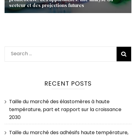
secteur et des projections futures
Search
for:
RECENT POSTS
Taille du marché des élastomères à haute
température, part et rapport sur la croissance
2030
Taille du marché des adhésifs haute température,