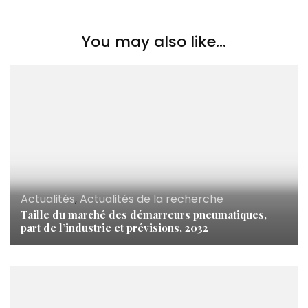
You may also like...
Actualités
,
Actualités de la recherche
Taille du marché des démarreurs pneumatiques,
part de l’industrie et prévisions, 2032