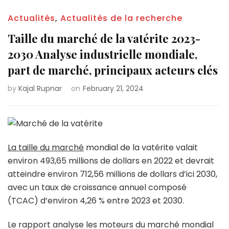
Actualités
,
Actualités de la recherche
Taille du marché de la vatérite 2023-
2030 Analyse industrielle mondiale,
part de marché, principaux acteurs clés
by
Kajal Rupnar
on
February 21, 2024
La taille du marché
mondial de la vatérite valait
environ 493,65 millions de dollars en 2022 et devrait
atteindre environ 712,56 millions de dollars d’ici 2030,
avec un taux de croissance annuel composé
(TCAC) d’environ 4,26 % entre 2023 et 2030.
Le rapport analyse les moteurs du marché mondial