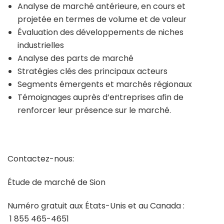
Analyse de marché antérieure, en cours et
projetée en termes de volume et de valeur
Évaluation des développements de niches
industrielles
Analyse des parts de marché
Stratégies clés des principaux acteurs
Segments émergents et marchés régionaux
Témoignages auprès d’entreprises afin de
renforcer leur présence sur le marché.
Contactez-nous:
Étude de marché de Sion
Numéro gratuit aux États-Unis et au Canada :
1 855 465-4651