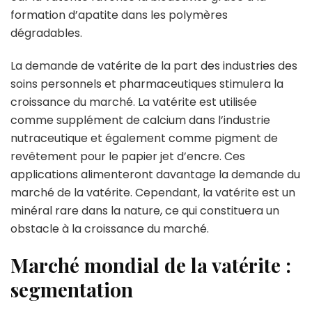
formation d’apatite dans les polymères
dégradables.
La demande de vatérite de la part des industries des
soins personnels et pharmaceutiques stimulera la
croissance du marché. La vatérite est utilisée
comme supplément de calcium dans l’industrie
nutraceutique et également comme pigment de
revêtement pour le papier jet d’encre. Ces
applications alimenteront davantage la demande du
marché de la vatérite. Cependant, la vatérite est un
minéral rare dans la nature, ce qui constituera un
obstacle à la croissance du marché.
Marché mondial de la vatérite :
segmentation