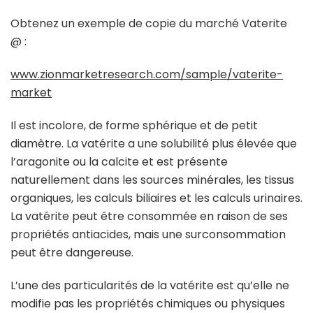
Obtenez un exemple de copie du marché Vaterite
@ :
www.zionmarketresearch.com/sample/vaterite-
market
Il est incolore, de forme sphérique et de petit
diamètre. La vatérite a une solubilité plus élevée que
l’aragonite ou la calcite et est présente
naturellement dans les sources minérales, les tissus
organiques, les calculs biliaires et les calculs urinaires.
La vatérite peut être consommée en raison de ses
propriétés antiacides, mais une surconsommation
peut être dangereuse.
L’une des particularités de la vatérite est qu’elle ne
modifie pas les propriétés chimiques ou physiques