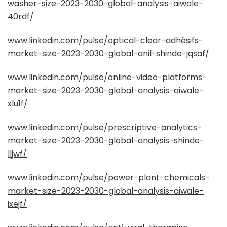
washer-size-2023-2030-global-analysis-aiwale-
40rdf/
www.linkedin.com/pulse/optical-clear-adhésifs-
market-size-2023-2030-global-anil-shinde-jqsaf/
www.linkedin.com/pulse/online-video-platforms-
market-size-2023-2030-global-analysis-aiwale-
xlu1f/
www.linkedin.com/pulse/prescriptive-analytics-
market-size-2023-2030-global-analysis-shinde-
lljwf/
www.linkedin.com/pulse/power-plant-chemicals-
market-size-2023-2030-global-analysis-aiwale-
ixejf/