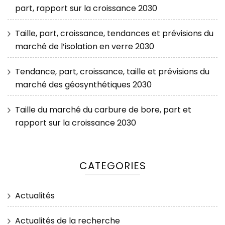
part, rapport sur la croissance 2030
Taille, part, croissance, tendances et prévisions du
marché de l’isolation en verre 2030
Tendance, part, croissance, taille et prévisions du
marché des géosynthétiques 2030
Taille du marché du carbure de bore, part et
rapport sur la croissance 2030
CATEGORIES
Actualités
Actualités de la recherche