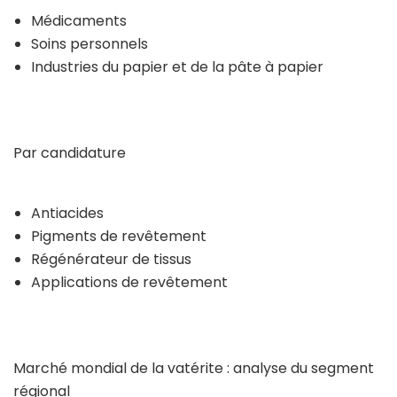
Médicaments
Soins personnels
Industries du papier et de la pâte à papier
Par candidature
Antiacides
Pigments de revêtement
Régénérateur de tissus
Applications de revêtement
Marché mondial de la vatérite : analyse du segment
régional