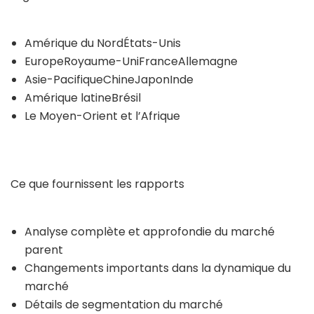
Amérique du NordÉtats-Unis
EuropeRoyaume-UniFranceAllemagne
Asie-PacifiqueChineJaponInde
Amérique latineBrésil
Le Moyen-Orient et l’Afrique
Ce que fournissent les rapports
Analyse complète et approfondie du marché
parent
Changements importants dans la dynamique du
marché
Détails de segmentation du marché