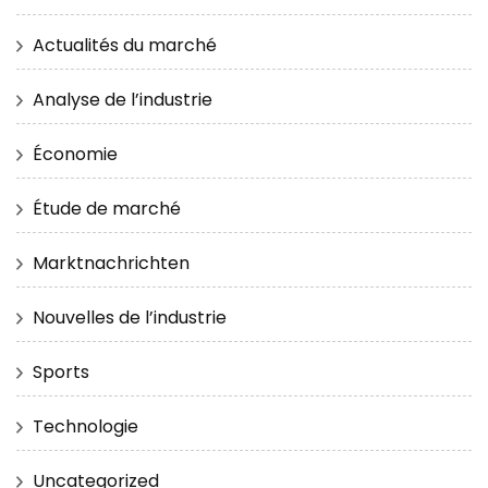
Actualités du marché
Analyse de l’industrie
Économie
Étude de marché
Marktnachrichten
Nouvelles de l’industrie
Sports
Technologie
Uncategorized