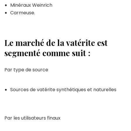
Minéraux Weinrich
Carmeuse.
Le marché de la vatérite est
segmenté comme suit :
Par type de source
Sources de vatérite synthétiques et naturelles
Par les utilisateurs finaux