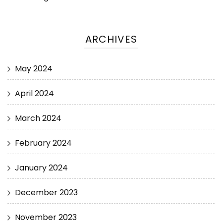
ARCHIVES
May 2024
April 2024
March 2024
February 2024
January 2024
December 2023
November 2023