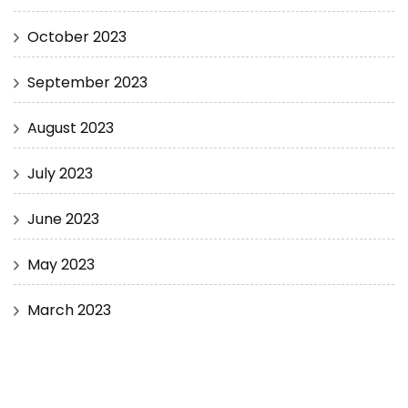
October 2023
September 2023
August 2023
July 2023
June 2023
May 2023
March 2023