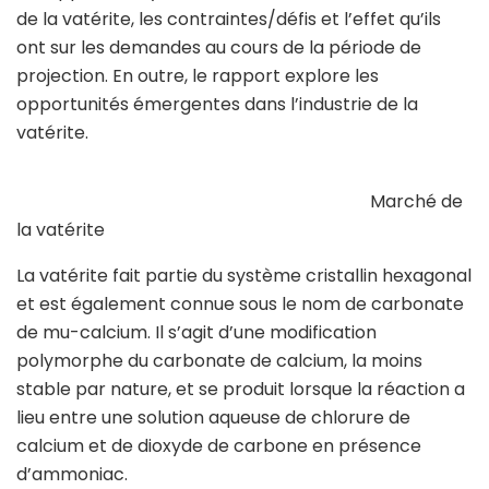
de la vatérite, les contraintes/défis et l’effet qu’ils
ont sur les demandes au cours de la période de
projection. En outre, le rapport explore les
opportunités émergentes dans l’industrie de la
vatérite.
Marché de
la vatérite
La vatérite fait partie du système cristallin hexagonal
et est également connue sous le nom de carbonate
de mu-calcium. Il s’agit d’une modification
polymorphe du carbonate de calcium, la moins
stable par nature, et se produit lorsque la réaction a
lieu entre une solution aqueuse de chlorure de
calcium et de dioxyde de carbone en présence
d’ammoniac.