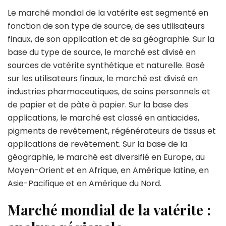
Le marché mondial de la vatérite est segmenté en
fonction de son type de source, de ses utilisateurs
finaux, de son application et de sa géographie. Sur la
base du type de source, le marché est divisé en
sources de vatérite synthétique et naturelle. Basé
sur les utilisateurs finaux, le marché est divisé en
industries pharmaceutiques, de soins personnels et
de papier et de pâte à papier. Sur la base des
applications, le marché est classé en antiacides,
pigments de revêtement, régénérateurs de tissus et
applications de revêtement. Sur la base de la
géographie, le marché est diversifié en Europe, au
Moyen-Orient et en Afrique, en Amérique latine, en
Asie-Pacifique et en Amérique du Nord.
Marché mondial de la vatérite :