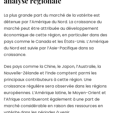
analyse régionale
La plus grande part du marché de la vatérite est
détenue par l’Amérique du Nord. La croissance du
marché peut être attribuée au développement
économique de cette région, en particulier dans des
pays comme le Canada et les États-Unis. L’Amérique
du Nord est suivie par l’Asie-Pacifique dans sa
croissance.
Des pays comme la Chine, le Japon, l’Australie, la
Nouvelle-Zélande et l’Inde comptent parmi les
principaux contributeurs à cette région. Une
croissance régulière sera observée dans les régions
européennes. L’Amérique latine, le Moyen-Orient et
l’Afrique contribueront également à une part de
marché considérable en raison des ressources en
vatérite dans les périodes à venir.