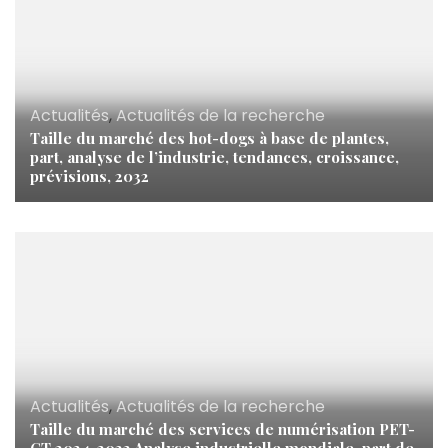
Actualités
,
Actualités de la recherche
Taille du marché des hot-dogs à base de plantes,
part, analyse de l’industrie, tendances, croissance,
prévisions, 2032
Actualités
,
Actualités de la recherche
Taille du marché des services de numérisation PET-