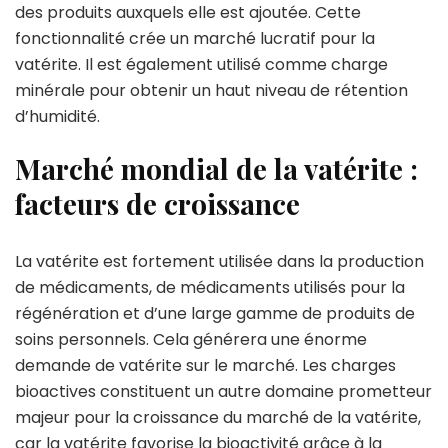
des produits auxquels elle est ajoutée. Cette
fonctionnalité crée un marché lucratif pour la
vatérite. Il est également utilisé comme charge
minérale pour obtenir un haut niveau de rétention
d’humidité.
Marché mondial de la vatérite :
facteurs de croissance
La vatérite est fortement utilisée dans la production
de médicaments, de médicaments utilisés pour la
régénération et d’une large gamme de produits de
soins personnels. Cela générera une énorme
demande de vatérite sur le marché. Les charges
bioactives constituent un autre domaine prometteur
majeur pour la croissance du marché de la vatérite,
car la vatérite favorise la bioactivité grâce à la