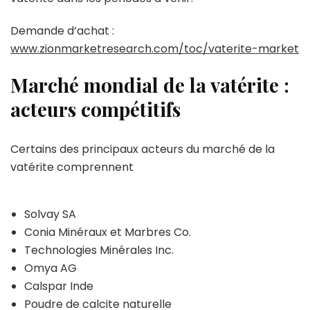
Demande d’achat :
www.zionmarketresearch.com/toc/vaterite-market
Marché mondial de la vatérite :
acteurs compétitifs
Certains des principaux acteurs du marché de la
vatérite comprennent
Solvay SA
Conia Minéraux et Marbres Co.
Technologies Minérales Inc.
Omya AG
Calspar Inde
Poudre de calcite naturelle