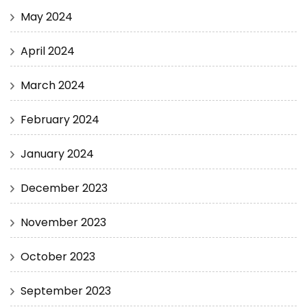
May 2024
April 2024
March 2024
February 2024
January 2024
December 2023
November 2023
October 2023
September 2023