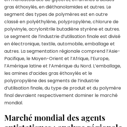
gras éthoxylés, en diéthanolamides et autres. Le
segment des types de polymères est en outre
classé en polyéthylène, polypropylène, chlorure de
polyvinyle, acrylonitrile butadiène styrène et autres.
Le segment de l’industrie d’utilisation finale est divisé
en électronique, textile, automobile, emballage et
autres. La segmentation régionale comprend l’Asie-
Pacifique, le Moyen-Orient et l’Afrique, l’Europe,
l’Amérique latine et l’Amérique du Nord. L’emballage,
les amines d’acides gras éthoxylés et le
polypropylène des segments de l’industrie
d’utilisation finale, du type de produit et du polymère
final devraient respectivement dominer le marché
mondial.
Marché mondial des agents