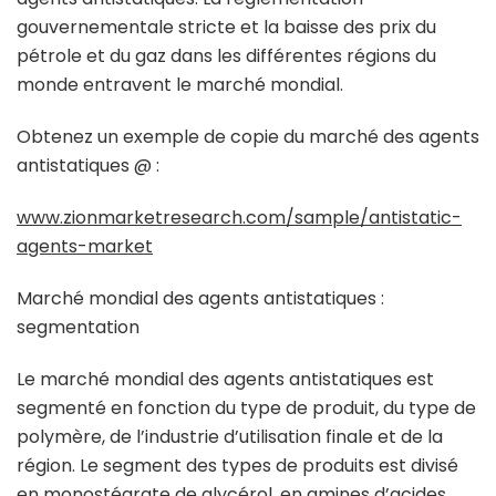
gouvernementale stricte et la baisse des prix du
pétrole et du gaz dans les différentes régions du
monde entravent le marché mondial.
Obtenez un exemple de copie du marché des agents
antistatiques @ :
www.zionmarketresearch.com/sample/antistatic-
agents-market
Marché mondial des agents antistatiques :
segmentation
Le marché mondial des agents antistatiques est
segmenté en fonction du type de produit, du type de
polymère, de l’industrie d’utilisation finale et de la
région. Le segment des types de produits est divisé
en monostéarate de glycérol, en amines d’acides