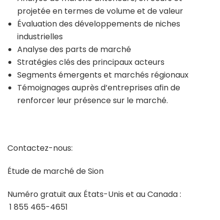
projetée en termes de volume et de valeur
Évaluation des développements de niches
industrielles
Analyse des parts de marché
Stratégies clés des principaux acteurs
Segments émergents et marchés régionaux
Témoignages auprès d’entreprises afin de
renforcer leur présence sur le marché.
Contactez-nous:
Étude de marché de Sion
Numéro gratuit aux États-Unis et au Canada :
1 855 465-4651