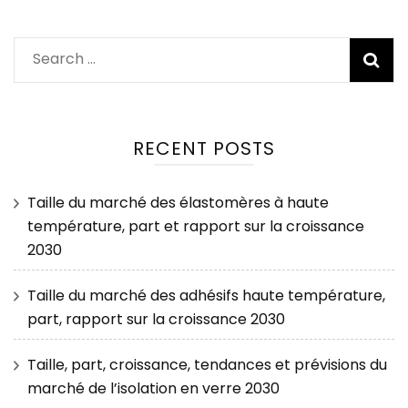
Search
for:
RECENT POSTS
Taille du marché des élastomères à haute
température, part et rapport sur la croissance
2030
Taille du marché des adhésifs haute température,
part, rapport sur la croissance 2030
Taille, part, croissance, tendances et prévisions du
marché de l’isolation en verre 2030