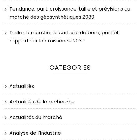
Tendance, part, croissance, taille et prévisions du
marché des géosynthétiques 2030
Taille du marché du carbure de bore, part et
rapport sur la croissance 2030
CATEGORIES
Actualités
Actualités de la recherche
Actualités du marché
Analyse de l’industrie