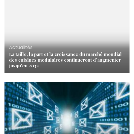
Actualités
La taille, la part et la croissance du marché mondial
des cuisines modulaires continueront d’augmenter
jusqu’en 2032