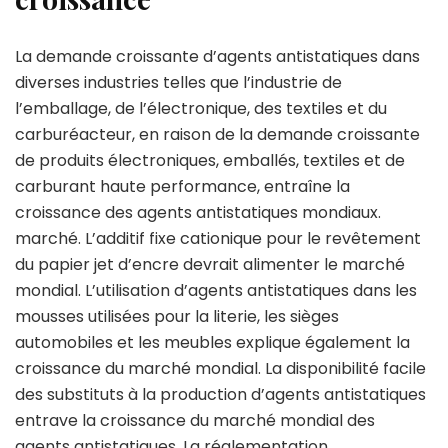
La demande croissante d’agents antistatiques dans
diverses industries telles que l’industrie de
l’emballage, de l’électronique, des textiles et du
carburéacteur, en raison de la demande croissante
de produits électroniques, emballés, textiles et de
carburant haute performance, entraîne la
croissance des agents antistatiques mondiaux.
marché. L’additif fixe cationique pour le revêtement
du papier jet d’encre devrait alimenter le marché
mondial. L’utilisation d’agents antistatiques dans les
mousses utilisées pour la literie, les sièges
automobiles et les meubles explique également la
croissance du marché mondial. La disponibilité facile
des substituts à la production d’agents antistatiques
entrave la croissance du marché mondial des
agents antistatiques. La réglementation