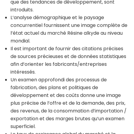
que des tendances de développement, sont
introduits.
L’analyse démographique et le paysage
concurrentiel fournissent une image complète de
l’état actuel du marché Résine alkyde au niveau
mondial.
Il est important de fournir des citations précises
de sources précieuses et de données statistiques
afin d’orienter les fabricants/entreprises
intéressés.
Un examen approfondi des processus de
fabrication, des plans et politiques de
développement et des coûts donne une image
plus précise de l’offre et de la demande, des prix,
des revenus, de la consommation d’importation /
exportation et des marges brutes qu’un examen
superficiel.