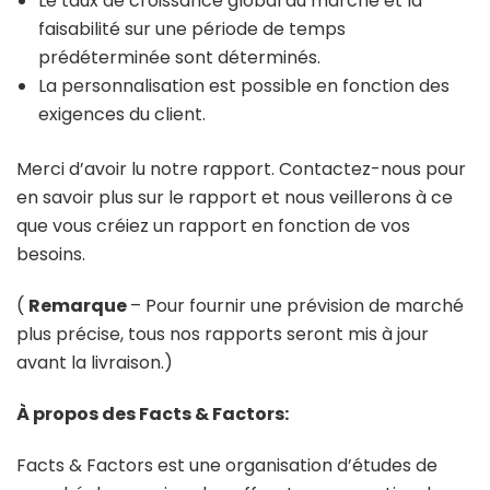
Le taux de croissance global du marché et la
faisabilité sur une période de temps
prédéterminée sont déterminés.
La personnalisation est possible en fonction des
exigences du client.
Merci d’avoir lu notre rapport. Contactez-nous pour
en savoir plus sur le rapport et nous veillerons à ce
que vous créiez un rapport en fonction de vos
besoins.
(
Remarque
– Pour fournir une prévision de marché
plus précise, tous nos rapports seront mis à jour
avant la livraison.)
À propos des Facts & Factors:
Facts & Factors est une organisation d’études de