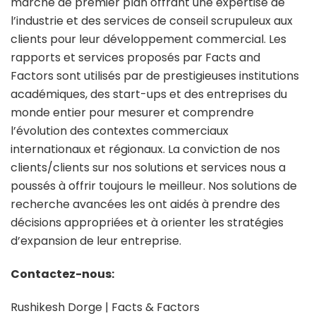
marché de premier plan offrant une expertise de
l’industrie et des services de conseil scrupuleux aux
clients pour leur développement commercial. Les
rapports et services proposés par Facts and
Factors sont utilisés par de prestigieuses institutions
académiques, des start-ups et des entreprises du
monde entier pour mesurer et comprendre
l’évolution des contextes commerciaux
internationaux et régionaux. La conviction de nos
clients/clients sur nos solutions et services nous a
poussés à offrir toujours le meilleur. Nos solutions de
recherche avancées les ont aidés à prendre des
décisions appropriées et à orienter les stratégies
d’expansion de leur entreprise.
Contactez-nous:
Rushikesh Dorge | Facts & Factors