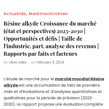
Actualités
,
Marktnachrichten
Résine alkyde Croissance du marché
(état et perspectives) 2023-2030 |
Opportunités et défis | Taille de
l’industrie, part, analyse des revenus |
Rapports par faits et facteurs
by
Vikas Hake
on
February 11, 2024
L’étude de marché pour le
marché
mondial Résine
alkyde
est une accumulation de faits de première
main et d’évaluations et d’analyses quantitatives et
qualitatives pour la période de prévision (2023-
2030). Le rapport propose une évaluation complète