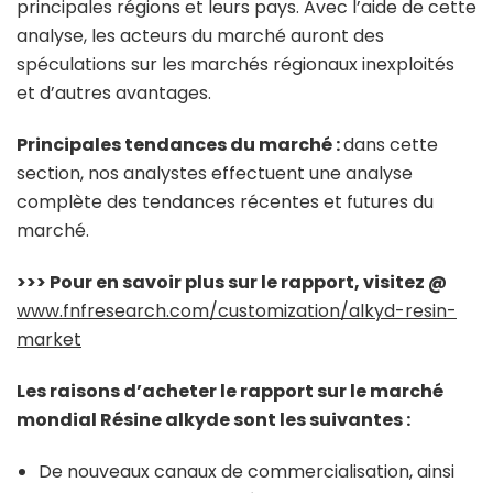
principales régions et leurs pays. Avec l’aide de cette
analyse, les acteurs du marché auront des
spéculations sur les marchés régionaux inexploités
et d’autres avantages.
Principales tendances du marché :
dans cette
section, nos analystes effectuent une analyse
complète des tendances récentes et futures du
marché.
>>> Pour en savoir plus sur le rapport, visitez @
www.fnfresearch.com/customization/alkyd-resin-
market
Les raisons d’acheter le rapport sur le marché
mondial Résine alkyde sont les suivantes :
De nouveaux canaux de commercialisation, ainsi