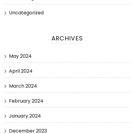
Uncategorized
ARCHIVES
May 2024
April 2024
March 2024
February 2024
January 2024
December 2023