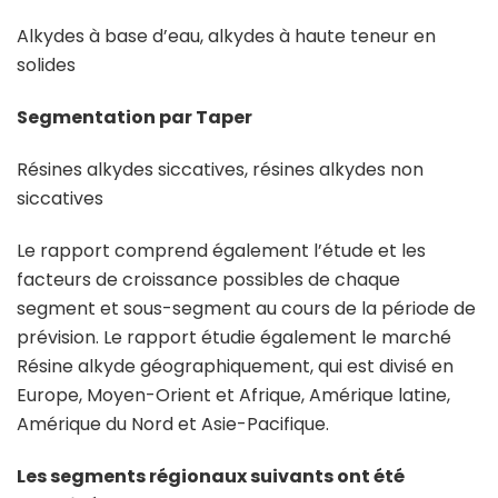
Alkydes à base d’eau, alkydes à haute teneur en
solides
Segmentation par Taper
Résines alkydes siccatives, résines alkydes non
siccatives
Le rapport comprend également l’étude et les
facteurs de croissance possibles de chaque
segment et sous-segment au cours de la période de
prévision. Le rapport étudie également le marché
Résine alkyde géographiquement, qui est divisé en
Europe, Moyen-Orient et Afrique, Amérique latine,
Amérique du Nord et Asie-Pacifique.
Les segments régionaux suivants ont été