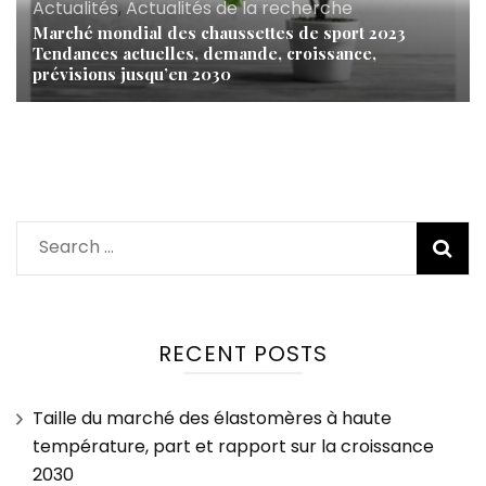
Actualités
,
Actualités de la recherche
Marché mondial des chaussettes de sport 2023
Tendances actuelles, demande, croissance,
prévisions jusqu’en 2030
Search
for:
RECENT POSTS
Taille du marché des élastomères à haute
température, part et rapport sur la croissance
2030