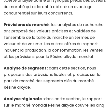
:
Cette analyse donne un synopsis précis des acteurs
du marché qui aideront à obtenir un avantage
concurrentiel sur leurs concurrents.
Prévisions du marché :
les analystes de recherche
ont proposé des valeurs précises et validées de
l’ensemble de la taille du marché en termes de
valeur et de volume. Les autres offres du rapport
incluent la production, la consommation, les ventes
et les prévisions pour le Résine alkyde mondial.
Analyse de segment :
dans cette section, nous
proposons des prévisions fiables et précises sur la
part de marché des segments clés du marché
Résine alkyde.
Analyse régionale :
dans cette section, le rapport
sur le marché mondial Résine alkyde couvre les cinq