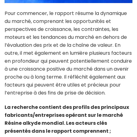
Pour commencer, le rapport résume la dynamique
du marché, comprenant les opportunités et
perspectives de croissance, les contraintes, les
moteurs et les tendances du marché en dehors de
l’évaluation des prix et de la chaîne de valeur. En
outre, il met également en lumière plusieurs facteurs
en profondeur qui peuvent potentiellement conduire
à une croissance positive du marché dans un avenir
proche ou à long terme. Il réfléchit également aux
facteurs qui peuvent être utiles et précieux pour
l’entreprise à des fins de prise de décision.
La recherche contient des profils des principaux
fabricants/entreprises opérant sur le marché
Résine alkyde mondial. Les acteurs clés
présentés dans le rapport comprennent ;