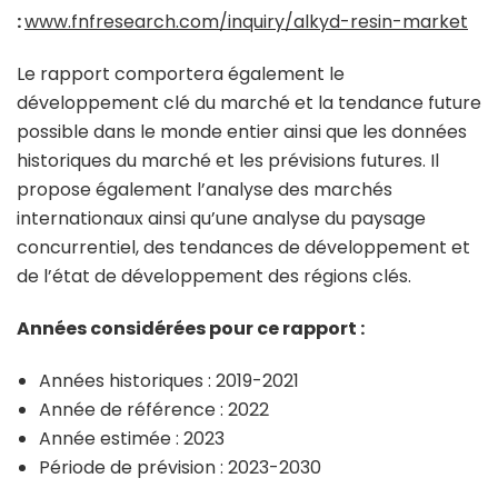
:
www.fnfresearch.com/inquiry/alkyd-resin-market
Le rapport comportera également le
développement clé du marché et la tendance future
possible dans le monde entier ainsi que les données
historiques du marché et les prévisions futures. Il
propose également l’analyse des marchés
internationaux ainsi qu’une analyse du paysage
concurrentiel, des tendances de développement et
de l’état de développement des régions clés.
Années considérées pour ce rapport :
Années historiques : 2019-2021
Année de référence : 2022
Année estimée : 2023
Période de prévision : 2023-2030