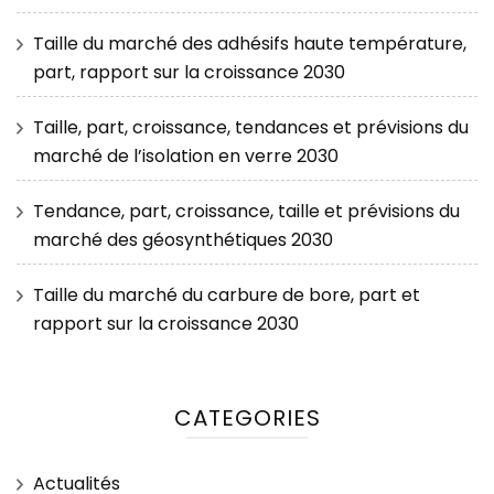
Taille du marché des adhésifs haute température,
part, rapport sur la croissance 2030
Taille, part, croissance, tendances et prévisions du
marché de l’isolation en verre 2030
Tendance, part, croissance, taille et prévisions du
marché des géosynthétiques 2030
Taille du marché du carbure de bore, part et
rapport sur la croissance 2030
CATEGORIES
Actualités