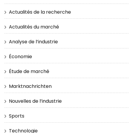
Actualités de la recherche
Actualités du marché
Analyse de l’industrie
Économie
Étude de marché
Marktnachrichten
Nouvelles de l’industrie
Sports
Technologie