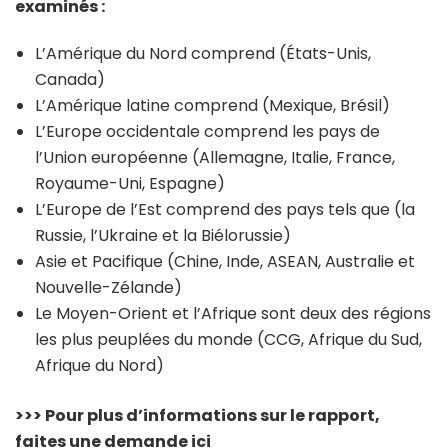
examinés :
L’Amérique du Nord comprend (États-Unis,
Canada)
L’Amérique latine comprend (Mexique, Brésil)
L’Europe occidentale comprend les pays de
l’Union européenne (Allemagne, Italie, France,
Royaume-Uni, Espagne)
L’Europe de l’Est comprend des pays tels que (la
Russie, l’Ukraine et la Biélorussie)
Asie et Pacifique (Chine, Inde, ASEAN, Australie et
Nouvelle-Zélande)
Le Moyen-Orient et l’Afrique sont deux des régions
les plus peuplées du monde (CCG, Afrique du Sud,
Afrique du Nord)
>>> Pour plus d’informations sur le rapport,
faites une demande ici