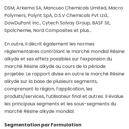
DSM, Arkema SA, Mancuso Chemicals Limited, Macro
Polymers, Polynt SpA, D.S.V Chemicals Pvt Ltd.,
DowDuPont Inc., Cytech Solvay Group, BASF SE,
Spolchemie, Nord Composites et plus…
En outre, il décrit également les normes
réglementaires contrôlant le marché mondial Résine
alkyde et ses effets possibles sur l’expansion du
marché Résine alkyde au cours de la période
projetée. Le rapport divise en outre le marché Résine
alkyde sur la base de plusieurs segments,
comprenant la région, l’application, les
produits/services, l’utilisateur final et autres. Il évalue
les principaux segments et les sous-segments du
marché Résine alkyde mondial.
Segmentation par Formulation