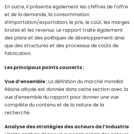
En outre, il présente également les chiffres de l’offre
et de la demande, la consommation
d’importation/exportation, le prix, le coût, les marges
brutes et les revenus. Le rapport traite également
des plans et des politiques de développement ainsi
que des structures et des processus de coûts de
fabrication.
Les principaux points couverts :
Vue d’ensemble :
La définition du marché mondial
Résine alkyde est donnée dans cette section avec la
vue d’ensemble du rapport pour donner une vue
complète du contenu et de la nature de la
recherche.
Analyse des stratégies des acteurs de l’industrie