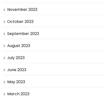
November 2023
October 2023
September 2023
August 2023
July 2023
June 2023
May 2023
March 2023