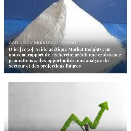
Actualités
,
Marktnachrichten
D’ici [2030], Acide acétique Market Insights : un
nouveau rapport de recherche prédit une croissance
prometteuse, des opportunités, une analyse du
secteur et des projections futures