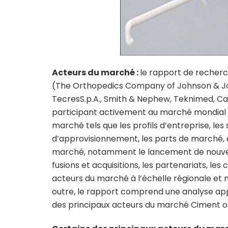
Acteurs du marché :
le rapport de recherc
(The Orthopedics Company of Johnson & Joh
TecresS.p.A., Smith & Nephew, Teknimed, Car
participant activement au marché mondial 
marché tels que les profils d’entreprise, les 
d’approvisionnement, les parts de marché, e
marché, notamment le lancement de nouveaux
fusions et acquisitions, les partenariats, le
acteurs du marché à l’échelle régionale et
outre, le rapport comprend une analyse ap
des principaux acteurs du marché Ciment o