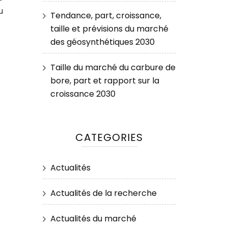
u
Tendance, part, croissance,
taille et prévisions du marché
des géosynthétiques 2030
Taille du marché du carbure de
bore, part et rapport sur la
croissance 2030
CATEGORIES
Actualités
Actualités de la recherche
Actualités du marché