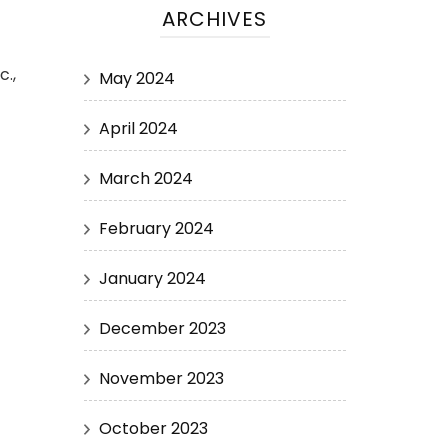
ARCHIVES
c.,
May 2024
April 2024
March 2024
February 2024
January 2024
December 2023
November 2023
October 2023