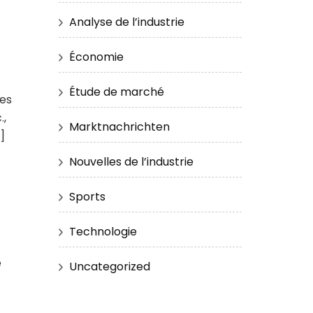
Analyse de l’industrie
Économie
Étude de marché
hes
.,
Marktnachrichten
]
Nouvelles de l’industrie
Sports
Technologie
e
Uncategorized