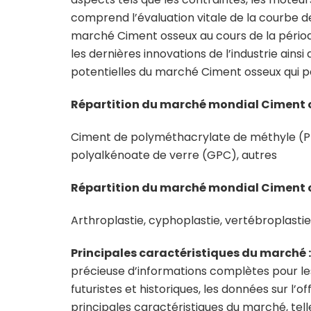
comprend l’évaluation vitale de la courbe de
marché Ciment osseux au cours de la période
les dernières innovations de l’industrie ain
potentielles du marché Ciment osseux qui p
Répartition du marché mondial Ciment 
Ciment de polyméthacrylate de méthyle (P
polyalkénoate de verre (GPC), autres
Répartition du marché mondial Ciment o
Arthroplastie, cyphoplastie, vertébroplastie
Principales caractéristiques du marché 
précieuse d’informations complètes pour le
futuristes et historiques, les données sur l’o
principales caractéristiques du marché, telles