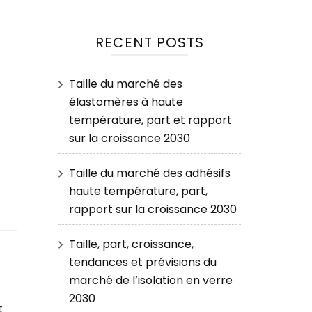
RECENT POSTS
Taille du marché des
élastomères à haute
température, part et rapport
sur la croissance 2030
Taille du marché des adhésifs
haute température, part,
rapport sur la croissance 2030
Taille, part, croissance,
tendances et prévisions du
marché de l’isolation en verre
2030
t