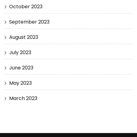
October 2023
September 2023
August 2023
July 2023
June 2023
May 2023
March 2023