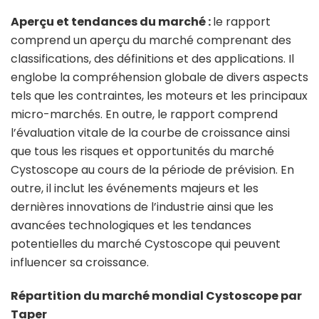
Aperçu et tendances du marché :
le rapport
comprend un aperçu du marché comprenant des
classifications, des définitions et des applications. Il
englobe la compréhension globale de divers aspects
tels que les contraintes, les moteurs et les principaux
micro-marchés. En outre, le rapport comprend
l’évaluation vitale de la courbe de croissance ainsi
que tous les risques et opportunités du marché
Cystoscope au cours de la période de prévision. En
outre, il inclut les événements majeurs et les
dernières innovations de l’industrie ainsi que les
avancées technologiques et les tendances
potentielles du marché Cystoscope qui peuvent
influencer sa croissance.
Répartition du marché mondial Cystoscope par
Taper