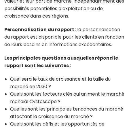
valeur et leur part de marché, indépendamment des
possibilités potentielles d’exploitation ou de
croissance dans ces régions.
Personnalisation du rapport :
la personnalisation
du rapport est disponible pour les clients en fonction
de leurs besoins en informations excédentaires.
Les principales questions auxquelles répond le
rapport sont les suivantes :
Quel sera le taux de croissance et la taille du
marché en 2030 ?
Quels sont les facteurs clés qui animent le marché
mondial Cystoscope ?
Quelles sont les principales tendances du marché
affectant la croissance du marché ?
Quels sont les défis et les opportunités de