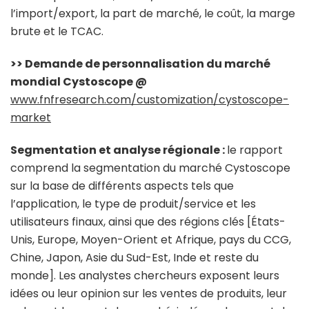
l’import/export, la part de marché, le coût, la marge
brute et le TCAC.
>> Demande de personnalisation du marché
mondial Cystoscope @
www.fnfresearch.com/customization/cystoscope-
market
Segmentation et analyse régionale :
le rapport
comprend la segmentation du marché Cystoscope
sur la base de différents aspects tels que
l’application, le type de produit/service et les
utilisateurs finaux, ainsi que des régions clés [États-
Unis, Europe, Moyen-Orient et Afrique, pays du CCG,
Chine, Japon, Asie du Sud-Est, Inde et reste du
monde]. Les analystes chercheurs exposent leurs
idées ou leur opinion sur les ventes de produits, leur