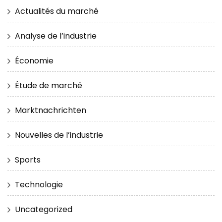
Actualités du marché
Analyse de l’industrie
Économie
Étude de marché
Marktnachrichten
Nouvelles de l’industrie
Sports
Technologie
Uncategorized