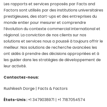
Les rapports et services proposés par Facts and
Factors sont utilisés par des institutions universitaires
prestigieuses, des start-ups et des entreprises du
monde entier pour mesurer et comprendre
l’évolution du contexte commercial international et
régional. La conviction de nos clients sur nos
solutions et services nous a poussé à toujours offrir le
meilleur. Nos solutions de recherche avancées les
ont aidés à prendre des décisions appropriées et à
les guider dans les stratégies de développement de
leur activité.
Contactez-nous:
Rushikesh Dorge | Facts & Factors
États-Unis :
+1 3479038971 | +1 7187054574