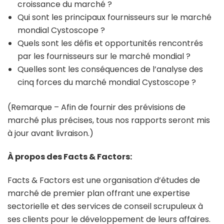
croissance du marché ?
Qui sont les principaux fournisseurs sur le marché
mondial Cystoscope ?
Quels sont les défis et opportunités rencontrés
par les fournisseurs sur le marché mondial ?
Quelles sont les conséquences de l’analyse des
cinq forces du marché mondial Cystoscope ?
(Remarque – Afin de fournir des prévisions de
marché plus précises, tous nos rapports seront mis
à jour avant livraison.)
À propos des Facts & Factors:
Facts & Factors est une organisation d’études de
marché de premier plan offrant une expertise
sectorielle et des services de conseil scrupuleux à
ses clients pour le développement de leurs affaires.