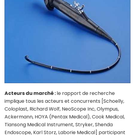
Acteurs du marché :
le rapport de recherche
implique tous les acteurs et concurrents [Schoelly,
Coloplast, Richard Wolf, NeoScope Inc, Olympus,
Ackermann, HOYA (Pentax Medical), Cook Medical,
Tiansong Medical Instrument, Stryker, Shenda
Endoscope, Karl Storz, Laborie Medical] participant