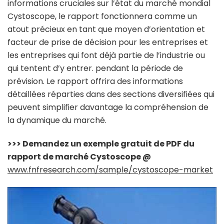
informations cruciales sur l’état du marché mondial
Cystoscope, le rapport fonctionnera comme un
atout précieux en tant que moyen d’orientation et
facteur de prise de décision pour les entreprises et
les entreprises qui font déjà partie de l’industrie ou
qui tentent d’y entrer. pendant la période de
prévision. Le rapport offrira des informations
détaillées réparties dans des sections diversifiées qui
peuvent simplifier davantage la compréhension de
la dynamique du marché.
>>> Demandez un exemple gratuit de PDF du
rapport de marché Cystoscope @
www.fnfresearch.com/sample/cystoscope-market