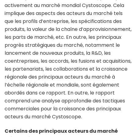
activement au marché mondial Cystoscope. Cela
implique des aspects des acteurs du marché tels
que les profils d’entreprise, les spécifications des
produits, la valeur de la chaîne d’approvisionnement,
les parts de marché, etc. En outre, les principaux
progrès stratégiques du marché, notamment le
lancement de nouveaux produits, la R&D, les
coentreprises, les accords, les fusions et acquisitions,
les partenariats, les collaborations et la croissance
régionale des principaux acteurs du marché à
l’échelle régionale et mondiale, sont également
abordés dans ce rapport. En outre, le rapport
comprend une analyse approfondie des tactiques
commerciales pour la croissance des principaux
acteurs du marché Cystoscope.
Certains des principaux acteurs du marché