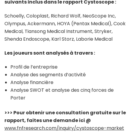
suivants inclus dans le rapport Cystoscope :
Schoelly, Coloplast, Richard Wolf, NeoScope Inc,
Olympus, Ackermann, HOYA (Pentax Medical), Cook
Medical, Tiansong Medical Instrument, Stryker,
Shenda Endoscope, Karl Storz, Laborie Medical
Les joueurs sont analysés à travers :
Profil de l’entreprise
Analyse des segments d’activité
Analyse financière
Analyse SWOT et analyse des cinq forces de
Porter
>>> Pour obtenir une consultation gratuite sur le
rapport, faites une demande ici @
www.fnfresearch.com/inquiry/cystoscope-market