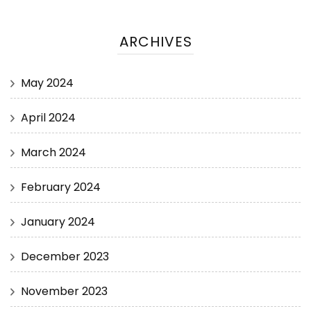
ARCHIVES
May 2024
April 2024
March 2024
February 2024
January 2024
December 2023
November 2023