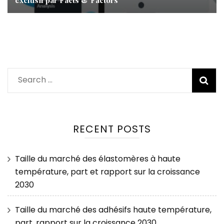
exclusif par Facts & Factors
Search
for:
RECENT POSTS
Taille du marché des élastomères à haute
température, part et rapport sur la croissance
2030
Taille du marché des adhésifs haute température,
part, rapport sur la croissance 2030