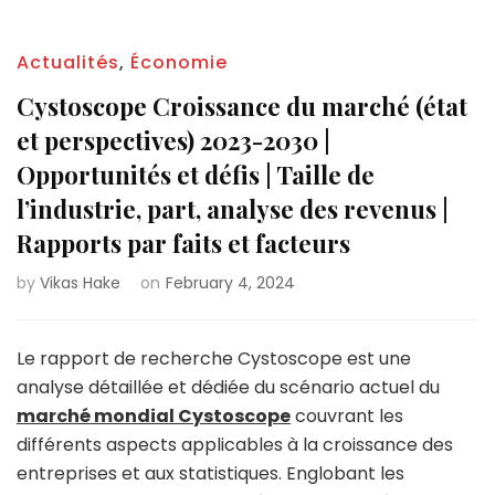
Actualités
,
Économie
Cystoscope Croissance du marché (état
et perspectives) 2023-2030 |
Opportunités et défis | Taille de
l’industrie, part, analyse des revenus |
Rapports par faits et facteurs
by
Vikas Hake
on
February 4, 2024
Le rapport de recherche Cystoscope est une
analyse détaillée et dédiée du scénario actuel du
marché mondial Cystoscope
couvrant les
différents aspects applicables à la croissance des
entreprises et aux statistiques. Englobant les