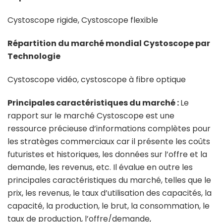
Cystoscope rigide, Cystoscope flexible
Répartition du marché mondial Cystoscope par
Technologie
Cystoscope vidéo, cystoscope à fibre optique
Principales caractéristiques du marché :
Le
rapport sur le marché Cystoscope est une
ressource précieuse d’informations complètes pour
les stratèges commerciaux car il présente les coûts
futuristes et historiques, les données sur l’offre et la
demande, les revenus, etc. Il évalue en outre les
principales caractéristiques du marché, telles que le
prix, les revenus, le taux d’utilisation des capacités, la
capacité, la production, le brut, la consommation, le
taux de production, l’offre/demande,