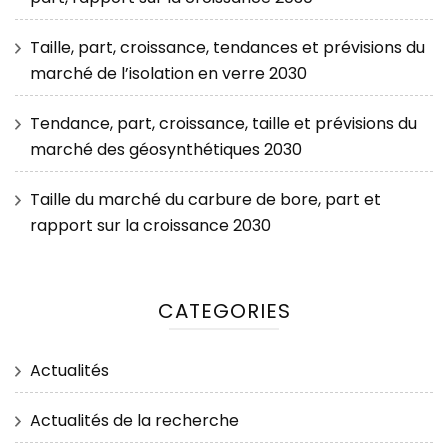
Taille, part, croissance, tendances et prévisions du
marché de l’isolation en verre 2030
Tendance, part, croissance, taille et prévisions du
marché des géosynthétiques 2030
Taille du marché du carbure de bore, part et
rapport sur la croissance 2030
CATEGORIES
Actualités
Actualités de la recherche