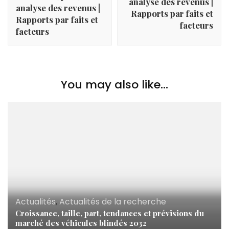
analyse des revenus |
analyse des revenus |
Rapports par faits et
Rapports par faits et
facteurs
facteurs
You may also like...
Actualités
,
Actualités de la recherche
Croissance, taille, part, tendances et prévisions du
marché des véhicules blindés 2032