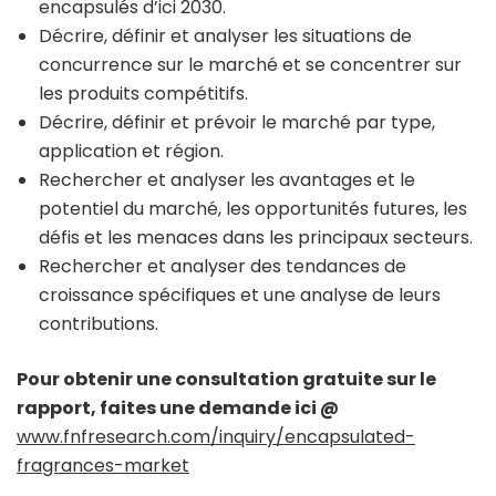
encapsulés d’ici 2030.
Décrire, définir et analyser les situations de
concurrence sur le marché et se concentrer sur
les produits compétitifs.
Décrire, définir et prévoir le marché par type,
application et région.
Rechercher et analyser les avantages et le
potentiel du marché, les opportunités futures, les
défis et les menaces dans les principaux secteurs.
Rechercher et analyser des tendances de
croissance spécifiques et une analyse de leurs
contributions.
Pour obtenir une consultation gratuite sur le
rapport, faites une demande ici @
www.fnfresearch.com/inquiry/encapsulated-
fragrances-market