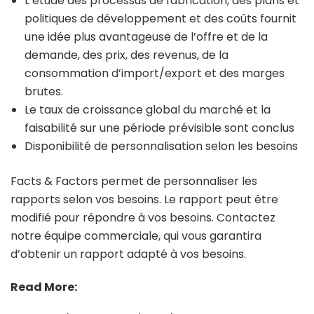
L’étude des processus de fabrication, des plans et
politiques de développement et des coûts fournit
une idée plus avantageuse de l’offre et de la
demande, des prix, des revenus, de la
consommation d’import/export et des marges
brutes.
Le taux de croissance global du marché et la
faisabilité sur une période prévisible sont conclus
Disponibilité de personnalisation selon les besoins
Facts & Factors permet de personnaliser les
rapports selon vos besoins. Le rapport peut être
modifié pour répondre à vos besoins. Contactez
notre équipe commerciale, qui vous garantira
d’obtenir un rapport adapté à vos besoins.
Read More: