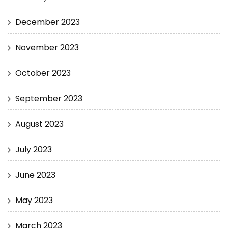
December 2023
November 2023
October 2023
September 2023
August 2023
July 2023
June 2023
May 2023
March 2023