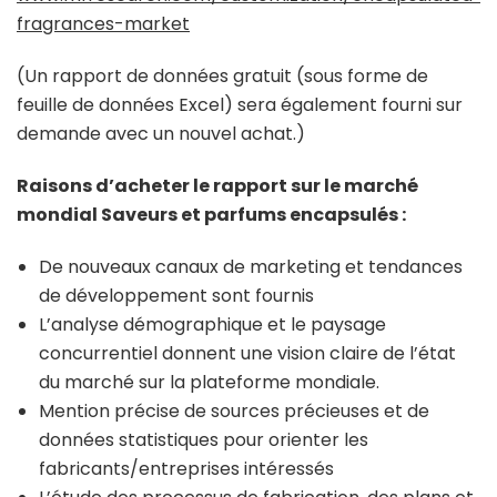
fragrances-market
(Un rapport de données gratuit (sous forme de
feuille de données Excel) sera également fourni sur
demande avec un nouvel achat.)
Raisons d’acheter le rapport sur le marché
mondial Saveurs et parfums encapsulés :
De nouveaux canaux de marketing et tendances
de développement sont fournis
L’analyse démographique et le paysage
concurrentiel donnent une vision claire de l’état
du marché sur la plateforme mondiale.
Mention précise de sources précieuses et de
données statistiques pour orienter les
fabricants/entreprises intéressés