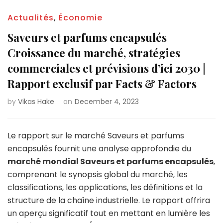
Actualités
,
Économie
Saveurs et parfums encapsulés
Croissance du marché, stratégies
commerciales et prévisions d’ici 2030 |
Rapport exclusif par Facts & Factors
by
Vikas Hake
on
December 4, 2023
Le rapport sur le marché Saveurs et parfums
encapsulés fournit une analyse approfondie du
marché mondial Saveurs et parfums encapsulés
,
comprenant le synopsis global du marché, les
classifications, les applications, les définitions et la
structure de la chaîne industrielle. Le rapport offrira
un aperçu significatif tout en mettant en lumière les