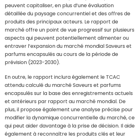
peuvent capitaliser, en plus d’une évaluation
détaillée du paysage concurrentiel et des offres de
produits des principaux acteurs. Le rapport de
marché offre un point de vue progressif sur plusieurs
aspects qui peuvent potentiellement alimenter ou
entraver l’expansion du marché mondial Saveurs et
parfums encapsulés au cours de la période de
prévision (2023-2030).
En outre, le rapport inclura également le TCAC
attendu calculé du marché Saveurs et parfums
encapsulés sur la base des enregistrements actuels
et antérieurs par rapport au marché mondial. De
plus, il propose également une analyse précise pour
modifier la dynamique concurrentielle du marché, ce
qui peut aider davantage à la prise de décision. Il aide
également à reconnaître les produits clés et leur