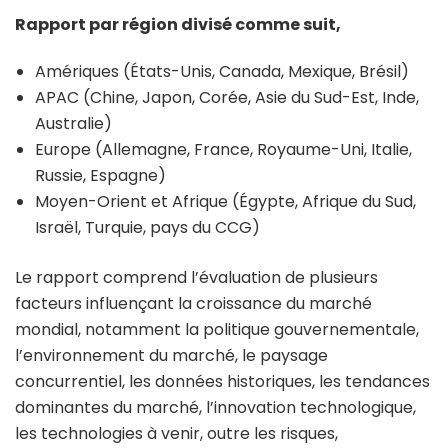
Rapport par région divisé comme suit,
Amériques (États-Unis, Canada, Mexique, Brésil)
APAC (Chine, Japon, Corée, Asie du Sud-Est, Inde,
Australie)
Europe (Allemagne, France, Royaume-Uni, Italie,
Russie, Espagne)
Moyen-Orient et Afrique (Égypte, Afrique du Sud,
Israël, Turquie, pays du CCG)
Le rapport comprend l’évaluation de plusieurs
facteurs influençant la croissance du marché
mondial, notamment la politique gouvernementale,
l’environnement du marché, le paysage
concurrentiel, les données historiques, les tendances
dominantes du marché, l’innovation technologique,
les technologies à venir, outre les risques,