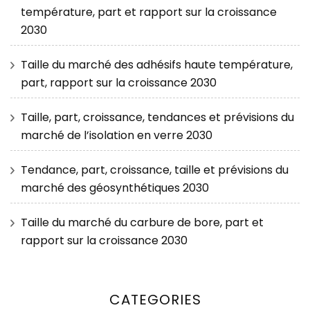
température, part et rapport sur la croissance
2030
Taille du marché des adhésifs haute température,
part, rapport sur la croissance 2030
Taille, part, croissance, tendances et prévisions du
marché de l’isolation en verre 2030
Tendance, part, croissance, taille et prévisions du
marché des géosynthétiques 2030
Taille du marché du carbure de bore, part et
rapport sur la croissance 2030
CATEGORIES