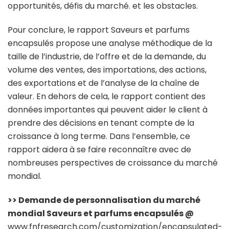
opportunités, défis du marché. et les obstacles.
Pour conclure, le rapport Saveurs et parfums
encapsulés propose une analyse méthodique de la
taille de l’industrie, de l’offre et de la demande, du
volume des ventes, des importations, des actions,
des exportations et de l’analyse de la chaîne de
valeur. En dehors de cela, le rapport contient des
données importantes qui peuvent aider le client à
prendre des décisions en tenant compte de la
croissance à long terme. Dans l’ensemble, ce
rapport aidera à se faire reconnaître avec de
nombreuses perspectives de croissance du marché
mondial.
>> Demande de personnalisation du marché
mondial Saveurs et parfums encapsulés @
www.fnfresearch.com/customization/encapsulated-