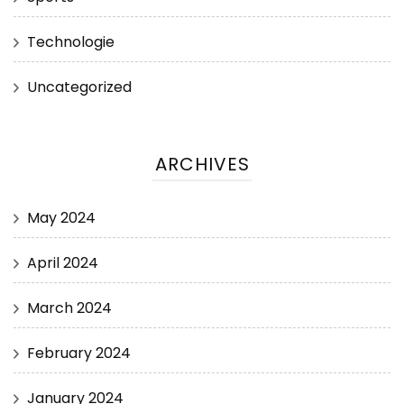
Technologie
Uncategorized
ARCHIVES
May 2024
April 2024
March 2024
February 2024
January 2024