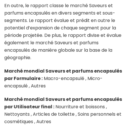
En outre, le rapport classe le marché Saveurs et
parfums encapsulés en divers segments et sous-
segments. Le rapport évalue et prédit en outre le
potentiel d’expansion de chaque segment pour la
période projetée. De plus, le rapport divise et évalue
également le marché Saveurs et parfums
encapsulés de manière globale sur la base de la
géographie.
Marché mondial Saveurs et parfums encapsulés
par Formulaire :
Macro-encapsulé , Micro-
encapsulé , Autres
Marché mondial Saveurs et parfums encapsulés
par Utilisateur final :
Nourriture et boissons ,
Nettoyants , Articles de toilette , Soins personnels et
cosmétiques , Autres