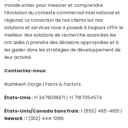
monde entier pour mesurer et comprendre
l’évolution du contexte commercial international et
régional. La conviction de nos clients sur nos
solutions et services nous a poussé à toujours offrir le
meilleur. Nos solutions de recherche avancées les
ont aidés à prendre des décisions appropriées et à
les guider dans les stratégies de développement de
leur activité.
Contactez-nous:
Rushikesh Dorge | Facts & Factors
États-Unis :
+1 3479038971 | +1 7187054574
États-Unis/Canada Sans frais :
1 (855) 465-4651 |
Newark :
1 (302) 444-0166