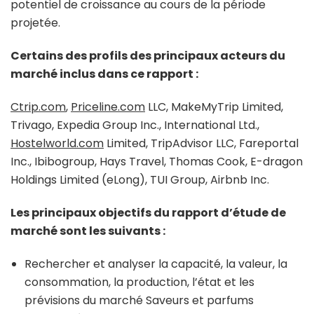
potentiel de croissance au cours de la période
projetée.
Certains des profils des principaux acteurs du
marché inclus dans ce rapport :
Ctrip.com
,
Priceline.com
LLC, MakeMyTrip Limited,
Trivago, Expedia Group Inc., International Ltd.,
Hostelworld.com
Limited, TripAdvisor LLC, Fareportal
Inc., Ibibogroup, Hays Travel, Thomas Cook, E-dragon
Holdings Limited (eLong), TUI Group, Airbnb Inc.
Les principaux objectifs du rapport d’étude de
marché sont les suivants :
Rechercher et analyser la capacité, la valeur, la
consommation, la production, l’état et les
prévisions du marché Saveurs et parfums