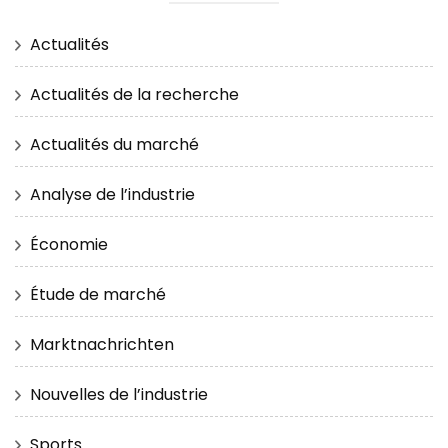
Actualités
Actualités de la recherche
Actualités du marché
Analyse de l’industrie
Économie
Étude de marché
Marktnachrichten
Nouvelles de l’industrie
Sports