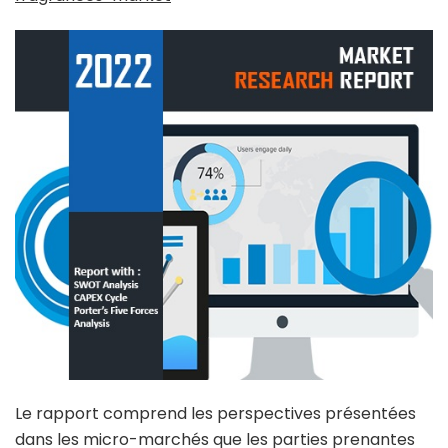
Le rapport comprend les perspectives présentées
dans les micro-marchés que les parties prenantes