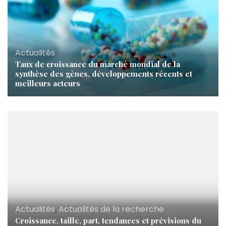
Actualités
Taux de croissance du marché mondial de la
synthèse des gènes, développements récents et
meilleurs acteurs
Actualités
,
Actualités de la recherche
Croissance, taille, part, tendances et prévisions du