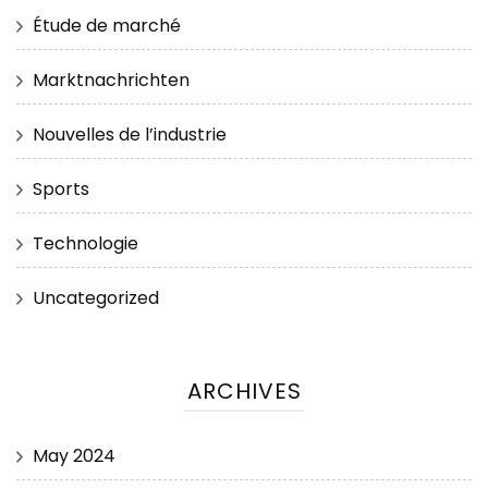
Étude de marché
Marktnachrichten
Nouvelles de l’industrie
Sports
Technologie
Uncategorized
ARCHIVES
May 2024