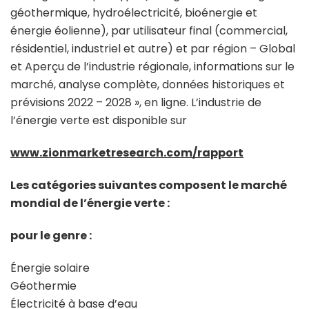
géothermique, hydroélectricité, bioénergie et
énergie éolienne), par utilisateur final (commercial,
résidentiel, industriel et autre) et par région – Global
et Aperçu de l’industrie régionale, informations sur le
marché, analyse complète, données historiques et
prévisions 2022 – 2028 », en ligne. L’industrie de
l’énergie verte est disponible sur
www.zionmarketresearch.com/rapport
Les catégories suivantes composent le marché
mondial de l’énergie verte :
pour le genre :
Énergie solaire
Géothermie
Électricité à base d’eau