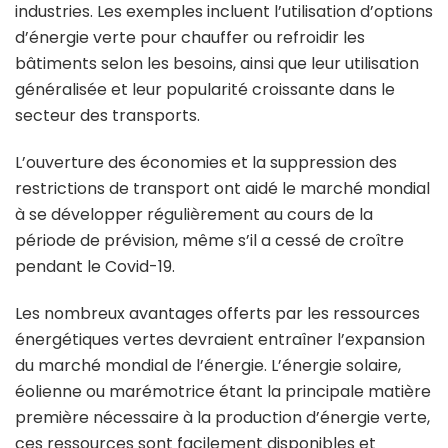
industries. Les exemples incluent l’utilisation d’options
d’énergie verte pour chauffer ou refroidir les
bâtiments selon les besoins, ainsi que leur utilisation
généralisée et leur popularité croissante dans le
secteur des transports.
L’ouverture des économies et la suppression des
restrictions de transport ont aidé le marché mondial
à se développer régulièrement au cours de la
période de prévision, même s’il a cessé de croître
pendant le Covid-19.
Les nombreux avantages offerts par les ressources
énergétiques vertes devraient entraîner l’expansion
du marché mondial de l’énergie. L’énergie solaire,
éolienne ou marémotrice étant la principale matière
première nécessaire à la production d’énergie verte,
ces ressources sont facilement disponibles et