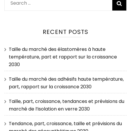
Search
for:
RECENT POSTS
Taille du marché des élastomères à haute
température, part et rapport sur la croissance
2030
Taille du marché des adhésifs haute température,
part, rapport sur la croissance 2030
Taille, part, croissance, tendances et prévisions du
marché de l’isolation en verre 2030
Tendance, part, croissance, taille et prévisions du