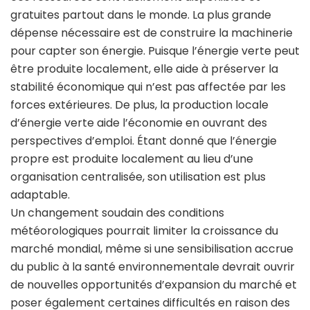
gratuites partout dans le monde. La plus grande
dépense nécessaire est de construire la machinerie
pour capter son énergie. Puisque l’énergie verte peut
être produite localement, elle aide à préserver la
stabilité économique qui n’est pas affectée par les
forces extérieures. De plus, la production locale
d’énergie verte aide l’économie en ouvrant des
perspectives d’emploi. Étant donné que l’énergie
propre est produite localement au lieu d’une
organisation centralisée, son utilisation est plus
adaptable.
Un changement soudain des conditions
météorologiques pourrait limiter la croissance du
marché mondial, même si une sensibilisation accrue
du public à la santé environnementale devrait ouvrir
de nouvelles opportunités d’expansion du marché et
poser également certaines difficultés en raison des