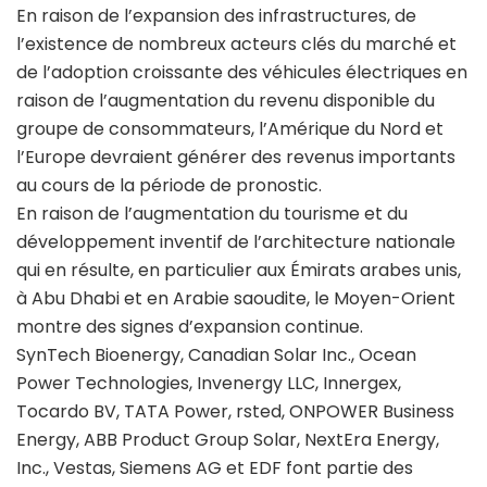
En raison de l’expansion des infrastructures, de
l’existence de nombreux acteurs clés du marché et
de l’adoption croissante des véhicules électriques en
raison de l’augmentation du revenu disponible du
groupe de consommateurs, l’Amérique du Nord et
l’Europe devraient générer des revenus importants
au cours de la période de pronostic.
En raison de l’augmentation du tourisme et du
développement inventif de l’architecture nationale
qui en résulte, en particulier aux Émirats arabes unis,
à Abu Dhabi et en Arabie saoudite, le Moyen-Orient
montre des signes d’expansion continue.
SynTech Bioenergy, Canadian Solar Inc., Ocean
Power Technologies, Invenergy LLC, Innergex,
Tocardo BV, TATA Power, rsted, ONPOWER Business
Energy, ABB Product Group Solar, NextEra Energy,
Inc., Vestas, Siemens AG et EDF font partie des