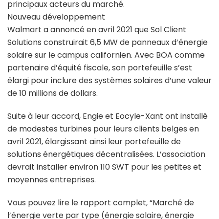
principaux acteurs du marché.
Nouveau développement
Walmart a annoncé en avril 2021 que Sol Client
Solutions construirait 6,5 MW de panneaux d’énergie
solaire sur le campus californien. Avec BOA comme
partenaire d’équité fiscale, son portefeuille s’est
élargi pour inclure des systèmes solaires d’une valeur
de 10 millions de dollars.
Suite à leur accord, Engie et Eocyle-Xant ont installé
de modestes turbines pour leurs clients belges en
avril 2021, élargissant ainsi leur portefeuille de
solutions énergétiques décentralisées. L’association
devrait installer environ 110 SWT pour les petites et
moyennes entreprises.
Vous pouvez lire le rapport complet, “Marché de
l’énergie verte par type (énergie solaire, énergie