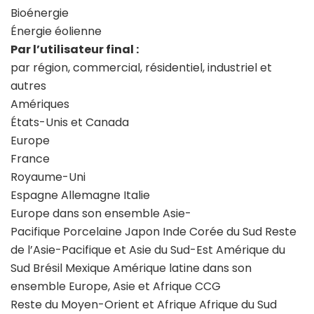
Bioénergie
Énergie éolienne
Par l’utilisateur final :
par région, commercial, résidentiel, industriel et
autres
Amériques
États-Unis et Canada
Europe
France
Royaume-Uni
Espagne Allemagne Italie
Europe dans son ensemble Asie-
Pacifique Porcelaine Japon Inde Corée du Sud Reste
de l’Asie-Pacifique et Asie du Sud-Est Amérique du
Sud Brésil Mexique Amérique latine dans son
ensemble Europe, Asie et Afrique CCG
Reste du Moyen-Orient et Afrique Afrique du Sud