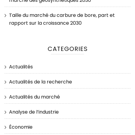
marché des géosynthétiques 2030
Taille du marché du carbure de bore, part et
rapport sur la croissance 2030
CATEGORIES
Actualités
Actualités de la recherche
Actualités du marché
Analyse de l’industrie
Économie