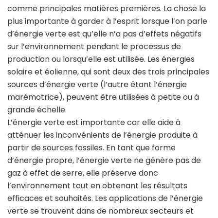
comme principales matières premières. La chose la
plus importante à garder à l’esprit lorsque l’on parle
d’énergie verte est qu’elle n’a pas d’effets négatifs
sur l’environnement pendant le processus de
production ou lorsqu’elle est utilisée. Les énergies
solaire et éolienne, qui sont deux des trois principales
sources d’énergie verte (l’autre étant l’énergie
marémotrice), peuvent être utilisées à petite ou à
grande échelle.
L’énergie verte est importante car elle aide à
atténuer les inconvénients de l’énergie produite à
partir de sources fossiles. En tant que forme
d’énergie propre, l’énergie verte ne génère pas de
gaz à effet de serre, elle préserve donc
l’environnement tout en obtenant les résultats
efficaces et souhaités. Les applications de l’énergie
verte se trouvent dans de nombreux secteurs et