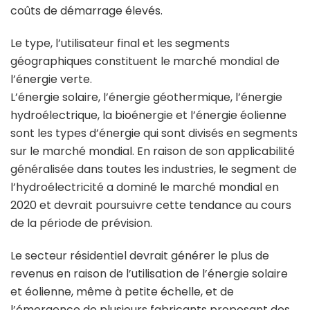
coûts de démarrage élevés.
Le type, l’utilisateur final et les segments
géographiques constituent le marché mondial de
l’énergie verte.
L’énergie solaire, l’énergie géothermique, l’énergie
hydroélectrique, la bioénergie et l’énergie éolienne
sont les types d’énergie qui sont divisés en segments
sur le marché mondial. En raison de son applicabilité
généralisée dans toutes les industries, le segment de
l’hydroélectricité a dominé le marché mondial en
2020 et devrait poursuivre cette tendance au cours
de la période de prévision.
Le secteur résidentiel devrait générer le plus de
revenus en raison de l’utilisation de l’énergie solaire
et éolienne, même à petite échelle, et de
l’émergence de plusieurs fabricants proposant des