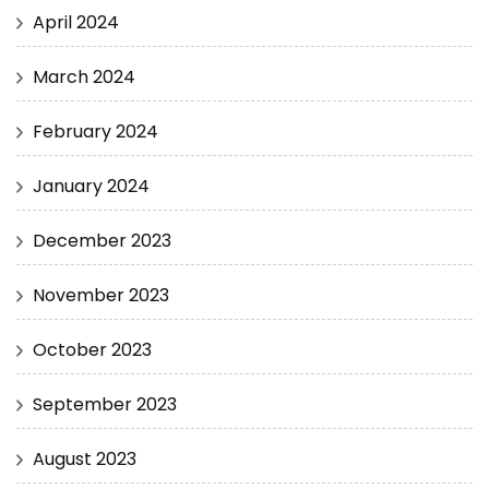
April 2024
March 2024
February 2024
January 2024
December 2023
November 2023
October 2023
September 2023
August 2023