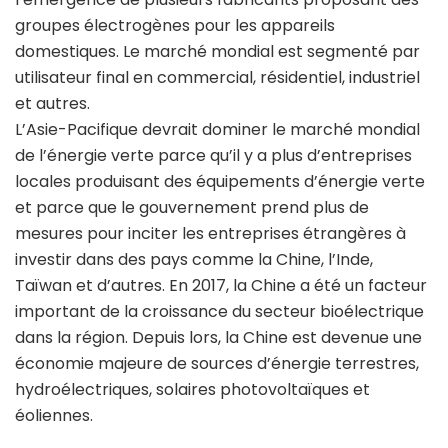
groupes électrogènes pour les appareils
domestiques. Le marché mondial est segmenté par
utilisateur final en commercial, résidentiel, industriel
et autres.
L’Asie-Pacifique devrait dominer le marché mondial
de l’énergie verte parce qu’il y a plus d’entreprises
locales produisant des équipements d’énergie verte
et parce que le gouvernement prend plus de
mesures pour inciter les entreprises étrangères à
investir dans des pays comme la Chine, l’Inde,
Taïwan et d’autres. En 2017, la Chine a été un facteur
important de la croissance du secteur bioélectrique
dans la région. Depuis lors, la Chine est devenue une
économie majeure de sources d’énergie terrestres,
hydroélectriques, solaires photovoltaïques et
éoliennes.