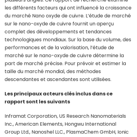
les différents facteurs qui ont influencé la croissance
du marché Nano oxyde de cuivre. L’étude de marché
sur le nano-oxyde de cuivre fournit un aperçu
complet des développements et tendances
technologiques mondiaux. Sur la base du volume, des
performances et de la valorisation, l’étude de
marché sur le nano-oxyde de cuivre détermine la
part de marché précise. Pour prévoir et estimer la
taille du marché mondial, des méthodes
descendantes et ascendantes sont utilisées.
Les principaux acteurs clés inclus dans ce
rapport sont les suivants
Inframat Corporation, US Research Nanomaterials
Inc., American Elements, Hongwu International
Group Ltd., Nanoshel LLC., PlasmaChem GmbH, Ionic