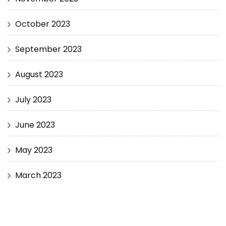
October 2023
September 2023
August 2023
July 2023
June 2023
May 2023
March 2023