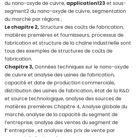
du nano-oxyde de cuivre,
application123
et sous-
segment2 du nano-oxyde de cuivre, segmentation
du marché par régions ;
Le chapitre 2,
Structure des coûts de fabrication,
matières premières et fournisseurs, processus de
fabrication et structure de la chaîne industrielle sont
tous des exemples de structures de coûts de
fabrication.
Chapitre 3,
Données techniques sur le nano-oxyde
de cuivre et analyse des usines de fabrication,
capacité et date de production commerciale,
distribution des usines de fabrication, état de la R&D
et source technologique, analyse des sources de
matières premières Chapitre 4, Analyse globale du
marché, analyse de la capacité du segment de
l’entreprise, analyse des ventes du segment de
l’
entreprise , et analyse des prix de vente par