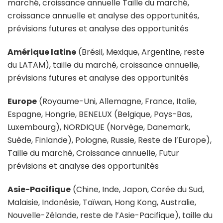
marché, croissance annuelle Taille du marché,
croissance annuelle et analyse des opportunités,
prévisions futures et analyse des opportunités
Amérique latine
(Brésil, Mexique, Argentine, reste
du LATAM), taille du marché, croissance annuelle,
prévisions futures et analyse des opportunités
Europe
(Royaume-Uni, Allemagne, France, Italie,
Espagne, Hongrie, BENELUX (Belgique, Pays-Bas,
Luxembourg), NORDIQUE (Norvège, Danemark,
Suède, Finlande), Pologne, Russie, Reste de l’Europe),
Taille du marché, Croissance annuelle, Futur
prévisions et analyse des opportunités
Asie-Pacifique
(Chine, Inde, Japon, Corée du Sud,
Malaisie, Indonésie, Taïwan, Hong Kong, Australie,
Nouvelle-Zélande, reste de l’Asie-Pacifique), taille du