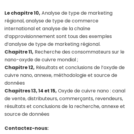
Le chapitre 10,
Analyse de type de marketing
régional, analyse de type de commerce
international et analyse de la chaîne
d’approvisionnement sont tous des exemples
d’analyse de type de marketing régional.
Chapitre 11,
Recherche des consommateurs sur le
nano-oxyde de cuivre mondial ;
Chapitre 12,
Résultats et conclusions de l’oxyde de
cuivre nano, annexe, méthodologie et source de
données
Chapitres 13, 14 et 15,
Oxyde de cuivre nano : canal
de vente, distributeurs, commerçants, revendeurs,
résultats et conclusions de la recherche, annexe et
source de données
Contactez-nous: