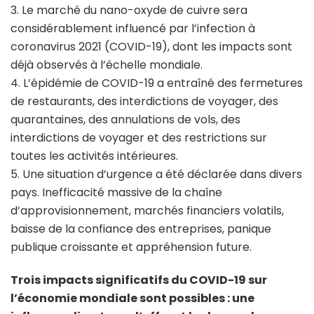
3. Le marché du nano-oxyde de cuivre sera
considérablement influencé par l’infection à
coronavirus 2021 (COVID-19), dont les impacts sont
déjà observés à l’échelle mondiale.
4. L’épidémie de COVID-19 a entraîné des fermetures
de restaurants, des interdictions de voyager, des
quarantaines, des annulations de vols, des
interdictions de voyager et des restrictions sur
toutes les activités intérieures.
5. Une situation d’urgence a été déclarée dans divers
pays. Inefficacité massive de la chaîne
d’approvisionnement, marchés financiers volatils,
baisse de la confiance des entreprises, panique
publique croissante et appréhension future.
Trois impacts significatifs du COVID-19 sur
l’économie mondiale sont possibles : une