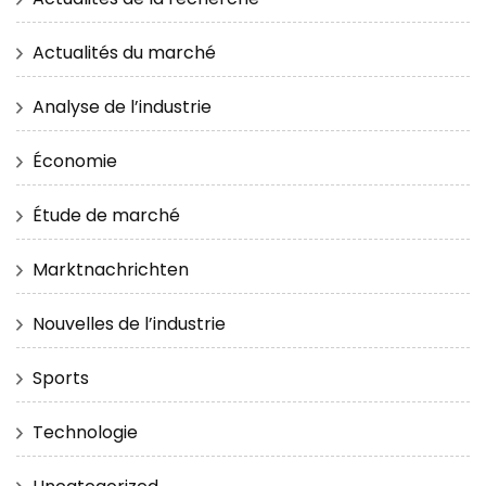
Actualités du marché
Analyse de l’industrie
Économie
Étude de marché
Marktnachrichten
Nouvelles de l’industrie
Sports
Technologie