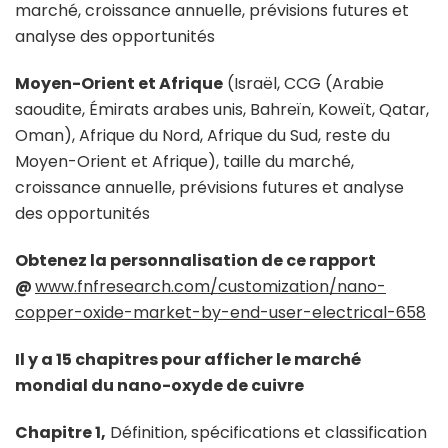
marché, croissance annuelle, prévisions futures et
analyse des opportunités
Moyen-Orient et Afrique
(Israël, CCG (Arabie
saoudite, Émirats arabes unis, Bahreïn, Koweït, Qatar,
Oman), Afrique du Nord, Afrique du Sud, reste du
Moyen-Orient et Afrique), taille du marché,
croissance annuelle, prévisions futures et analyse
des opportunités
Obtenez la personnalisation de ce rapport
@
www.fnfresearch.com/customization/nano-
copper-oxide-market-by-end-user-electrical-658
Il y a 15 chapitres pour afficher le marché
mondial du nano-oxyde de cuivre
Chapitre 1,
Définition, spécifications et classification