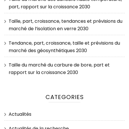
part, rapport sur la croissance 2030
Taille, part, croissance, tendances et prévisions du
marché de l’isolation en verre 2030
Tendance, part, croissance, taille et prévisions du
marché des géosynthétiques 2030
Taille du marché du carbure de bore, part et
rapport sur la croissance 2030
CATEGORIES
Actualités
Actualités de la recherche