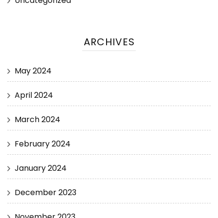
Uncategorized
ARCHIVES
May 2024
April 2024
March 2024
February 2024
January 2024
December 2023
November 2023