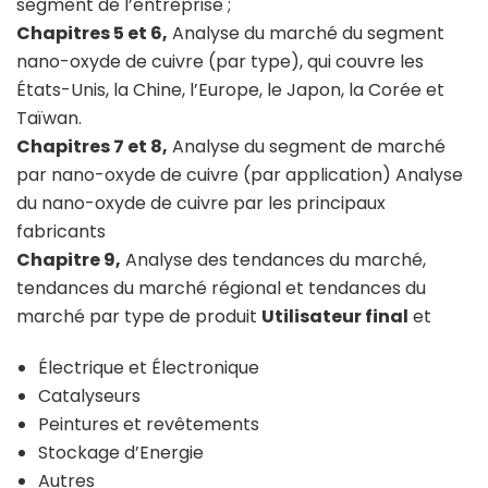
segment de l’entreprise ;
Chapitres 5 et 6,
Analyse du marché du segment
nano-oxyde de cuivre (par type), qui couvre les
États-Unis, la Chine, l’Europe, le Japon, la Corée et
Taïwan.
Chapitres 7 et 8,
Analyse du segment de marché
par nano-oxyde de cuivre (par application) Analyse
du nano-oxyde de cuivre par les principaux
fabricants
Chapitre 9,
Analyse des tendances du marché,
tendances du marché régional et tendances du
marché par type de produit
Utilisateur final
et
Électrique et Électronique
Catalyseurs
Peintures et revêtements
Stockage d’Energie
Autres