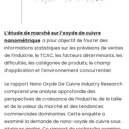
L’étude de marché sur l’oxyde de cuivre
nanométrique
a pour objectif de fournir des
informations statistiques sur les prévisions de ventes
de l’industrie, le TCAC, les facteurs déterminants, les
difficultés, les catégories de produits, le champ
d’application et l’environnement concurrentiel.
Le rapport Nano Oxyde De Cuivre Industry Research
comprend une analyse approfondie des
perspectives de croissance de l’industrie, de la taille
et de la valeur du marché et des tendances
commerciales dominantes. Cette enquête a
examiné la demande de nano-oxyde de cuivre sous
plusieurs angles. Ce rapport de recherche examine