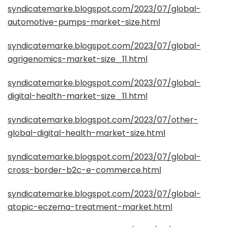
syndicatemarke.blogspot.com/2023/07/global-
automotive-pumps-market-size.html
syndicatemarke.blogspot.com/2023/07/global-
agrigenomics-market-size_11.html
syndicatemarke.blogspot.com/2023/07/global-
digital-health-market-size_11.html
syndicatemarke.blogspot.com/2023/07/other-
global-digital-health-market-size.html
syndicatemarke.blogspot.com/2023/07/global-
cross-border-b2c-e-commerce.html
syndicatemarke.blogspot.com/2023/07/global-
atopic-eczema-treatment-market.html