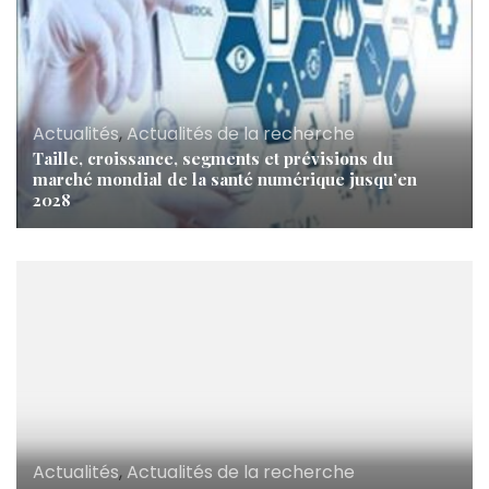
Actualités
,
Actualités de la recherche
Taille, croissance, segments et prévisions du
marché mondial de la santé numérique jusqu’en
2028
Actualités
,
Actualités de la recherche