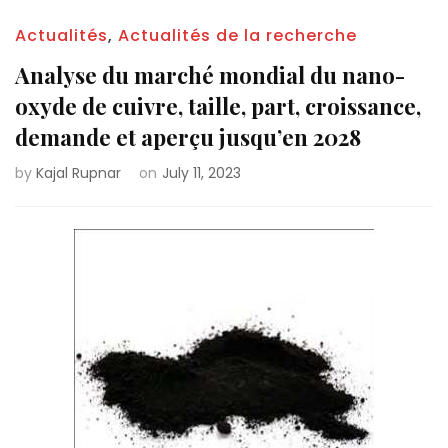
Actualités
,
Actualités de la recherche
Analyse du marché mondial du nano-
oxyde de cuivre, taille, part, croissance,
demande et aperçu jusqu’en 2028
by
Kajal Rupnar
on
July 11, 2023