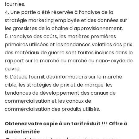
fournies.
4. Une partie a été réservée à l’analyse de la
stratégie marketing employée et des données sur
les grossistes de la chaîne d’approvisionnement.
5. L’analyse des coûts, les matières premières
primaires utilisées et les tendances volatiles des prix
des matériaux de guerre sont toutes incluses dans le
rapport sur le marché du marché du nano-oxyde de
cuivre.
6. L’étude fournit des informations sur le marché
cible, les stratégies de prix et de marque, les
tendances de développement des canaux de
commercialisation et les canaux de
commercialisation des produits utilisés.
Obtenez votre copie à un tarif réduit !!! Offre à
durée limitée