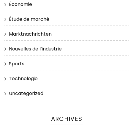
Économie
Étude de marché
Marktnachrichten
Nouvelles de l’industrie
Sports
Technologie
Uncategorized
ARCHIVES