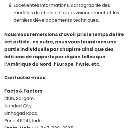
Excellentes informations, cartographie des
modèles de chaîne d’approvisionnement et les
derniers développements techniques.
Nous vous remercions d’avoir pris le temps de lire
cet article ; en outre, nous vous fournirons une
partie individuelle par chapitre ainsi que des
éditions de rapports par région telles que
l’Amérique du Nord, l’Europe, l’Asie, etc.
Contactez-nous:
Facts & Factors
2108, Sargam,
Nanded City,
Sinhagad Road,
Pune 411041, Inde