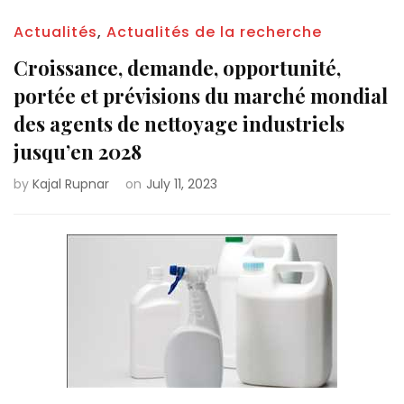
Actualités
,
Actualités de la recherche
Croissance, demande, opportunité,
portée et prévisions du marché mondial
des agents de nettoyage industriels
jusqu’en 2028
by
Kajal Rupnar
on
July 11, 2023