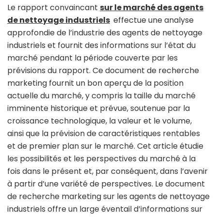
Le rapport convaincant
sur le marché des agents
de nettoyage industriels
effectue une analyse
approfondie de l’industrie des agents de nettoyage
industriels et fournit des informations sur l’état du
marché pendant la période couverte par les
prévisions du rapport. Ce document de recherche
marketing fournit un bon aperçu de la position
actuelle du marché, y compris la taille du marché
imminente historique et prévue, soutenue par la
croissance technologique, la valeur et le volume,
ainsi que la prévision de caractéristiques rentables
et de premier plan sur le marché. Cet article étudie
les possibilités et les perspectives du marché à la
fois dans le présent et, par conséquent, dans l’avenir
à partir d’une variété de perspectives. Le document
de recherche marketing sur les agents de nettoyage
industriels offre un large éventail d’informations sur