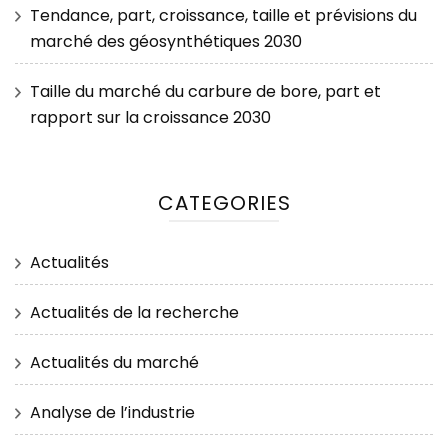
Tendance, part, croissance, taille et prévisions du
marché des géosynthétiques 2030
Taille du marché du carbure de bore, part et
rapport sur la croissance 2030
CATEGORIES
Actualités
Actualités de la recherche
Actualités du marché
Analyse de l’industrie