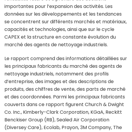
importantes pour l’expansion des activités. Les
données sur les développements et les tendances
se concentrent sur différents marchés et matériaux,
capacités et technologies, ainsi que sur le cycle
CAPEX et la structure en constante évolution du
marché des agents de nettoyage industriels.
Le rapport comprend des informations détaillées sur
les principaux fabricants du marché des agents de
nettoyage industriels, notamment des profils
d’entreprise, des images et des descriptions de
produits, des chiffres de vente, des parts de marché
et des coordonnées. Parmi les principaux fabricants
couverts dans ce rapport figurent Church & Dwight
Co. Inc., Kimberly-Clark Corporation, KGaA, Reckitt
Benckiser Group (RB), Sealed Air Corporation
(Diversey Care), Ecolab, Prayon, 3M Company, The