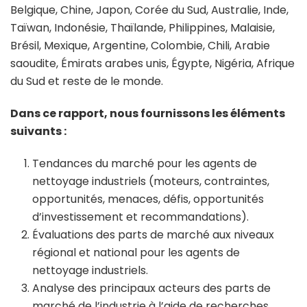
Belgique, Chine, Japon, Corée du Sud, Australie, Inde,
Taïwan, Indonésie, Thaïlande, Philippines, Malaisie,
Brésil, Mexique, Argentine, Colombie, Chili, Arabie
saoudite, Émirats arabes unis, Égypte, Nigéria, Afrique
du Sud et reste de le monde.
Dans ce rapport, nous fournissons les éléments
suivants :
Tendances du marché pour les agents de
nettoyage industriels (moteurs, contraintes,
opportunités, menaces, défis, opportunités
d’investissement et recommandations).
Évaluations des parts de marché aux niveaux
régional et national pour les agents de
nettoyage industriels.
Analyse des principaux acteurs des parts de
marché de l’industrie à l’aide de recherches