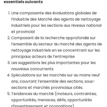
essentiels suivants
Une composante des évaluations globales de
l’industrie des Marché des agents de nettoyage
industriels pour les sections aux niveaux national
et provincial
Composant de la recherche approfondie sur
l’ensemble du secteur du marché des agents de
nettoyage industriels en se concentrant sur les
principaux acteurs de l’entreprise
Les suggestions les plus importantes pour les
nouveaux concurrents
Spéculations sur les marchés sur au moins neuf
ans, couvrant l’ensemble des sections, sous-
sections et marchés provinciaux cités.
Tendances du marché (moteurs, contraintes,
opportunités, menaces, défis, opportunités
d’investissement et propositions)