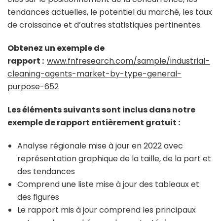
tendances actuelles, le potentiel du marché, les taux
de croissance et d’autres statistiques pertinentes.
Obtenez un exemple de
rapport :
www.fnfresearch.com/sample/industrial-
cleaning-agents-market-by-type-general-
purpose-652
Les éléments suivants sont inclus dans notre
exemple de rapport entièrement gratuit :
Analyse régionale mise à jour en 2022 avec
représentation graphique de la taille, de la part et
des tendances
Comprend une liste mise à jour des tableaux et
des figures
Le rapport mis à jour comprend les principaux