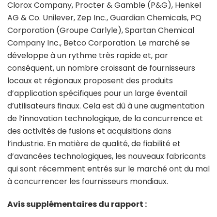
Clorox Company, Procter & Gamble (P&G), Henkel
AG & Co. Unilever, Zep Inc., Guardian Chemicals, PQ
Corporation (Groupe Carlyle), Spartan Chemical
Company Inc., Betco Corporation. Le marché se
développe à un rythme très rapide et, par
conséquent, un nombre croissant de fournisseurs
locaux et régionaux proposent des produits
d’application spécifiques pour un large éventail
d’utilisateurs finaux. Cela est dû à une augmentation
de l’innovation technologique, de la concurrence et
des activités de fusions et acquisitions dans
l’industrie. En matière de qualité, de fiabilité et
d’avancées technologiques, les nouveaux fabricants
qui sont récemment entrés sur le marché ont du mal
à concurrencer les fournisseurs mondiaux.
Avis supplémentaires du rapport :