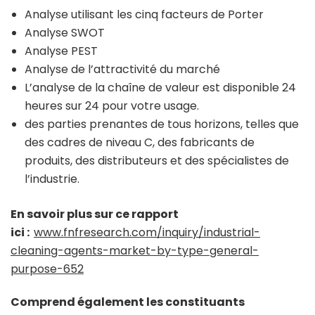
Analyse utilisant les cinq facteurs de Porter
Analyse SWOT
Analyse PEST
Analyse de l’attractivité du marché
L’analyse de la chaîne de valeur est disponible 24
heures sur 24 pour votre usage.
des parties prenantes de tous horizons, telles que
des cadres de niveau C, des fabricants de
produits, des distributeurs et des spécialistes de
l’industrie.
En savoir plus sur ce rapport
ici :
www.fnfresearch.com/inquiry/industrial-
cleaning-agents-market-by-type-general-
purpose-652
Comprend également les constituants