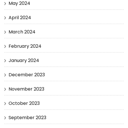
May 2024
April 2024
March 2024
February 2024
January 2024
December 2023
November 2023
October 2023
September 2023