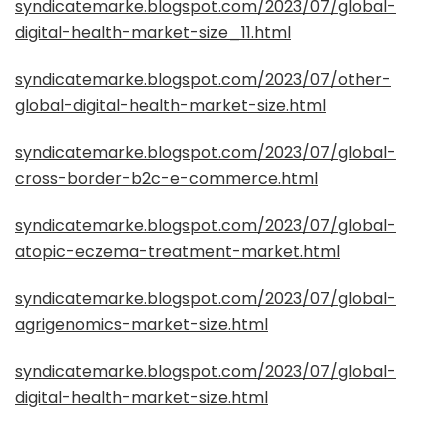
syndicatemarke.blogspot.com/2023/07/global-
digital-health-market-size_11.html
syndicatemarke.blogspot.com/2023/07/other-
global-digital-health-market-size.html
syndicatemarke.blogspot.com/2023/07/global-
cross-border-b2c-e-commerce.html
syndicatemarke.blogspot.com/2023/07/global-
atopic-eczema-treatment-market.html
syndicatemarke.blogspot.com/2023/07/global-
agrigenomics-market-size.html
syndicatemarke.blogspot.com/2023/07/global-
digital-health-market-size.html