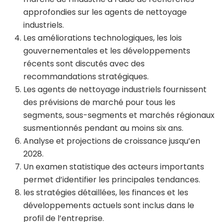
approfondies sur les agents de nettoyage
industriels.
Les améliorations technologiques, les lois
gouvernementales et les développements
récents sont discutés avec des
recommandations stratégiques.
Les agents de nettoyage industriels fournissent
des prévisions de marché pour tous les
segments, sous-segments et marchés régionaux
susmentionnés pendant au moins six ans.
Analyse et projections de croissance jusqu’en
2028.
Un examen statistique des acteurs importants
permet d’identifier les principales tendances.
les stratégies détaillées, les finances et les
développements actuels sont inclus dans le
profil de l’entreprise.