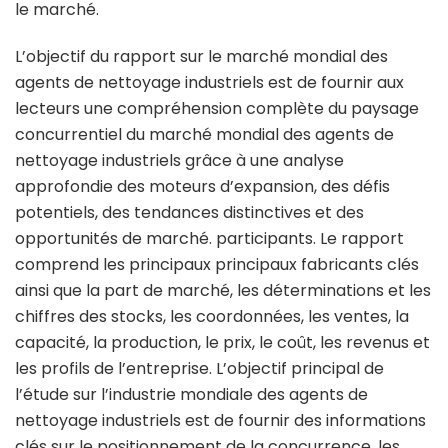
le marché.
L’objectif du rapport sur le marché mondial des
agents de nettoyage industriels est de fournir aux
lecteurs une compréhension complète du paysage
concurrentiel du marché mondial des agents de
nettoyage industriels grâce à une analyse
approfondie des moteurs d’expansion, des défis
potentiels, des tendances distinctives et des
opportunités de marché. participants. Le rapport
comprend les principaux principaux fabricants clés
ainsi que la part de marché, les déterminations et les
chiffres des stocks, les coordonnées, les ventes, la
capacité, la production, le prix, le coût, les revenus et
les profils de l’entreprise. L’objectif principal de
l’étude sur l’industrie mondiale des agents de
nettoyage industriels est de fournir des informations
clés sur le positionnement de la concurrence, les