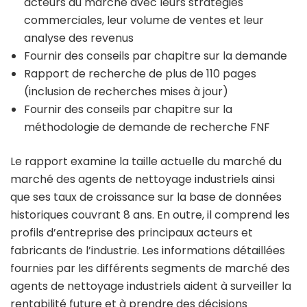
acteurs du marché avec leurs stratégies
commerciales, leur volume de ventes et leur
analyse des revenus
Fournir des conseils par chapitre sur la demande
Rapport de recherche de plus de 110 pages
(inclusion de recherches mises à jour)
Fournir des conseils par chapitre sur la
méthodologie de demande de recherche FNF
Le rapport examine la taille actuelle du marché du
marché des agents de nettoyage industriels ainsi
que ses taux de croissance sur la base de données
historiques couvrant 8 ans. En outre, il comprend les
profils d’entreprise des principaux acteurs et
fabricants de l’industrie. Les informations détaillées
fournies par les différents segments de marché des
agents de nettoyage industriels aident à surveiller la
rentabilité future et à prendre des décisions