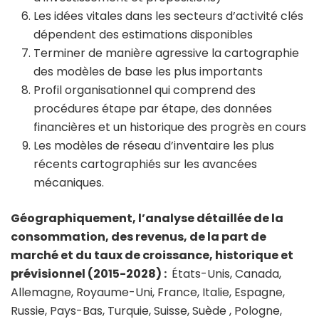
Les idées vitales dans les secteurs d’activité clés
dépendent des estimations disponibles
Terminer de manière agressive la cartographie
des modèles de base les plus importants
Profil organisationnel qui comprend des
procédures étape par étape, des données
financières et un historique des progrès en cours
Les modèles de réseau d’inventaire les plus
récents cartographiés sur les avancées
mécaniques.
Géographiquement, l’analyse détaillée de la
consommation, des revenus, de la part de
marché et du taux de croissance, historique et
prévisionnel (2015-2028) :
États-Unis, Canada,
Allemagne, Royaume-Uni, France, Italie, Espagne,
Russie, Pays-Bas, Turquie, Suisse, Suède , Pologne,