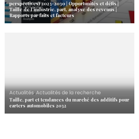
perspectives) 2023-2030 | Opportunités et défis |
Taille de l’industrie, part, analyse des revenus |
Rapports par faits et facteurs
Actualités
,
Actualités de la recherche
Taille, part et tendances du marché des additifs pour
carters automobiles 2032