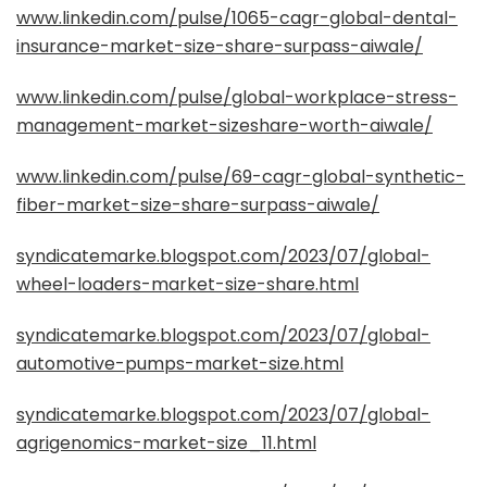
www.linkedin.com/pulse/1065-cagr-global-dental-
insurance-market-size-share-surpass-aiwale/
www.linkedin.com/pulse/global-workplace-stress-
management-market-sizeshare-worth-aiwale/
www.linkedin.com/pulse/69-cagr-global-synthetic-
fiber-market-size-share-surpass-aiwale/
syndicatemarke.blogspot.com/2023/07/global-
wheel-loaders-market-size-share.html
syndicatemarke.blogspot.com/2023/07/global-
automotive-pumps-market-size.html
syndicatemarke.blogspot.com/2023/07/global-
agrigenomics-market-size_11.html