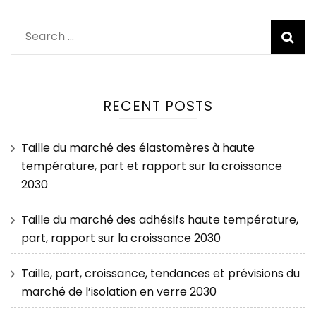
Search
for:
RECENT POSTS
Taille du marché des élastomères à haute
température, part et rapport sur la croissance
2030
Taille du marché des adhésifs haute température,
part, rapport sur la croissance 2030
Taille, part, croissance, tendances et prévisions du
marché de l’isolation en verre 2030