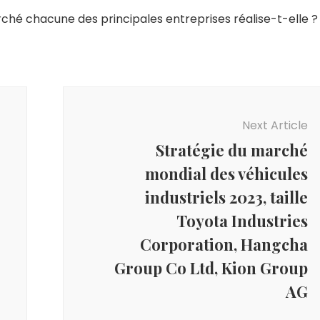
arché chacune des principales entreprises réalise-t-elle ?
Next Article
Stratégie du marché
mondial des véhicules
industriels 2023, taille
Toyota Industries
Corporation, Hangcha
Group Co Ltd, Kion Group
AG