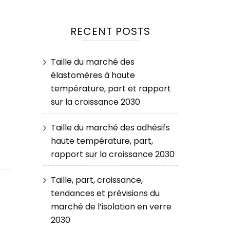
RECENT POSTS
Taille du marché des
élastomères à haute
température, part et rapport
sur la croissance 2030
Taille du marché des adhésifs
haute température, part,
rapport sur la croissance 2030
Taille, part, croissance,
tendances et prévisions du
marché de l’isolation en verre
2030