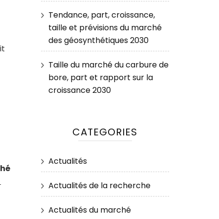
Tendance, part, croissance,
taille et prévisions du marché
des géosynthétiques 2030
it
Taille du marché du carbure de
bore, part et rapport sur la
croissance 2030
CATEGORIES
Actualités
ché
-
Actualités de la recherche
Actualités du marché