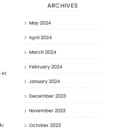
ARCHIVES
May 2024
April 2024
March 2024
February 2024
 et
January 2024
December 2023
November 2023
du
October 2023