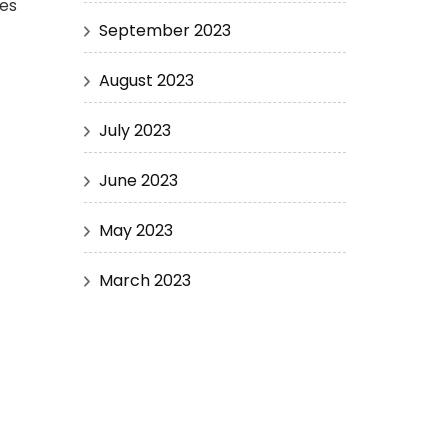
nes
September 2023
August 2023
July 2023
June 2023
May 2023
March 2023