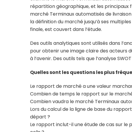
répartition géographique, et les principaux
marché Terminaux automatisés de livraison d
la définition du marché jusqu’à ses multiples 
finale, est couvert dans l’étude.
Des outils analytiques sont utilisés dans l’
pour obtenir une image claire des acteurs
à l’avenir. Des outils tels que l’analyse SWOT
Quelles sont les questions les plus fré
Le rapport de marché a une valeur marchan
Combien de temps le rapport sur le marché 
Combien vaudra le marché Terminaux automat
Lors du calcul de la ligne de base du rappo
départ ?
Le rapport inclut-il une étude de cas sur le 