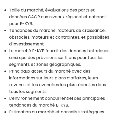
Taille du marché, évaluations des parts et
données CAGR aux niveaux régional et national
pour E-KYB.
Tendances du marché, facteurs de croissance,
obstacles, moteurs et contraintes, et possibilités
d’investissement.
Le marché E-KYB fournit des données historiques
ainsi que des prévisions sur 5 ans pour tous les
segments et zones géographiques.
Principaux acteurs du marché avec des
informations sur leurs plans d’affaires, leurs
revenus et les avancées les plus récentes dans
tous les segments.
L’environnement concurrentiel des principales
tendances du marché E-KYB.
Estimation du marché et conseils stratégiques.