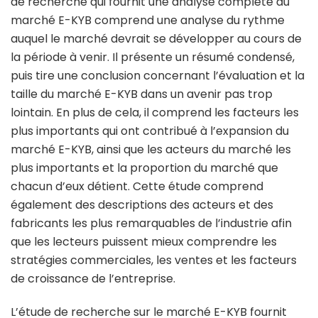
de recherche qui fournit une analyse complète du
marché E-KYB comprend une analyse du rythme
auquel le marché devrait se développer au cours de
la période à venir. Il présente un résumé condensé,
puis tire une conclusion concernant l’évaluation et la
taille du marché E-KYB dans un avenir pas trop
lointain. En plus de cela, il comprend les facteurs les
plus importants qui ont contribué à l’expansion du
marché E-KYB, ainsi que les acteurs du marché les
plus importants et la proportion du marché que
chacun d’eux détient. Cette étude comprend
également des descriptions des acteurs et des
fabricants les plus remarquables de l’industrie afin
que les lecteurs puissent mieux comprendre les
stratégies commerciales, les ventes et les facteurs
de croissance de l’entreprise.
L’étude de recherche sur le marché E-KYB fournit