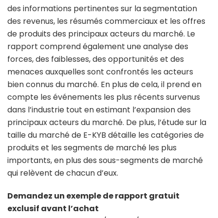
des informations pertinentes sur la segmentation
des revenus, les résumés commerciaux et les offres
de produits des principaux acteurs du marché. Le
rapport comprend également une analyse des
forces, des faiblesses, des opportunités et des
menaces auxquelles sont confrontés les acteurs
bien connus du marché. En plus de cela, il prend en
compte les événements les plus récents survenus
dans l’industrie tout en estimant l’expansion des
principaux acteurs du marché. De plus, l’étude sur la
taille du marché de E-KYB détaille les catégories de
produits et les segments de marché les plus
importants, en plus des sous-segments de marché
qui relèvent de chacun d’eux.
Demandez un exemple de rapport gratuit
exclusif avant l’achat