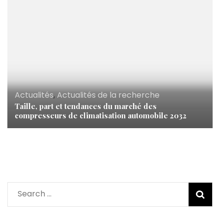
Actualités
,
Actualités de la recherche
Taille, part et tendances du marché des
compresseurs de climatisation automobile 2032
Search
for: