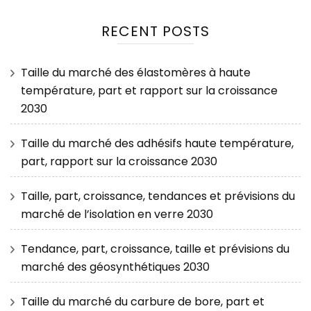
RECENT POSTS
Taille du marché des élastomères à haute
température, part et rapport sur la croissance
2030
Taille du marché des adhésifs haute température,
part, rapport sur la croissance 2030
Taille, part, croissance, tendances et prévisions du
marché de l’isolation en verre 2030
Tendance, part, croissance, taille et prévisions du
marché des géosynthétiques 2030
Taille du marché du carbure de bore, part et