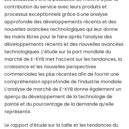
contribution du service avec leurs produits et
processus exceptionnels grâce à une analyse
approfondie des développements récents et des
nouvelles avancées technologiques qui leur donne
les mains libres pour le faire après l’analyse des
développements récents et des nouvelles avancées
technologiques. L’étude sur la part mondiale du
marché de E-KYB met l’accent sur les tendances, la
croissance et les nouvelles perspectives
commerciales les plus récentes afin de fournir une
compréhension approfondie de l’industrie mondiale.
L’analyse de marché de E-KYB donne également un
aperçu du développement de la technologie de
pointe et du pourcentage de la demande qu’elle
représente.
Le rapport d’étude sur la taille et les tendances du