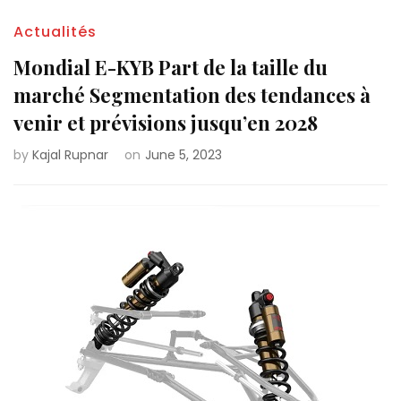
Actualités
Mondial E-KYB Part de la taille du
marché Segmentation des tendances à
venir et prévisions jusqu’en 2028
by
Kajal Rupnar
on
June 5, 2023