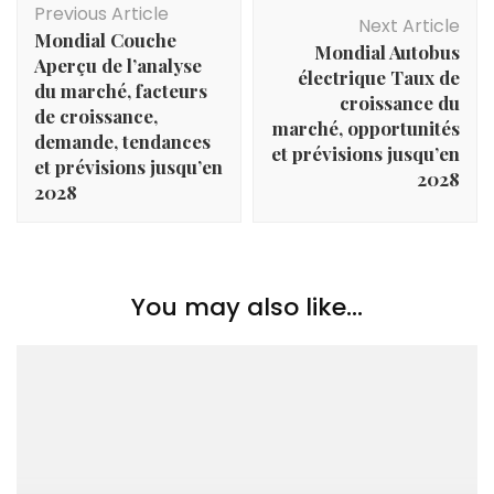
Previous Article
Navigation
Next Article
Mondial Couche
Mondial Autobus
Aperçu de l’analyse
électrique Taux de
du marché, facteurs
croissance du
de croissance,
marché, opportunités
demande, tendances
et prévisions jusqu’en
et prévisions jusqu’en
2028
2028
You may also like...