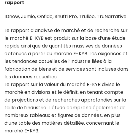
rapport
IDnow, Jumio, Onfido, Shufti Pro, Trulioo, TruNarrative
Le rapport d’analyse de marché et de recherche sur
le marché E-KYB est produit sur la base d’une étude
rapide ainsi que de quantités massives de données
obtenues à partir du marché E-KYB. Les exigences et
les tendances actuelles de l’industrie liées à la
fabrication de biens et de services sont incluses dans
les données recueillies.
Le rapport sur la valeur du marché E-KYB divise le
marché en divisions et le définit, en tenant compte
de projections et de recherches approfondies sur la
taille de l’industrie. L’étude comprend également de
nombreux tableaux et figures de données, en plus
d’une table des matières détaillée, concernant le
marché E-KYB.