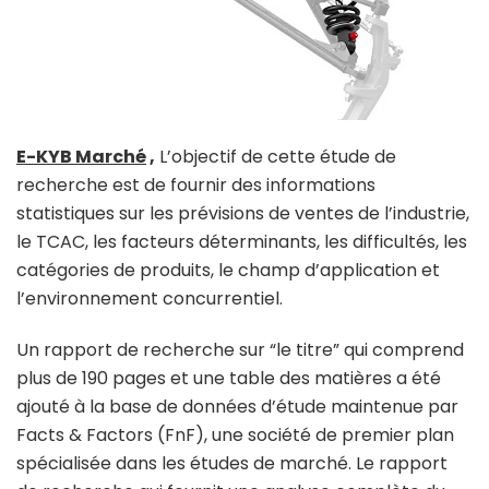
E-KYB Marché
,
L’objectif de cette étude de
recherche est de fournir des informations
statistiques sur les prévisions de ventes de l’industrie,
le TCAC, les facteurs déterminants, les difficultés, les
catégories de produits, le champ d’application et
l’environnement concurrentiel.
Un rapport de recherche sur “le titre” qui comprend
plus de 190 pages et une table des matières a été
ajouté à la base de données d’étude maintenue par
Facts & Factors (FnF), une société de premier plan
spécialisée dans les études de marché. Le rapport