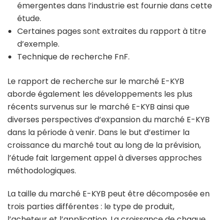
émergentes dans l’industrie est fournie dans cette
étude.
Certaines pages sont extraites du rapport à titre
d’exemple.
Technique de recherche FnF.
Le rapport de recherche sur le marché E-KYB
aborde également les développements les plus
récents survenus sur le marché E-KYB ainsi que
diverses perspectives d’expansion du marché E-KYB
dans la période à venir. Dans le but d’estimer la
croissance du marché tout au long de la prévision,
l’étude fait largement appel à diverses approches
méthodologiques.
La taille du marché E-KYB peut être décomposée en
trois parties différentes : le type de produit,
l’acheteur et l’application. La croissance de chaque