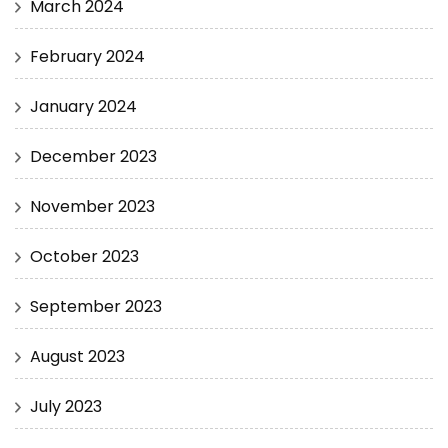
March 2024
February 2024
January 2024
December 2023
November 2023
October 2023
September 2023
August 2023
July 2023