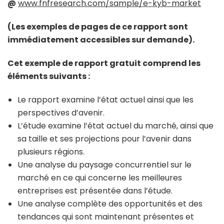
@
www.fnfresearch.com/sample/e-kyb-market
(Les exemples de pages de ce rapport sont
immédiatement accessibles sur demande).
Cet exemple de rapport gratuit comprend les
éléments suivants :
Le rapport examine l’état actuel ainsi que les
perspectives d’avenir.
L’étude examine l’état actuel du marché, ainsi que
sa taille et ses projections pour l’avenir dans
plusieurs régions.
Une analyse du paysage concurrentiel sur le
marché en ce qui concerne les meilleures
entreprises est présentée dans l’étude.
Une analyse complète des opportunités et des
tendances qui sont maintenant présentes et