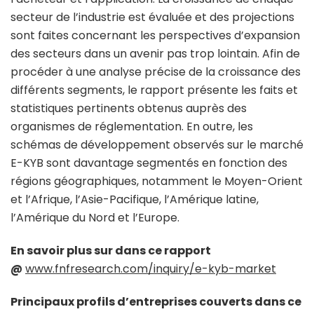
secteur de l’industrie est évaluée et des projections
sont faites concernant les perspectives d’expansion
des secteurs dans un avenir pas trop lointain. Afin de
procéder à une analyse précise de la croissance des
différents segments, le rapport présente les faits et
statistiques pertinents obtenus auprès des
organismes de réglementation. En outre, les
schémas de développement observés sur le marché
E-KYB sont davantage segmentés en fonction des
régions géographiques, notamment le Moyen-Orient
et l’Afrique, l’Asie-Pacifique, l’Amérique latine,
l’Amérique du Nord et l’Europe.
En savoir plus sur dans ce rapport
@
www.fnfresearch.com/inquiry/e-kyb-market
Principaux profils d’entreprises couverts dans ce