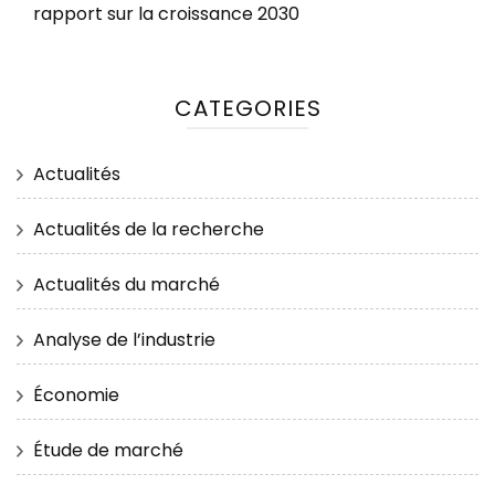
rapport sur la croissance 2030
CATEGORIES
Actualités
Actualités de la recherche
Actualités du marché
Analyse de l’industrie
Économie
Étude de marché