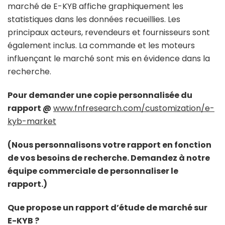
marché de E-KYB affiche graphiquement les
statistiques dans les données recueillies. Les
principaux acteurs, revendeurs et fournisseurs sont
également inclus. La commande et les moteurs
influençant le marché sont mis en évidence dans la
recherche.
Pour demander une copie personnalisée du
rapport @
www.fnfresearch.com/customization/e-
kyb-market
(Nous personnalisons votre rapport en fonction
de vos besoins de recherche. Demandez à notre
équipe commerciale de personnaliser le
rapport.)
Que propose un rapport d’étude de marché sur
E-KYB ?