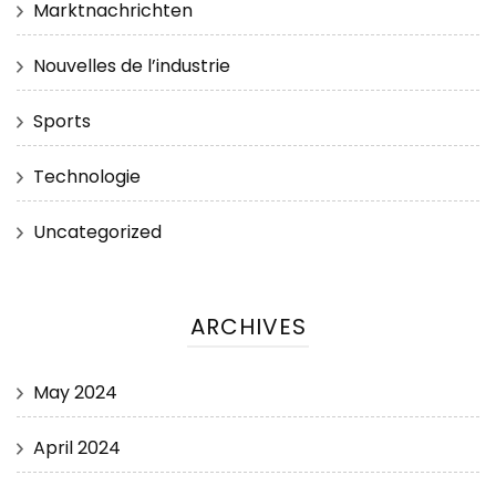
Marktnachrichten
Nouvelles de l’industrie
Sports
Technologie
Uncategorized
ARCHIVES
May 2024
April 2024