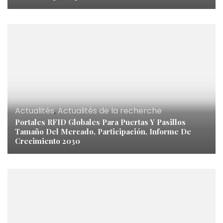
Actualités
,
Actualités de la recherche
Portales RFID Globales Para Puertas Y Pasillos
Tamaño Del Mercado, Participación, Informe De
Crecimiento 2030