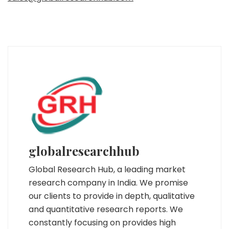
globalresearchhub
Global Research Hub, a leading market
research company in India. We promise
our clients to provide in depth, qualitative
and quantitative research reports. We
constantly focusing on provides high