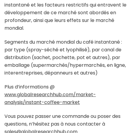
instantané et les facteurs restrictifs qui entravent le
développement de ce marché sont abordés en
profondeur, ainsi que leurs effets sur le marché
mondial.
Segments du marché mondial du café instantané :
par type (spray-séché et lyophilisé), par canal de
distribution (sachet, pochette, pot et autres), par
emballage (supermarchés/hypermarchés, en ligne,
interentreprises, dépanneurs et autres)
Plus d’informations @
www.globalresearchhub.com/market-
analysis/instant-coffee-market
Vous pouvez passer une commande ou poser des
questions, n’hésitez pas à nous contacter à
sales@globalresearchhub.com