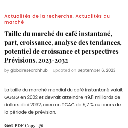
Actualités de la recherche
,
Actualités du
marché
Taille du marché du café instantané,
part, croissance, analyse des tendances,
potentiel de croissance et perspectives
Prévisions, 2023-2032
by
globalresearchhub
updated on
September 6, 2023
La taille du marché mondial du café instantané valait
GGGG en 2022 et devrait atteindre 49,11 milliards de
dollars d’ici 2032, avec un TCAC de 5,7 % au cours de
la période de prévision.
𝗚𝗲𝘁 𝐏𝐃𝐅 𝐂𝐨𝐩𝐲 : @