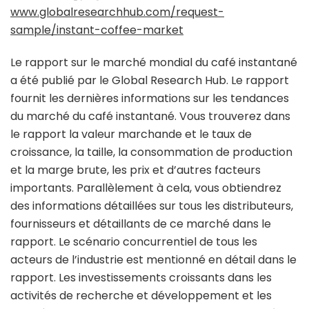
www.globalresearchhub.com/request-
sample/instant-coffee-market
Le rapport sur le marché mondial du café instantané
a été publié par le Global Research Hub. Le rapport
fournit les dernières informations sur les tendances
du marché du café instantané. Vous trouverez dans
le rapport la valeur marchande et le taux de
croissance, la taille, la consommation de production
et la marge brute, les prix et d’autres facteurs
importants. Parallèlement à cela, vous obtiendrez
des informations détaillées sur tous les distributeurs,
fournisseurs et détaillants de ce marché dans le
rapport. Le scénario concurrentiel de tous les
acteurs de l’industrie est mentionné en détail dans le
rapport. Les investissements croissants dans les
activités de recherche et développement et les