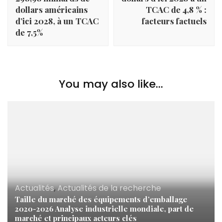
dollars américains
TCAC de 4,8 % :
d’ici 2028, à un TCAC
facteurs factuels
de 7,5%
You may also like...
Actualités
,
Actualités de la recherche
Taille du marché des équipements d’emballage
2020-2026 Analyse industrielle mondiale, part de
marché et principaux acteurs clés